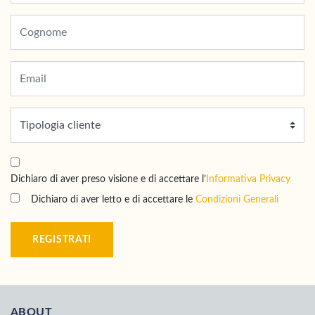
Dichiaro di aver preso visione e di accettare l’
Informativa Privacy
Dichiaro di aver letto e di accettare le
Condizioni Generali
REGISTRATI
ABOUT