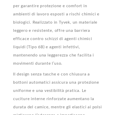
per garantire protezione e comfort in
ambienti di lavoro esposti a rischi chimici e
biologici. Realizzato in Tyvek, un materiale
leggero e resistente, offre una barriera
efficace contro schizzi di agenti chimici
liquidi (Tipo 6B) e agenti infettivi,
mantenendo una leggerezza che facilita i
movimenti durante l’uso.
Il design senza tasche e con chiusura a
bottoni automatici assicura una protezione
uniforme e una vestibilità pratica. Le
cuciture interne rinforzate aumentano la
durata del camice, mentre gli elastici ai polsi