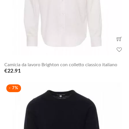
Camicia da lavoro Brighton con colletto classico italiano
€22.91
- 7%