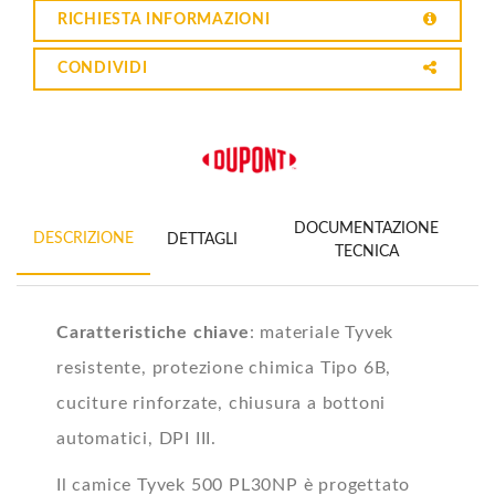
RICHIESTA INFORMAZIONI
CONDIVIDI
DOCUMENTAZIONE
DESCRIZIONE
DETTAGLI
TECNICA
Caratteristiche chiave
: materiale Tyvek
resistente, protezione chimica Tipo 6B,
cuciture rinforzate, chiusura a bottoni
automatici, DPI III.
Il camice Tyvek 500 PL30NP è progettato