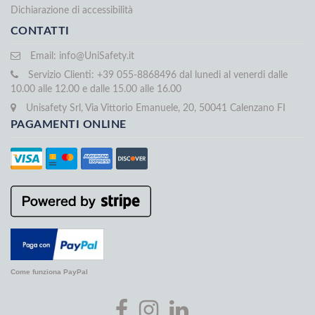
Dichiarazione di accessibilità
CONTATTI
Email:
info@UniSafety.it
Servizio Clienti: +39 055-8868496 dal lunedi al venerdi dalle
10.00 alle 12.00 e dalle 15.00 alle 16.00
Unisafety Srl, Via Vittorio Emanuele, 20, 50041 Calenzano FI
PAGAMENTI ONLINE
Come funziona PayPal