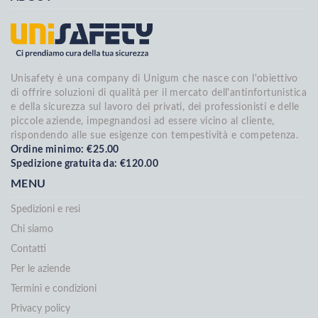
Unisafety è una company di Unigum che nasce con l'obiettivo
di offrire soluzioni di qualità per il mercato dell'antinfortunistica
e della sicurezza sul lavoro dei privati, dei professionisti e delle
piccole aziende, impegnandosi ad essere vicino al cliente,
rispondendo alle sue esigenze con tempestività e competenza.
Ordine minimo: €25.00
Spedizione gratuita da: €120.00
MENU
Spedizioni e resi
Chi siamo
Contatti
Per le aziende
Termini e condizioni
Privacy policy