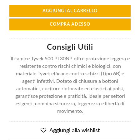
AGGIUNGI AL CARRELLO
COMPRA ADESSO
Consigli Utili
Il camice Tyvek 500 PL30NP offre protezione leggera e
resistente contro rischi chimici e biologici, con
materiale Tyvek efficace contro schizzi (Tipo 6B) e
agenti infettivi. Dotato di chiusura a bottoni
automatici, cuciture rinforzate ed elastici ai polsi,
garantisce protezione e praticità. Ideale per settori
esigenti, combina sicurezza, leggerezza e libertà di
movimento.
Aggiungi alla wishlist