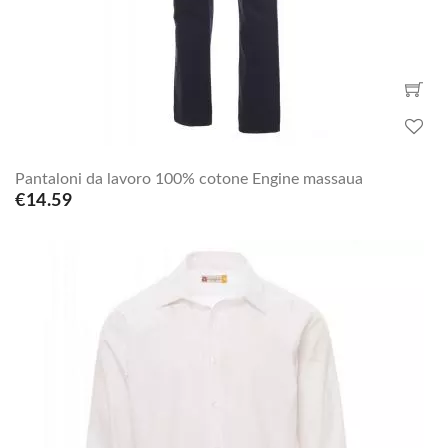
Pantaloni da lavoro 100% cotone Engine massaua
€14.59