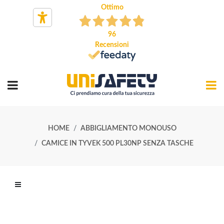
Ottimo
96
Recensioni
HOME
ABBIGLIAMENTO MONOUSO
CAMICE IN TYVEK 500 PL30NP SENZA TASCHE