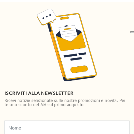
ISCRIVITI ALLA NEWSLETTER
Ricevi notizie selezionate sulle nostre promozioni e novità. Per
te uno sconto del 6% sul primo acquisto.