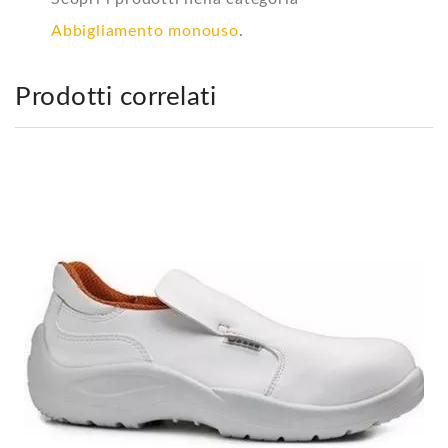
Abbigliamento monouso
.
Prodotti correlati