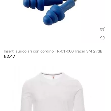
Inserti auricolari con cordino TR-01-000 Tracer 3M 29dB
€2.47