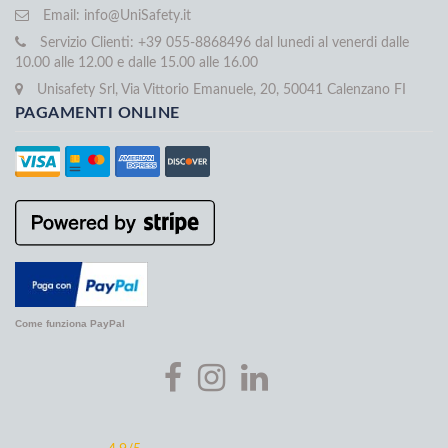
Email:
info@UniSafety.it
Servizio Clienti: +39 055-8868496 dal lunedi al venerdi dalle
10.00 alle 12.00 e dalle 15.00 alle 16.00
Unisafety Srl, Via Vittorio Emanuele, 20, 50041 Calenzano FI
PAGAMENTI ONLINE
Come funziona PayPal