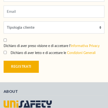
Dichiaro di aver preso visione e di accettare l’
Informativa Privacy
Dichiaro di aver letto e di accettare le
Condizioni Generali
REGISTRATI
ABOUT