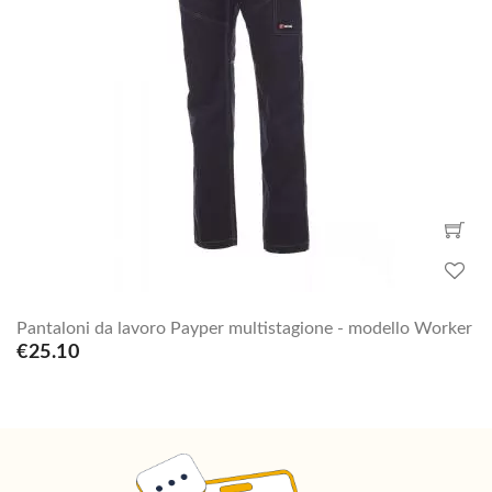
Pantaloni da lavoro Payper multistagione - modello Worker
€25.10