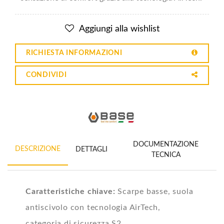
Aggiungi alla wishlist
RICHIESTA INFORMAZIONI
CONDIVIDI
DOCUMENTAZIONE
DESCRIZIONE
DETTAGLI
TECNICA
Caratteristiche chiave:
Scarpe basse, suola
antiscivolo con tecnologia AirTech,
categoria di sicurezza S2.