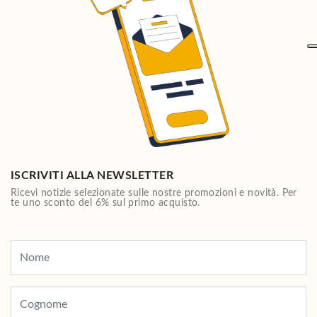
ISCRIVITI ALLA NEWSLETTER
Ricevi notizie selezionate sulle nostre promozioni e novità. Per
te uno sconto del 6% sul primo acquisto.