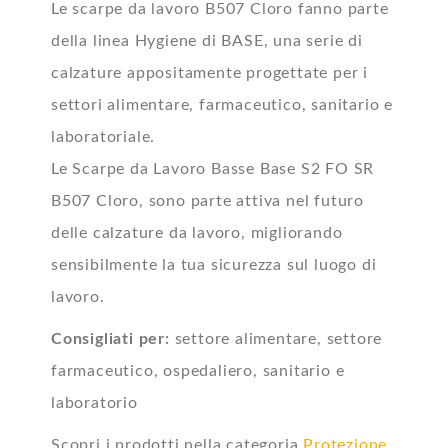
Le scarpe da lavoro B507 Cloro fanno parte
della linea Hygiene di BASE, una serie di
calzature appositamente progettate per i
settori alimentare, farmaceutico, sanitario e
laboratoriale.
Le Scarpe da Lavoro Basse Base S2 FO SR
B507 Cloro, sono parte attiva nel futuro
delle calzature da lavoro, migliorando
sensibilmente la tua sicurezza sul luogo di
lavoro.
Consigliati per:
settore alimentare, settore
farmaceutico, ospedaliero, sanitario e
laboratorio
Scopri i prodotti nella categoria
Protezione