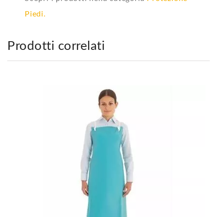
Piedi.
Prodotti correlati