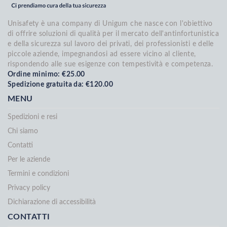
Unisafety è una company di Unigum che nasce con l'obiettivo
di offrire soluzioni di qualità per il mercato dell'antinfortunistica
e della sicurezza sul lavoro dei privati, dei professionisti e delle
piccole aziende, impegnandosi ad essere vicino al cliente,
rispondendo alle sue esigenze con tempestività e competenza.
Ordine minimo: €25.00
Spedizione gratuita da: €120.00
MENU
Spedizioni e resi
Chi siamo
Contatti
Per le aziende
Termini e condizioni
Privacy policy
Dichiarazione di accessibilità
CONTATTI