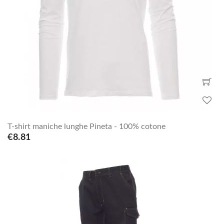
T-shirt maniche lunghe Pineta - 100% cotone
€8.81