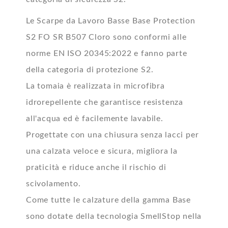
Le Scarpe da Lavoro Basse Base Protection
S2 FO SR B507 Cloro sono conformi alle
norme EN ISO 20345:2022 e fanno parte
della categoria di protezione S2.
La tomaia è realizzata in microfibra
idrorepellente che garantisce resistenza
all'acqua ed è facilemente lavabile.
Progettate con una chiusura senza lacci per
una calzata veloce e sicura, migliora la
praticità e riduce anche il rischio di
scivolamento.
Come tutte le calzature della gamma Base
sono dotate della tecnologia SmellStop nella