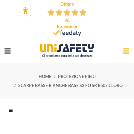
Ottimo
96
Recensioni
HOME
PROTEZIONE PIEDI
SCARPE BASSE BIANCHE BASE S2 FO SR B507 CLORO