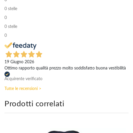
0
0 stelle
0
0 stelle
0
19 Giugno 2026
Ottimo rapporto qualità prezzo molto soddisfatto buona vestibilità
Acquirente verificato
Tutte le recensioni >
Prodotti correlati