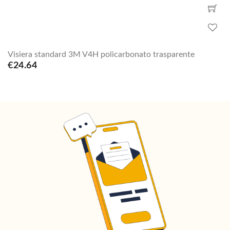
Visiera standard 3M V4H policarbonato trasparente
€24.64