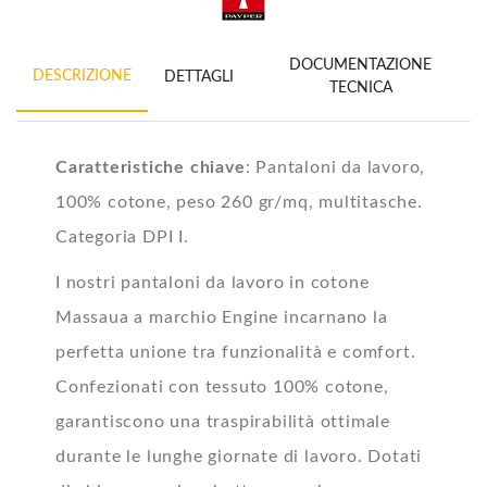
DOCUMENTAZIONE
DESCRIZIONE
DETTAGLI
TECNICA
Caratteristiche chiave
: Pantaloni da lavoro,
100% cotone, peso 260 gr/mq, multitasche.
Categoria DPI I.
I nostri pantaloni da lavoro in cotone
Massaua a marchio Engine incarnano la
perfetta unione tra funzionalità e comfort.
Confezionati con tessuto 100% cotone,
garantiscono una traspirabilità ottimale
durante le lunghe giornate di lavoro. Dotati