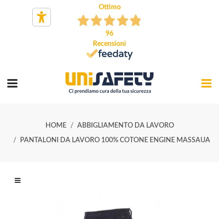
Ottimo
96
Recensioni
HOME
ABBIGLIAMENTO DA LAVORO
PANTALONI DA LAVORO 100% COTONE ENGINE MASSAUA