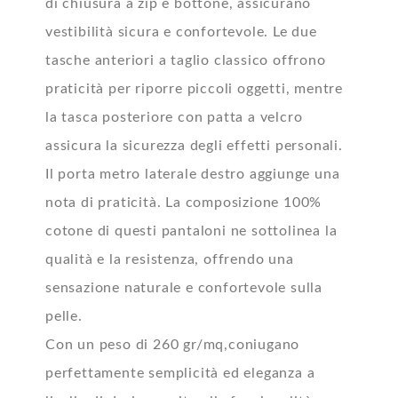
di chiusura a zip e bottone, assicurano
vestibilità sicura e confortevole. Le due
tasche anteriori a taglio classico offrono
praticità per riporre piccoli oggetti, mentre
la tasca posteriore con patta a velcro
assicura la sicurezza degli effetti personali.
Il porta metro laterale destro aggiunge una
nota di praticità. La composizione 100%
cotone di questi pantaloni ne sottolinea la
qualità e la resistenza, offrendo una
sensazione naturale e confortevole sulla
pelle.
Con un peso di 260 gr/mq,coniugano
perfettamente semplicità ed eleganza a