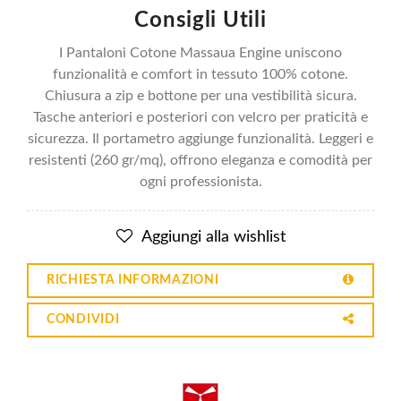
Consigli Utili
I Pantaloni Cotone Massaua Engine uniscono
funzionalità e comfort in tessuto 100% cotone.
Chiusura a zip e bottone per una vestibilità sicura.
Tasche anteriori e posteriori con velcro per praticità e
sicurezza. Il portametro aggiunge funzionalità. Leggeri e
resistenti (260 gr/mq), offrono eleganza e comodità per
ogni professionista.
Aggiungi alla wishlist
RICHIESTA INFORMAZIONI
CONDIVIDI