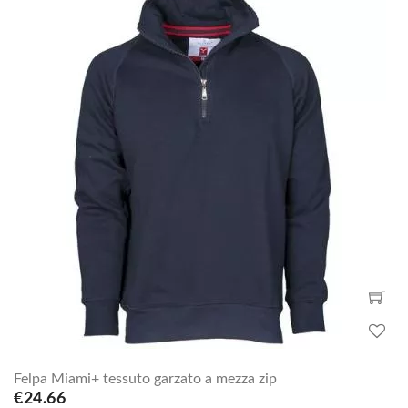
Felpa Miami+ tessuto garzato a mezza zip
€24.66