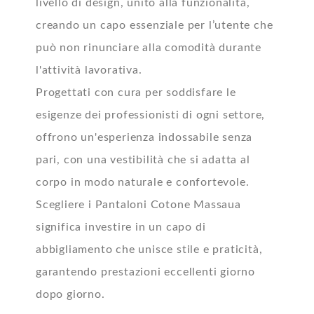
livello di design, unito alla funzionalità,
creando un capo essenziale per l’utente che
può non rinunciare alla comodità durante
l'attività lavorativa.
Progettati con cura per soddisfare le
esigenze dei professionisti di ogni settore,
offrono un'esperienza indossabile senza
pari, con una vestibilità che si adatta al
corpo in modo naturale e confortevole.
Scegliere i Pantaloni Cotone Massaua
significa investire in un capo di
abbigliamento che unisce stile e praticità,
garantendo prestazioni eccellenti giorno
dopo giorno.