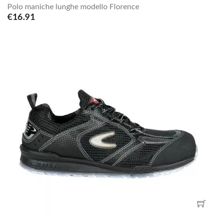
Polo maniche lunghe modello Florence
€16.91