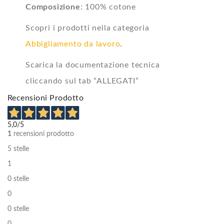
Composizione
: 100% cotone
Scopri i prodotti nella categoria
Abbigliamento da lavoro
.
Scarica la documentazione tecnica
cliccando sul tab “ALLEGATI”
Recensioni Prodotto
5,0
/5
1
recensioni prodotto
5 stelle
1
0 stelle
0
0 stelle