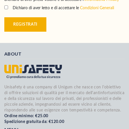
Dichiaro di aver letto e di accettare le
Condizioni Generali
REGISTRATI
ABOUT
Unisafety è una company di Unigum che nasce con l'obiettivo
di offrire soluzioni di qualità per il mercato dell'antinfortunistica
e della sicurezza sul lavoro dei privati, dei professionisti e delle
piccole aziende, impegnandosi ad essere vicino al cliente,
rispondendo alle sue esigenze con tempestività e competenza.
Ordine minimo: €25.00
Spedizione gratuita da: €120.00