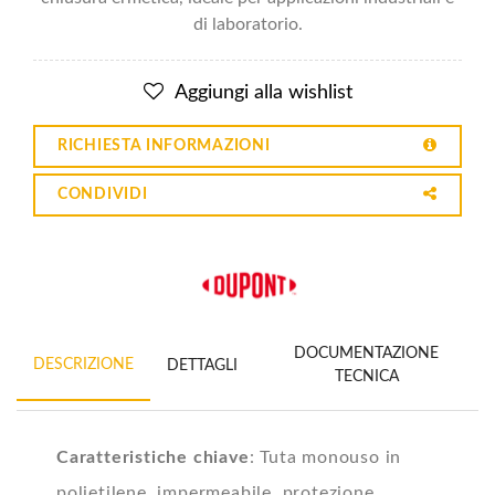
di laboratorio.
Aggiungi alla wishlist
RICHIESTA INFORMAZIONI
CONDIVIDI
DOCUMENTAZIONE
DESCRIZIONE
DETTAGLI
TECNICA
Caratteristiche chiave
: Tuta monouso in
polietilene, impermeabile, protezione