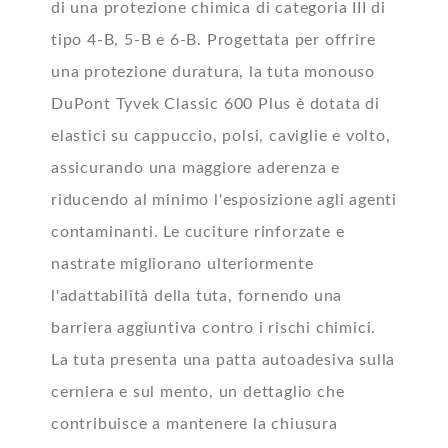
di una protezione chimica di categoria III di
tipo 4-B, 5-B e 6-B. Progettata per offrire
una protezione duratura, la tuta monouso
DuPont Tyvek Classic 600 Plus è dotata di
elastici su cappuccio, polsi, caviglie e volto,
assicurando una maggiore aderenza e
riducendo al minimo l'esposizione agli agenti
contaminanti. Le cuciture rinforzate e
nastrate migliorano ulteriormente
l'adattabilità della tuta, fornendo una
barriera aggiuntiva contro i rischi chimici.
La tuta presenta una patta autoadesiva sulla
cerniera e sul mento, un dettaglio che
contribuisce a mantenere la chiusura