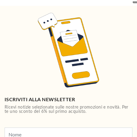
ISCRIVITI ALLA NEWSLETTER
Ricevi notizie selezionate sulle nostre promozioni e novità. Per
te uno sconto del 6% sul primo acquisto.