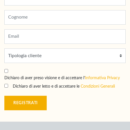
Dichiaro di aver preso visione e di accettare l’
Informativa Privacy
Dichiaro di aver letto e di accettare le
Condizioni Generali
REGISTRATI