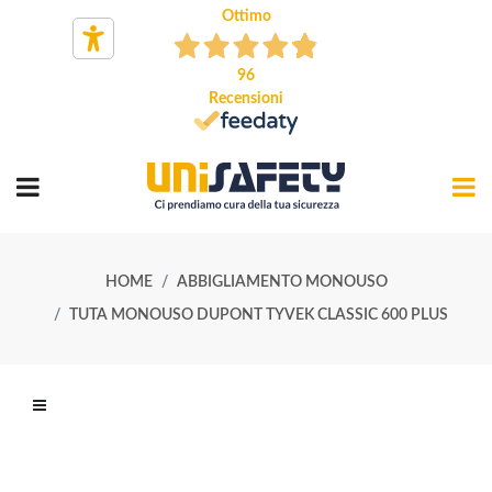
Ottimo
96
Recensioni
HOME
ABBIGLIAMENTO MONOUSO
TUTA MONOUSO DUPONT TYVEK CLASSIC 600 PLUS