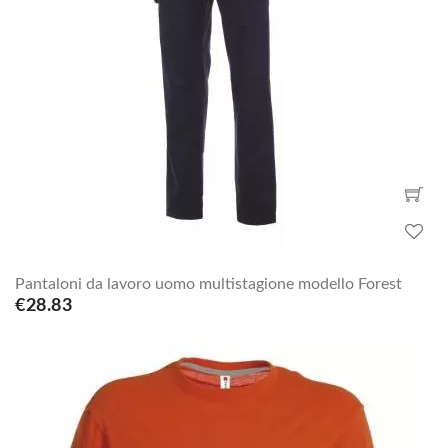
Pantaloni da lavoro uomo multistagione modello Forest
€28.83