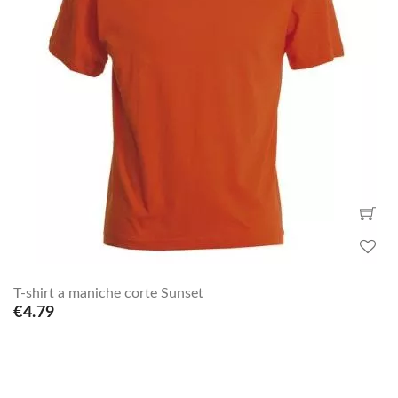
T-shirt a maniche corte Sunset
€4.79