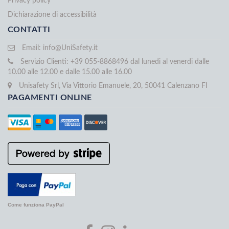
Privacy policy
Dichiarazione di accessibilità
CONTATTI
Email:
info@UniSafety.it
Servizio Clienti: +39 055-8868496 dal lunedi al venerdi dalle
10.00 alle 12.00 e dalle 15.00 alle 16.00
Unisafety Srl, Via Vittorio Emanuele, 20, 50041 Calenzano FI
PAGAMENTI ONLINE
Come funziona PayPal