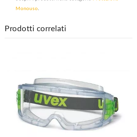
Monouso
.
Prodotti correlati