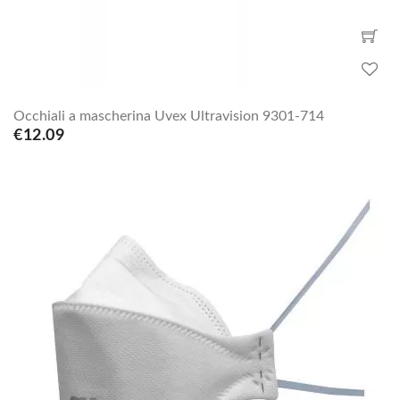
Occhiali a mascherina Uvex Ultravision 9301-714
€12.09