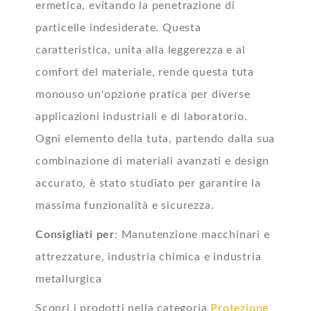
ermetica, evitando la penetrazione di
particelle indesiderate. Questa
caratteristica, unita alla leggerezza e al
comfort del materiale, rende questa tuta
monouso un'opzione pratica per diverse
applicazioni industriali e di laboratorio.
Ogni elemento della tuta, partendo dalla sua
combinazione di materiali avanzati e design
accurato, è stato studiato per garantire la
massima funzionalità e sicurezza.
Consigliati per
: Manutenzione macchinari e
attrezzature, industria chimica e industria
metallurgica
Scopri i prodotti nella categoria
Protezione