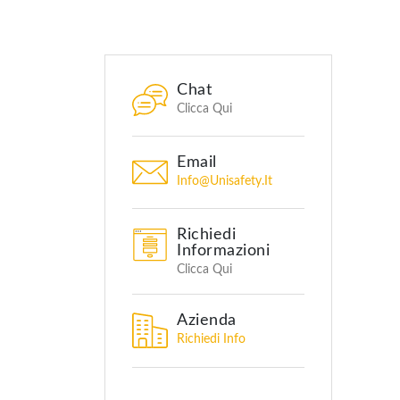
Chat
Clicca Qui
Email
Info@unisafety.it
Richiedi
Informazioni
Clicca Qui
Azienda
Richiedi Info