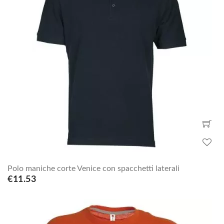
Polo maniche corte Venice con spacchetti laterali
€11.53