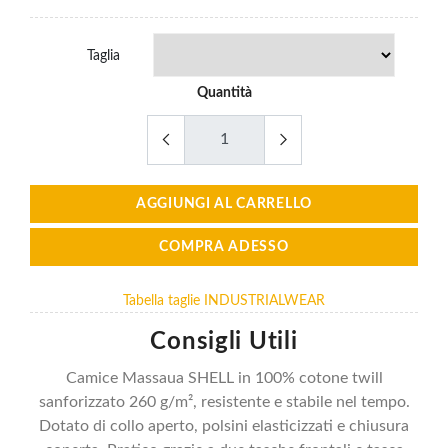
Taglia
Quantità
AGGIUNGI AL CARRELLO
COMPRA ADESSO
Tabella taglie INDUSTRIALWEAR
Consigli Utili
Camice Massaua SHELL in 100% cotone twill
sanforizzato 260 g/m², resistente e stabile nel tempo.
Dotato di collo aperto, polsini elasticizzati e chiusura