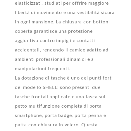
elasticizzati, studiati per offrire maggiore
libertà di movimento e una vestibilità sicura
in ogni mansione. La chiusura con bottoni
coperta garantisce una protezione
aggiuntiva contro impigli e contatti
accidentali, rendendo il camice adatto ad
ambienti professionali dinamici e a
manipolazioni frequenti.
La dotazione di tasche è uno dei punti forti
del modello SHELL: sono presenti due
tasche frontali applicate e una tasca sul
petto multifunzione completa di porta
smartphone, porta badge, porta penna e
patta con chiusura in velcro. Questa