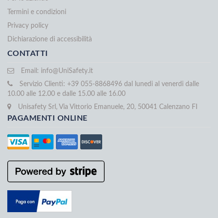
Termini e condizioni
Privacy policy
Dichiarazione di accessibilità
CONTATTI
Email:
info@UniSafety.it
Servizio Clienti: +39 055-8868496 dal lunedi al venerdi dalle
10.00 alle 12.00 e dalle 15.00 alle 16.00
Unisafety Srl, Via Vittorio Emanuele, 20, 50041 Calenzano FI
PAGAMENTI ONLINE