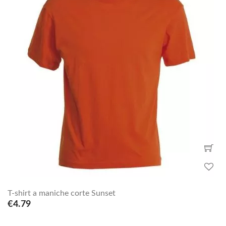
T-shirt a maniche corte Sunset
€4.79