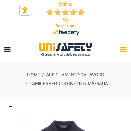
Ottimo
96
Recensioni
HOME
ABBIGLIAMENTO DA LAVORO
CAMICE SHELL COTONE 100% MASSAUA