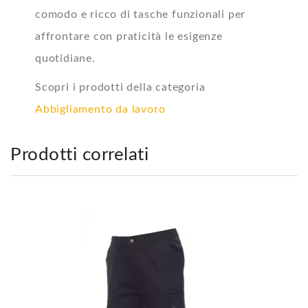
comodo e ricco di tasche funzionali per
affrontare con praticità le esigenze
quotidiane.
Scopri i prodotti della categoria
Abbigliamento da lavoro
Prodotti correlati