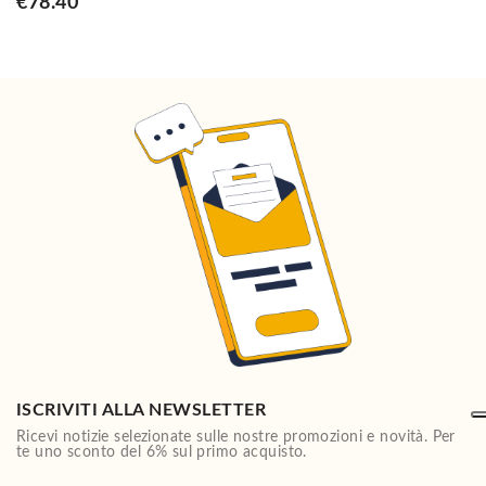
€78.40
ISCRIVITI ALLA NEWSLETTER
Ricevi notizie selezionate sulle nostre promozioni e novità. Per
te uno sconto del 6% sul primo acquisto.