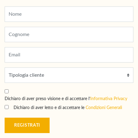
Dichiaro di aver preso visione e di accettare l’
Informativa Privacy
Dichiaro di aver letto e di accettare le
Condizioni Generali
REGISTRATI