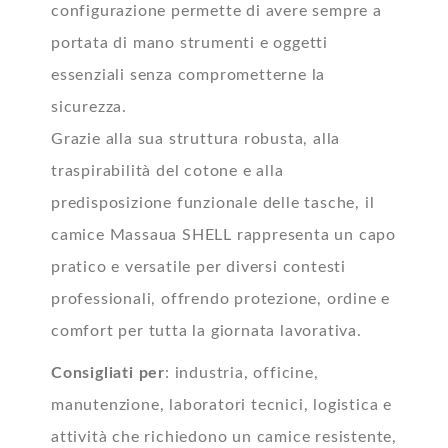
configurazione permette di avere sempre a
portata di mano strumenti e oggetti
essenziali senza comprometterne la
sicurezza.
Grazie alla sua struttura robusta, alla
traspirabilità del cotone e alla
predisposizione funzionale delle tasche, il
camice Massaua SHELL rappresenta un capo
pratico e versatile per diversi contesti
professionali, offrendo protezione, ordine e
comfort per tutta la giornata lavorativa.
Consigliati per
: industria, officine,
manutenzione, laboratori tecnici, logistica e
attività che richiedono un camice resistente,