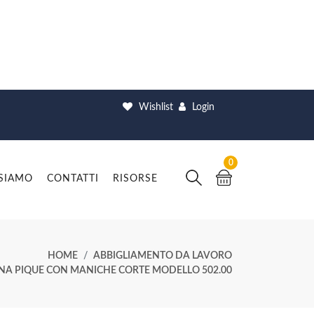
Wishlist
Login
0
 SIAMO
CONTATTI
RISORSE
HOME
ABBIGLIAMENTO DA LAVORO
A PIQUE CON MANICHE CORTE MODELLO 502.00