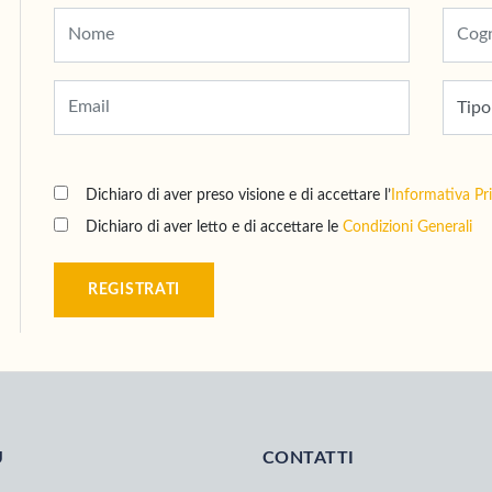
Dichiaro di aver preso visione e di accettare l’
Informativa Pr
Dichiaro di aver letto e di accettare le
Condizioni Generali
REGISTRATI
U
CONTATTI