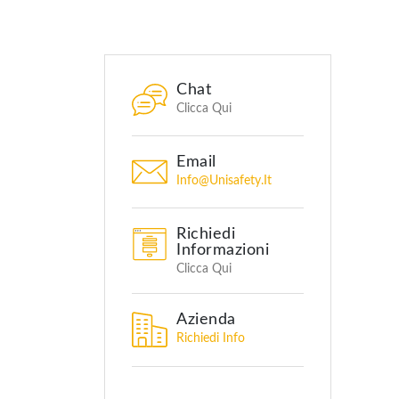
Chat
Clicca Qui
Email
Info@unisafety.it
Richiedi
Informazioni
Clicca Qui
Azienda
Richiedi Info