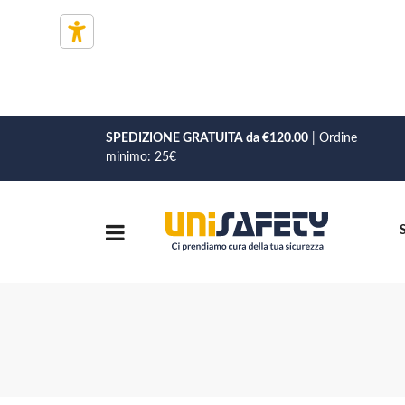
SPEDIZIONE GRATUITA da €120.00
| Ordine
minimo: 25€