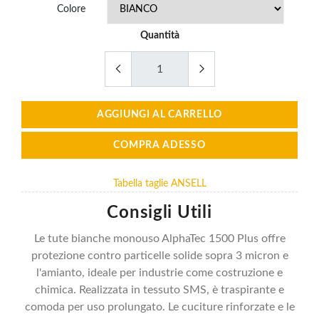
Colore
Quantità
AGGIUNGI AL CARRELLO
COMPRA ADESSO
Tabella taglie ANSELL
Consigli Utili
Le tute bianche monouso AlphaTec 1500 Plus offre
protezione contro particelle solide sopra 3 micron e
l'amianto, ideale per industrie come costruzione e
chimica. Realizzata in tessuto SMS, è traspirante e
comoda per uso prolungato. Le cuciture rinforzate e le