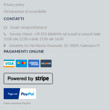
Privacy policy
Dichiarazione di accessibilità
CONTATTI
Email:
info@UniSafety.it
Servizio Clienti: +39 055-8868496 dal lunedi al venerdi dalle
10.00 alle 12.00 e dalle 15.00 alle 16.00
Unisafety Srl, Via Vittorio Emanuele, 20, 50041 Calenzano FI
PAGAMENTI ONLINE
Come funziona PayPal