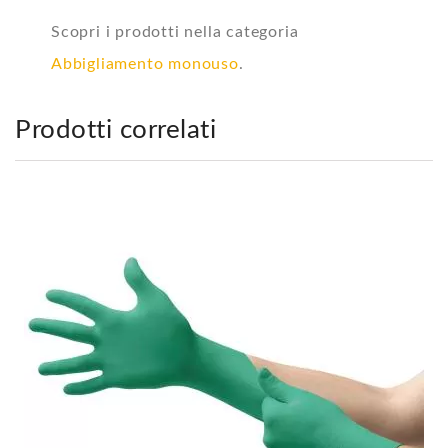
Scopri i prodotti nella categoria
Abbigliamento monouso
.
Prodotti correlati