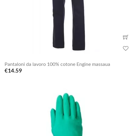
Pantaloni da lavoro 100% cotone Engine massaua
€14.59