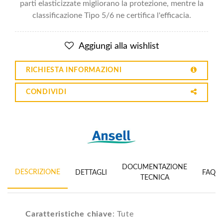
parti elasticizzate migliorano la protezione, mentre la
classificazione Tipo 5/6 ne certifica l'efficacia.
Aggiungi alla wishlist
RICHIESTA INFORMAZIONI
CONDIVIDI
DOCUMENTAZIONE
DESCRIZIONE
DETTAGLI
FAQ
TECNICA
Caratteristiche chiave
: Tute