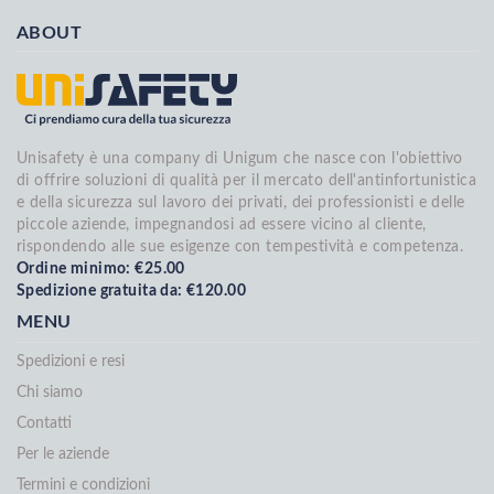
ABOUT
Unisafety è una company di Unigum che nasce con l'obiettivo
di offrire soluzioni di qualità per il mercato dell'antinfortunistica
e della sicurezza sul lavoro dei privati, dei professionisti e delle
piccole aziende, impegnandosi ad essere vicino al cliente,
rispondendo alle sue esigenze con tempestività e competenza.
Ordine minimo: €25.00
Spedizione gratuita da: €120.00
MENU
Spedizioni e resi
Chi siamo
Contatti
Per le aziende
Termini e condizioni