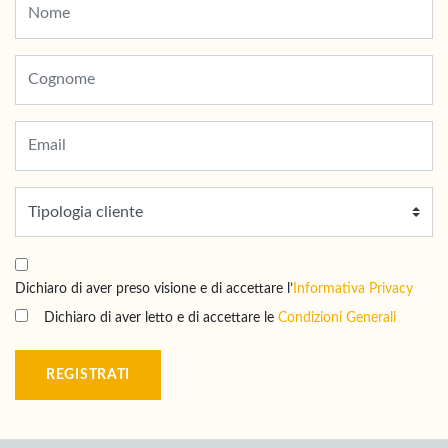
Dichiaro di aver preso visione e di accettare l’
Informativa Privacy
Dichiaro di aver letto e di accettare le
Condizioni Generali
REGISTRATI