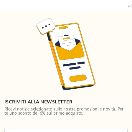
ISCRIVITI ALLA NEWSLETTER
Ricevi notizie selezionate sulle nostre promozioni e novità. Per
te uno sconto del 6% sul primo acquisto.