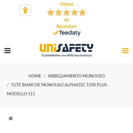
Ottimo
96
Recensioni
HOME
ABBIGLIAMENTO MONOUSO
TUTE BIANCHE MONOUSO ALPHATEC 1500 PLUS -
MODELLO 111