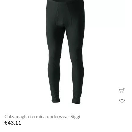
Calzamaglia termica underwear Siggi
€43.11