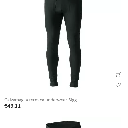
Calzamaglia termica underwear Siggi
€43.11