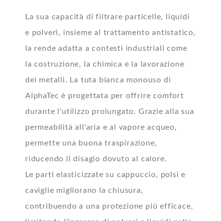
La sua capacità di filtrare particelle, liquidi
e polveri, insieme al trattamento antistatico,
la rende adatta a contesti industriali come
la costruzione, la chimica e la lavorazione
dei metalli. La tuta bianca monouso di
AlphaTec è progettata per offrire comfort
durante l'utilizzo prolungato. Grazie alla sua
permeabilità all'aria e al vapore acqueo,
permette una buona traspirazione,
riducendo il disagio dovuto al calore.
Le parti elasticizzate su cappuccio, polsi e
caviglie migliorano la chiusura,
contribuendo a una protezione più efficace,