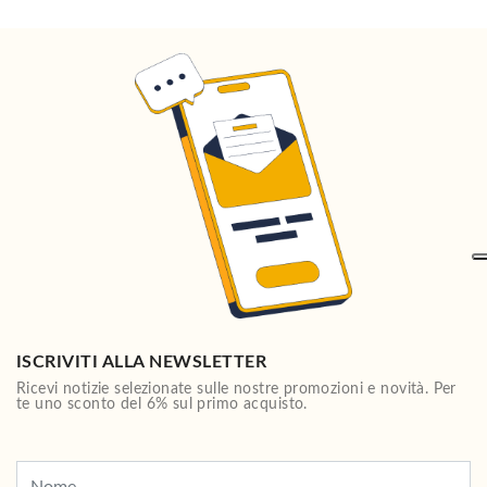
ISCRIVITI ALLA NEWSLETTER
Ricevi notizie selezionate sulle nostre promozioni e novità. Per
te uno sconto del 6% sul primo acquisto.