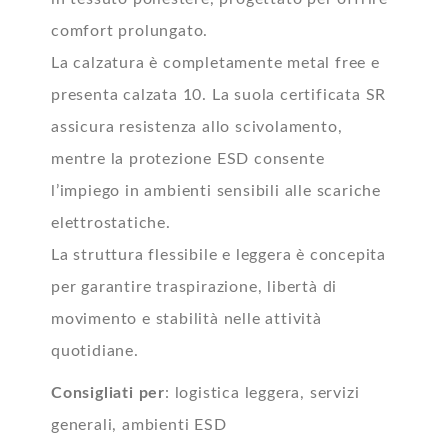
comfort prolungato.
La calzatura è completamente metal free e
presenta calzata 10. La suola certificata SR
assicura resistenza allo scivolamento,
mentre la protezione ESD consente
l’impiego in ambienti sensibili alle scariche
elettrostatiche.
La struttura flessibile e leggera è concepita
per garantire traspirazione, libertà di
movimento e stabilità nelle attività
quotidiane.
Consigliati per
: logistica leggera, servizi
generali, ambienti ESD