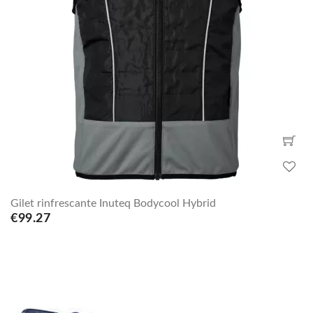
Gilet rinfrescante Inuteq Bodycool Hybrid
€99.27