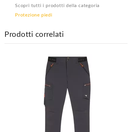
Scopri tutti i prodotti della categoria
Protezione piedi
Prodotti correlati