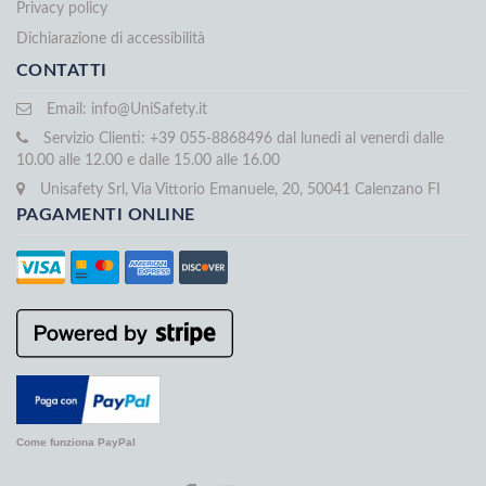
Privacy policy
Dichiarazione di accessibilità
CONTATTI
Email:
info@UniSafety.it
Servizio Clienti: +39 055-8868496 dal lunedi al venerdi dalle
10.00 alle 12.00 e dalle 15.00 alle 16.00
Unisafety Srl, Via Vittorio Emanuele, 20, 50041 Calenzano FI
PAGAMENTI ONLINE
Come funziona PayPal