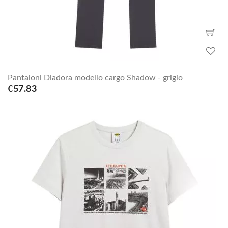
Pantaloni Diadora modello cargo Shadow - grigio
€57.83