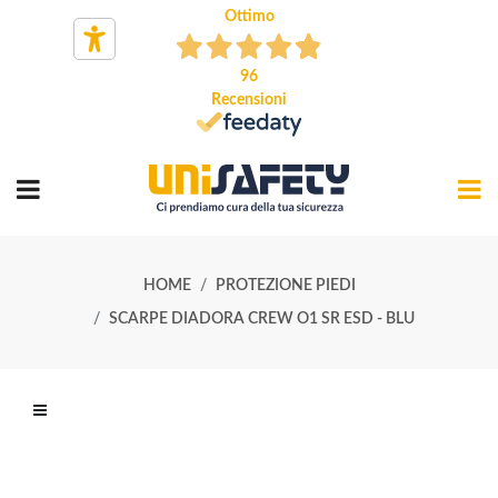
Ottimo
96
Recensioni
HOME
PROTEZIONE PIEDI
SCARPE DIADORA CREW O1 SR ESD - BLU