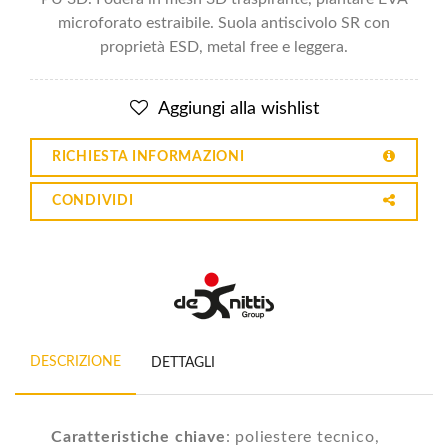
microforato estraibile. Suola antiscivolo SR con
proprietà ESD, metal free e leggera.
Aggiungi alla wishlist
RICHIESTA INFORMAZIONI
CONDIVIDI
DESCRIZIONE
DETTAGLI
Caratteristiche chiave
: poliestere tecnico,