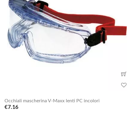
Occhiali mascherina V-Maxx lenti PC incolori
€7.16