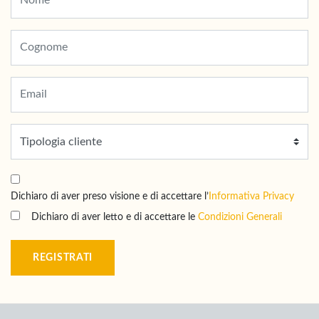
Dichiaro di aver preso visione e di accettare l’
Informativa Privacy
Dichiaro di aver letto e di accettare le
Condizioni Generali
REGISTRATI