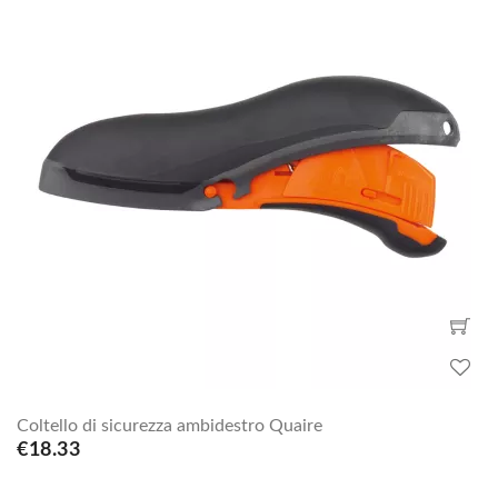
Coltello di sicurezza ambidestro Quaire
€18.33