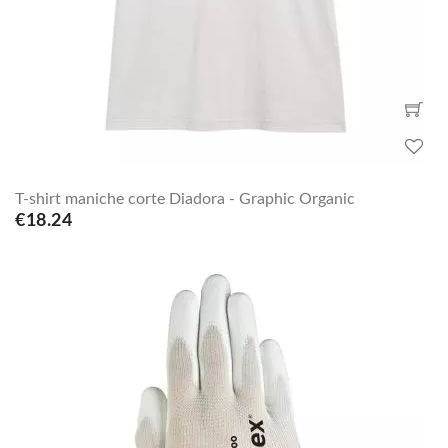
T-shirt maniche corte Diadora - Graphic Organic
€18.24