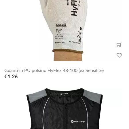
Guanti in PU polsino HyFlex 48-100 (ex Sensilite)
€1.26