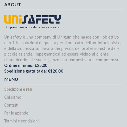
ABOUT
Unisafety è una company di Unigum che nasce con l'obiettivo
di offrire soluzioni di qualità per il mercato dell'antinfortunistica
e della sicurezza sul lavoro dei privati, dei professionisti e delle
piccole aziende, impegnandosi ad essere vicino al cliente,
rispondendo alle sue esigenze con tempestività e competenza.
Ordine minimo: €25.00
Spedizione gratuita da: €120.00
MENU
Spedizioni e resi
Chi siamo
Contatti
Per le aziende
Termini e condizioni