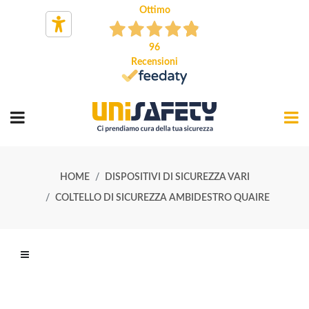
Ottimo
96
Recensioni
HOME
DISPOSITIVI DI SICUREZZA VARI
COLTELLO DI SICUREZZA AMBIDESTRO QUAIRE