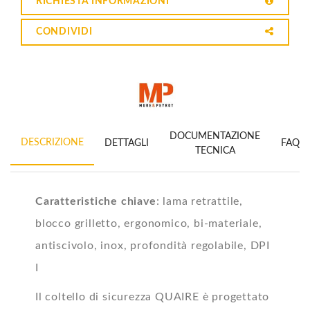
RICHIESTA INFORMAZIONI
CONDIVIDI
DOCUMENTAZIONE
DESCRIZIONE
DETTAGLI
FAQ
TECNICA
Caratteristiche chiave
: lama retrattile,
blocco grilletto, ergonomico, bi-materiale,
antiscivolo, inox, profondità regolabile, DPI
I
Il coltello di sicurezza QUAIRE è progettato