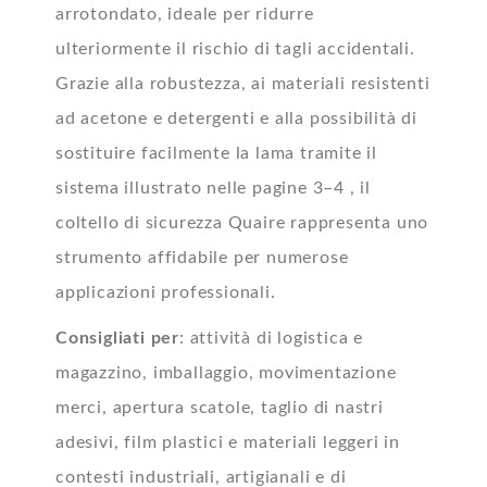
arrotondato, ideale per ridurre
ulteriormente il rischio di tagli accidentali.
Grazie alla robustezza, ai materiali resistenti
ad acetone e detergenti e alla possibilità di
sostituire facilmente la lama tramite il
sistema illustrato nelle pagine 3–4 , il
coltello di sicurezza Quaire rappresenta uno
strumento affidabile per numerose
applicazioni professionali.
Consigliati per
: attività di logistica e
magazzino, imballaggio, movimentazione
merci, apertura scatole, taglio di nastri
adesivi, film plastici e materiali leggeri in
contesti industriali, artigianali e di