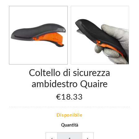
Coltello di sicurezza
ambidestro Quaire
€18.33
Disponibile
Quantità