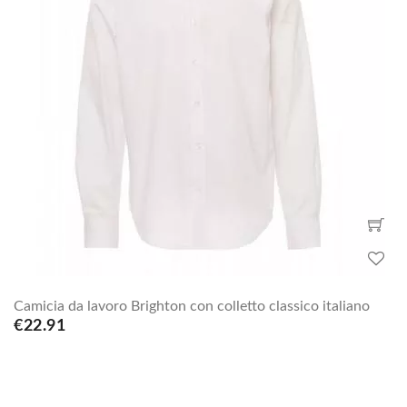
Camicia da lavoro Brighton con colletto classico italiano
€22.91