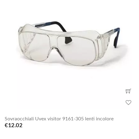
Sovraocchiali Uvex visitor 9161-305 lenti incolore
€12.02