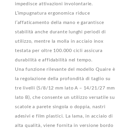
impedisce attivazioni involontarie.
L’impugnatura ergonomica riduce
l’affaticamento della mano e garantisce
stabilità anche durante lunghi periodi di
utilizzo, mentre la molla in acciaio inox
testata per oltre 100.000 cicli assicura
durabilità e affidabilità nel tempo.
Una funzione rilevante del modello Quaire è
la regolazione della profondità di taglio su
tre livelli (5/8/12 mm lato A – 14/21/27 mm
lato B), che consente un utilizzo versatile su
scatole a parete singola o doppia, nastri
adesivi e film plastici. La lama, in acciaio di
alta qualità, viene fornita in versione bordo