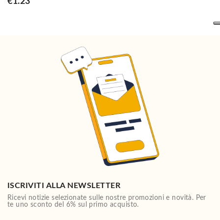
€1.23
ISCRIVITI ALLA NEWSLETTER
Ricevi notizie selezionate sulle nostre promozioni e novità. Per
te uno sconto del 6% sul primo acquisto.