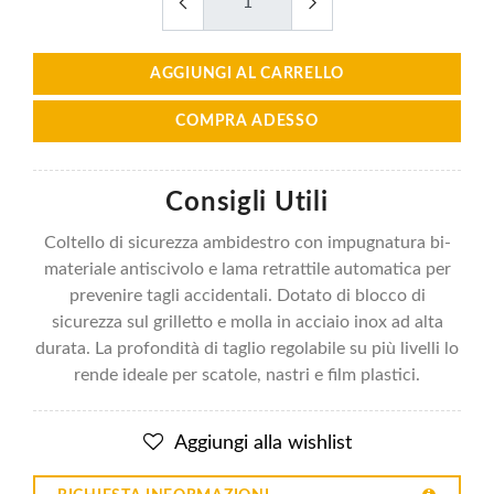
AGGIUNGI AL CARRELLO
COMPRA ADESSO
Consigli Utili
Coltello di sicurezza ambidestro con impugnatura bi-
materiale antiscivolo e lama retrattile automatica per
prevenire tagli accidentali. Dotato di blocco di
sicurezza sul grilletto e molla in acciaio inox ad alta
durata. La profondità di taglio regolabile su più livelli lo
rende ideale per scatole, nastri e film plastici.
Aggiungi alla wishlist