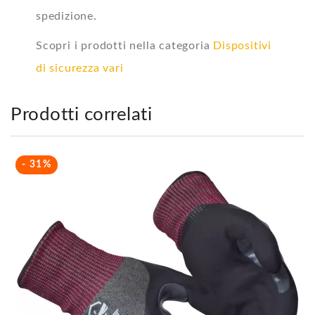
spedizione.
Scopri i prodotti nella categoria
Dispositivi
di sicurezza vari
Prodotti correlati
- 31%