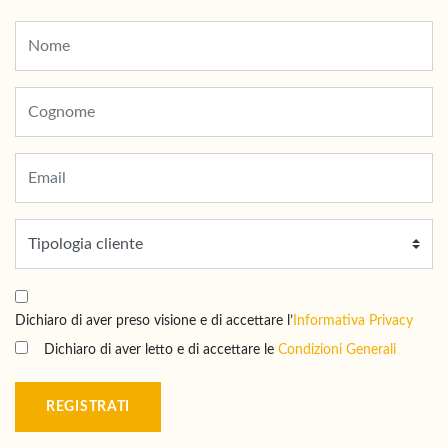
Dichiaro di aver preso visione e di accettare l’
Informativa Privacy
Dichiaro di aver letto e di accettare le
Condizioni Generali
REGISTRATI