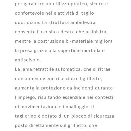
per garantire un utilizzo pratico, sicuro e
confortevole nelle attività di taglio
quotidiane. La struttura ambidestra
consente l’uso sia a destra che a sinistra,
mentre la costruzione bi-materiale migliora
la presa grazie alla superficie morbida e
antiscivolo.
La lama retrattile automatica, che si ritrae
non appena viene rilasciato il grilletto,
aumenta la protezione da incidenti durante
l’impiego, risultando essenziale nei contesti
di movimentazione e imballaggio. Il
taglierino è dotato di un blocco di sicurezza
posto direttamente sul grilletto, che