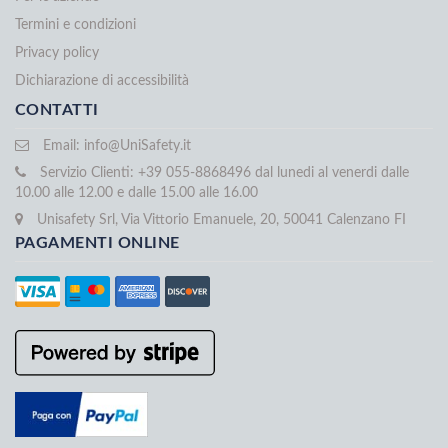
Termini e condizioni
Privacy policy
Dichiarazione di accessibilità
CONTATTI
Email:
info@UniSafety.it
Servizio Clienti: +39 055-8868496 dal lunedi al venerdi dalle
10.00 alle 12.00 e dalle 15.00 alle 16.00
Unisafety Srl, Via Vittorio Emanuele, 20, 50041 Calenzano FI
PAGAMENTI ONLINE