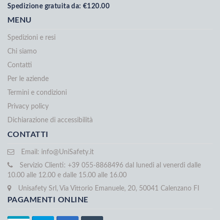
Spedizione gratuita da: €120.00
MENU
Spedizioni e resi
Chi siamo
Contatti
Per le aziende
Termini e condizioni
Privacy policy
Dichiarazione di accessibilità
CONTATTI
Email:
info@UniSafety.it
Servizio Clienti: +39 055-8868496 dal lunedi al venerdi dalle
10.00 alle 12.00 e dalle 15.00 alle 16.00
Unisafety Srl, Via Vittorio Emanuele, 20, 50041 Calenzano FI
PAGAMENTI ONLINE