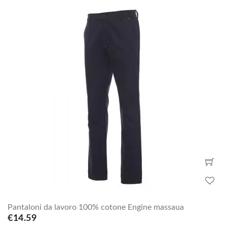
Pantaloni da lavoro 100% cotone Engine massaua
€14.59