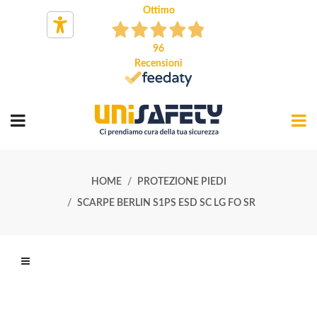
Ottimo
96
Recensioni
HOME
PROTEZIONE PIEDI
SCARPE BERLIN S1PS ESD SC LG FO SR