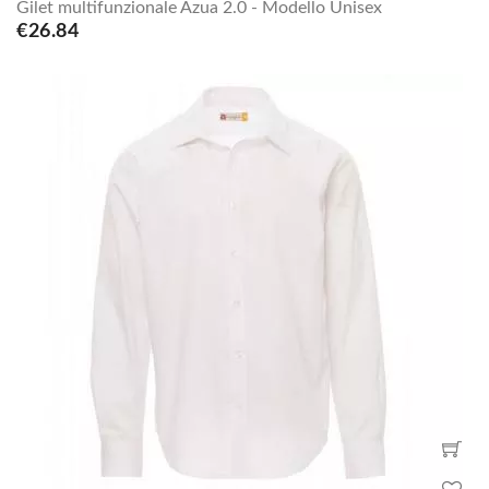
Gilet multifunzionale Azua 2.0 - Modello Unisex
€26.84