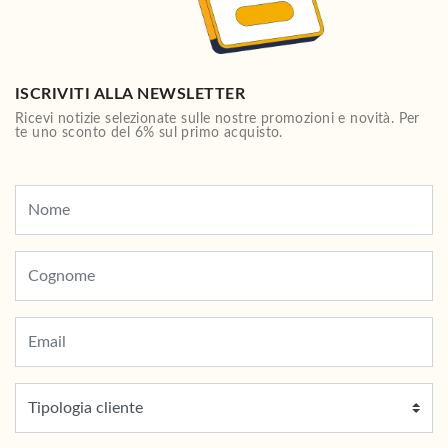
ISCRIVITI ALLA NEWSLETTER
Ricevi notizie selezionate sulle nostre promozioni e novità. Per
te uno sconto del 6% sul primo acquisto.