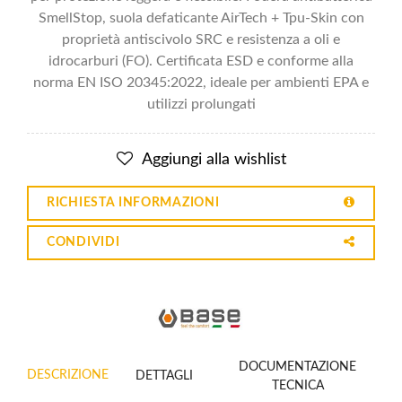
SmellStop, suola defaticante AirTech + Tpu-Skin con
proprietà antiscivolo SRC e resistenza a oli e
idrocarburi (FO). Certificata ESD e conforme alla
norma EN ISO 20345:2022, ideale per ambienti EPA e
utilizzi prolungati
Aggiungi alla wishlist
RICHIESTA INFORMAZIONI
CONDIVIDI
DOCUMENTAZIONE
DESCRIZIONE
DETTAGLI
TECNICA