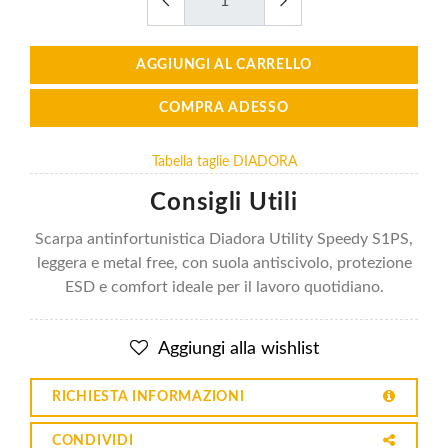
AGGIUNGI AL CARRELLO
COMPRA ADESSO
Tabella taglie DIADORA
Consigli Utili
Scarpa antinfortunistica Diadora Utility Speedy S1PS,
leggera e metal free, con suola antiscivolo, protezione
ESD e comfort ideale per il lavoro quotidiano.
Aggiungi alla wishlist
RICHIESTA INFORMAZIONI
CONDIVIDI