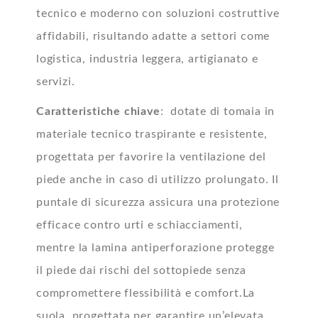
tecnico e moderno con soluzioni costruttive
affidabili, risultando adatte a settori come
logistica, industria leggera, artigianato e
servizi.
Caratteristiche chiave
: dotate di tomaia in
materiale tecnico traspirante e resistente,
progettata per favorire la ventilazione del
piede anche in caso di utilizzo prolungato. Il
puntale di sicurezza assicura una protezione
efficace contro urti e schiacciamenti,
mentre la lamina antiperforazione protegge
il piede dai rischi del sottopiede senza
compromettere flessibilità e comfort.La
suola, progettata per garantire un’elevata