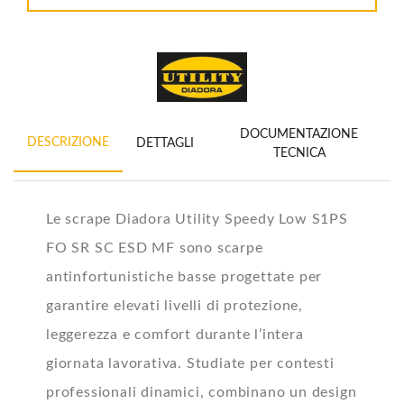
DOCUMENTAZIONE
DESCRIZIONE
DETTAGLI
TECNICA
Le scrape Diadora Utility Speedy Low S1PS
FO SR SC ESD MF sono scarpe
antinfortunistiche basse progettate per
garantire elevati livelli di protezione,
leggerezza e comfort durante l’intera
giornata lavorativa. Studiate per contesti
professionali dinamici, combinano un design