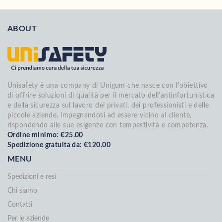
ABOUT
Unisafety è una company di Unigum che nasce con l'obiettivo
di offrire soluzioni di qualità per il mercato dell'antinfortunistica
e della sicurezza sul lavoro dei privati, dei professionisti e delle
piccole aziende, impegnandosi ad essere vicino al cliente,
rispondendo alle sue esigenze con tempestività e competenza.
Ordine minimo: €25.00
Spedizione gratuita da: €120.00
MENU
Spedizioni e resi
Chi siamo
Contatti
Per le aziende