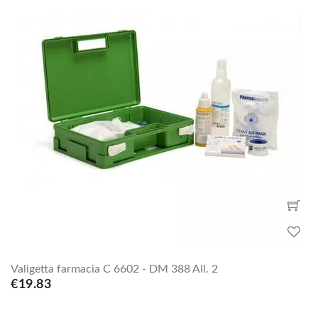
Valigetta farmacia C 6602 - DM 388 All. 2
€19.83