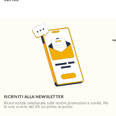
ISCRIVITI ALLA NEWSLETTER
Ricevi notizie selezionate sulle nostre promozioni e novità. Per
te uno sconto del 6% sul primo acquisto.