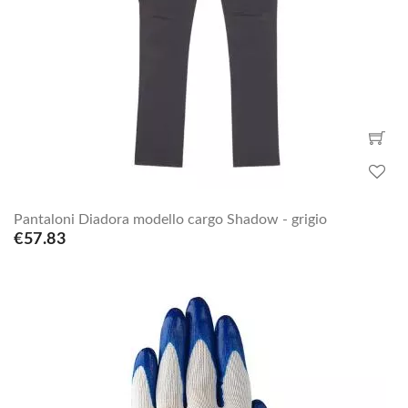
Pantaloni Diadora modello cargo Shadow - grigio
€57.83