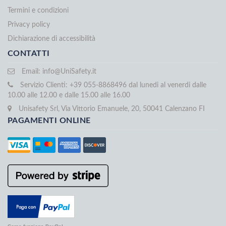
Termini e condizioni
Privacy policy
Dichiarazione di accessibilità
CONTATTI
Email:
info@UniSafety.it
Servizio Clienti: +39 055-8868496 dal lunedi al venerdi dalle
10.00 alle 12.00 e dalle 15.00 alle 16.00
Unisafety Srl, Via Vittorio Emanuele, 20, 50041 Calenzano FI
PAGAMENTI ONLINE