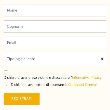
Dichiaro di aver preso visione e di accettare l’
Informativa Privacy
Dichiaro di aver letto e di accettare le
Condizioni Generali
REGISTRATI