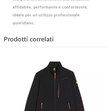
affidabile, performante e confortevole,
ideale per un utilizzo professionale
quotidiano.
Prodotti correlati