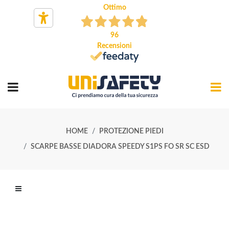
Ottimo
96
Recensioni
HOME
PROTEZIONE PIEDI
SCARPE BASSE DIADORA SPEEDY S1PS FO SR SC ESD