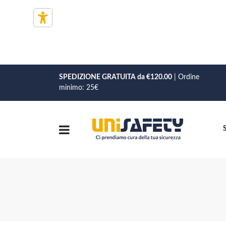
SPEDIZIONE GRATUITA da €120.00
| Ordine
minimo: 25€