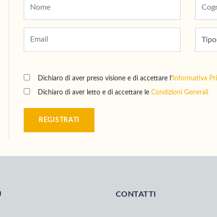
Dichiaro di aver preso visione e di accettare l’
Informativa Pr
Dichiaro di aver letto e di accettare le
Condizioni Generali
REGISTRATI
U
CONTATTI