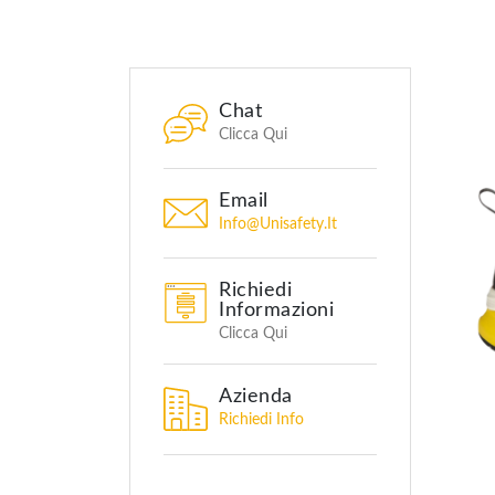
Chat
Clicca Qui
Email
Info@unisafety.it
Richiedi
Informazioni
Clicca Qui
Azienda
Richiedi Info