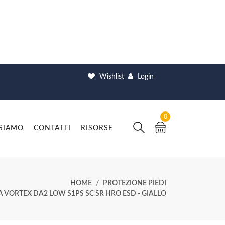
Wishlist
Login
0
 SIAMO
CONTATTI
RISORSE
HOME
PROTEZIONE PIEDI
 VORTEX DA2 LOW S1PS SC SR HRO ESD - GIALLO