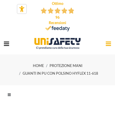
Ottimo
96
Recensioni
HOME
PROTEZIONE MANI
GUANTI IN PU CON POLSINO HYFLEX 11-618