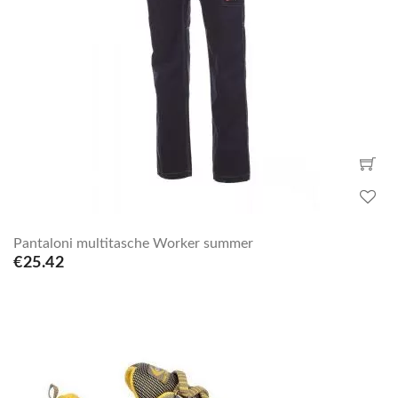
Pantaloni multitasche Worker summer
€25.42