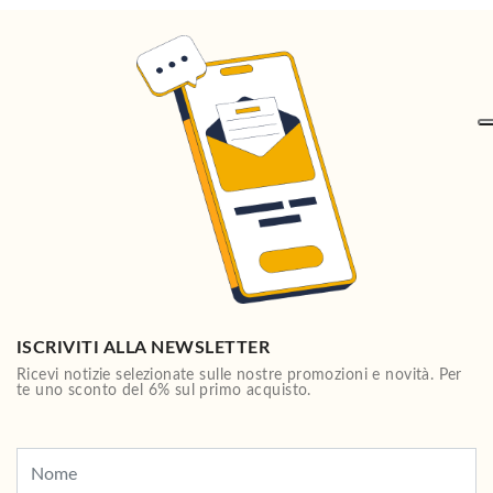
ISCRIVITI ALLA NEWSLETTER
Ricevi notizie selezionate sulle nostre promozioni e novità. Per
te uno sconto del 6% sul primo acquisto.