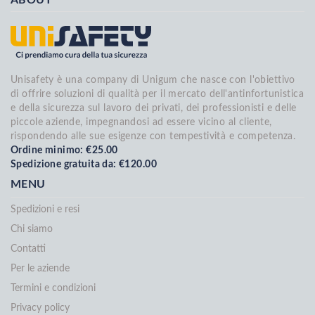
Unisafety è una company di Unigum che nasce con l'obiettivo
di offrire soluzioni di qualità per il mercato dell'antinfortunistica
e della sicurezza sul lavoro dei privati, dei professionisti e delle
piccole aziende, impegnandosi ad essere vicino al cliente,
rispondendo alle sue esigenze con tempestività e competenza.
Ordine minimo: €25.00
Spedizione gratuita da: €120.00
MENU
Spedizioni e resi
Chi siamo
Contatti
Per le aziende
Termini e condizioni
Privacy policy