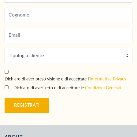
Dichiaro di aver preso visione e di accettare l’
Informativa Privacy
Dichiaro di aver letto e di accettare le
Condizioni Generali
REGISTRATI
ABOUT