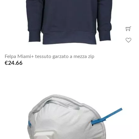
Felpa Miami+ tessuto garzato a mezza zip
€24.66