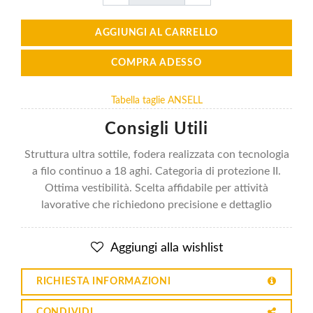
AGGIUNGI AL CARRELLO
COMPRA ADESSO
Tabella taglie ANSELL
Consigli Utili
Struttura ultra sottile, fodera realizzata con tecnologia
a filo continuo a 18 aghi. Categoria di protezione II.
Ottima vestibilità. Scelta affidabile per attività
lavorative che richiedono precisione e dettaglio
Aggiungi alla wishlist
RICHIESTA INFORMAZIONI
CONDIVIDI