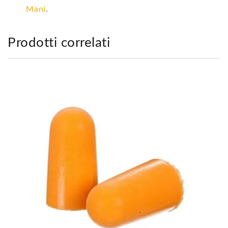
Mani
.
Prodotti correlati