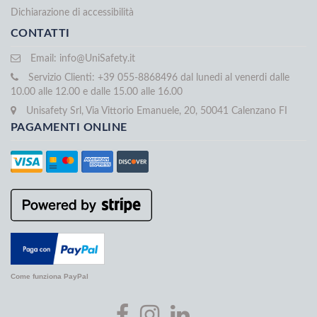
Dichiarazione di accessibilità
CONTATTI
Email:
info@UniSafety.it
Servizio Clienti: +39 055-8868496 dal lunedi al venerdi dalle
10.00 alle 12.00 e dalle 15.00 alle 16.00
Unisafety Srl, Via Vittorio Emanuele, 20, 50041 Calenzano FI
PAGAMENTI ONLINE
Come funziona PayPal