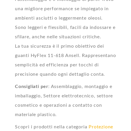
una migliore performance se impiegato in
ambienti asciutti o leggermente oleosi.
Sono leggeri e flessibili, facili da indossare e
sfilare, anche nelle situazioni critiche.
La tua sicurezza è il primo obiettivo dei
guanti HyFlex 11-618 Ansell. Rappresentano
semplicità ed efficienza per tocchi di
precisione quando ogni dettaglio conta.
Consigliati per
: Assemblaggio, montaggio e
imballaggio, Settore elettrotecnico, settore
cosmetico e operazioni a contatto con
materiale plastico.
Scopri i prodotti nella categoria
Protezione