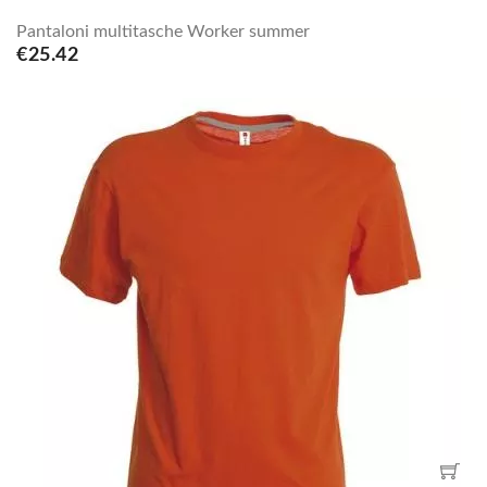
Pantaloni multitasche Worker summer
€25.42