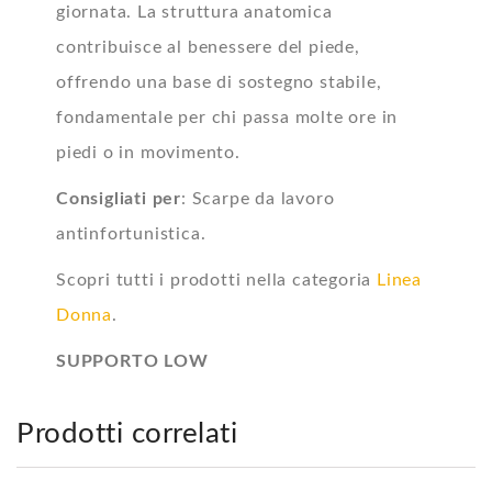
giornata. La struttura anatomica
contribuisce al benessere del piede,
offrendo una base di sostegno stabile,
fondamentale per chi passa molte ore in
piedi o in movimento.
Consigliati per
: Scarpe da lavoro
antinfortunistica.
Scopri tutti i prodotti nella categoria
Linea
Donna
.
SUPPORTO LOW
Prodotti correlati