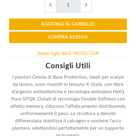
AGGIUNGI AL CARRELLO
COMPRA ADESSO
Tabella taglie BASE PROTECTION
Consigli Utili
I plantari Omnia di Base Protection, ideali per scarpe
da lavoro, sono rivestiti in tessuto X-Static con fibre
d’argento antibatteriche e tecnologia antiodore HeiQ
Pure SPQR. Dotati di tecnologia Double Softness con
effetto memory, riducono l’affaticamento distribuendo
uniformemente il peso. La struttura a densità
differenziata stabilizza il calcagno e sostiene l’arco
plantare, adattandosi perfettamente per un supporto
prolungato.