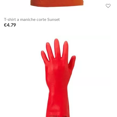
T-shirt a maniche corte Sunset
€4.79