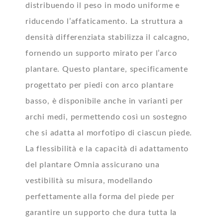
distribuendo il peso in modo uniforme e
riducendo l’affaticamento. La struttura a
densità differenziata stabilizza il calcagno,
fornendo un supporto mirato per l’arco
plantare. Questo plantare, specificamente
progettato per piedi con arco plantare
basso, è disponibile anche in varianti per
archi medi, permettendo così un sostegno
che si adatta al morfotipo di ciascun piede.
La flessibilità e la capacità di adattamento
del plantare Omnia assicurano una
vestibilità su misura, modellando
perfettamente alla forma del piede per
garantire un supporto che dura tutta la