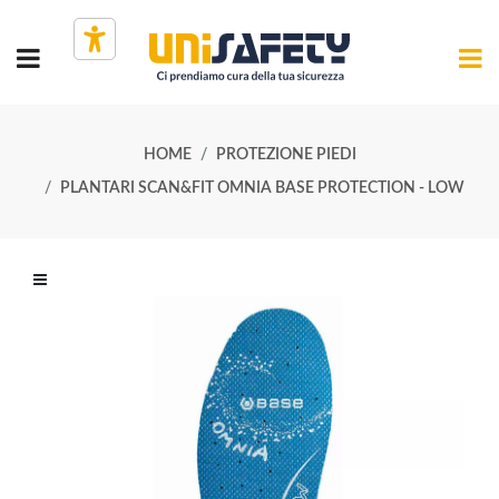
HOME
PROTEZIONE PIEDI
PLANTARI SCAN&FIT OMNIA BASE PROTECTION - LOW