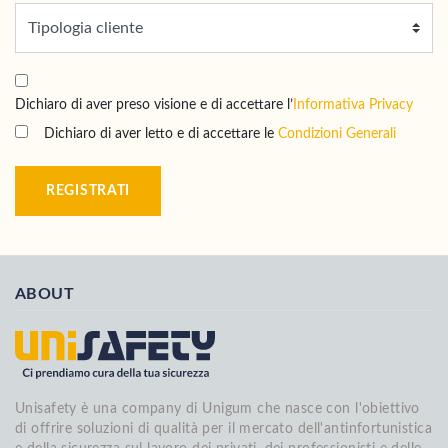
Dichiaro di aver preso visione e di accettare l’
Informativa Privacy
Dichiaro di aver letto e di accettare le
Condizioni Generali
REGISTRATI
ABOUT
Unisafety è una company di Unigum che nasce con l'obiettivo
di offrire soluzioni di qualità per il mercato dell'antinfortunistica