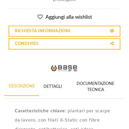
Aggiungi alla wishlist
RICHIESTA INFORMAZIONI
CONDIVIDI
DOCUMENTAZIONE
DESCRIZIONE
DETTAGLI
TECNICA
Caratteristiche chiave
: plantari per scarpe
da lavoro, con filati X-Static con fibre