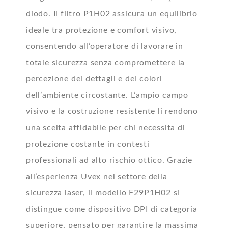
diodo. Il filtro P1H02 assicura un equilibrio
ideale tra protezione e comfort visivo,
consentendo all’operatore di lavorare in
totale sicurezza senza compromettere la
percezione dei dettagli e dei colori
dell’ambiente circostante. L’ampio campo
visivo e la costruzione resistente li rendono
una scelta affidabile per chi necessita di
protezione costante in contesti
professionali ad alto rischio ottico. Grazie
all’esperienza Uvex nel settore della
sicurezza laser, il modello F29P1H02 si
distingue come dispositivo DPI di categoria
superiore, pensato per garantire la massima