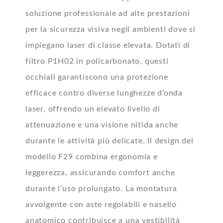
soluzione professionale ad alte prestazioni
per la sicurezza visiva negli ambienti dove si
impiegano laser di classe elevata. Dotati di
filtro P1H02 in policarbonato, questi
occhiali garantiscono una protezione
efficace contro diverse lunghezze d’onda
laser, offrendo un elevato livello di
attenuazione e una visione nitida anche
durante le attività più delicate. Il design del
modello F29 combina ergonomia e
leggerezza, assicurando comfort anche
durante l’uso prolungato. La montatura
avvolgente con aste regolabili e nasello
anatomico contribuisce a una vestibilità