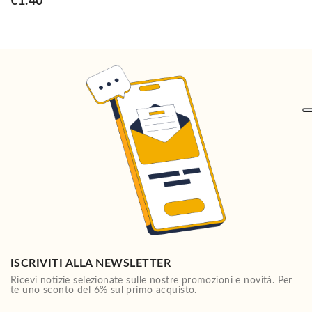
€1.40
ISCRIVITI ALLA NEWSLETTER
Ricevi notizie selezionate sulle nostre promozioni e novità. Per
te uno sconto del 6% sul primo acquisto.