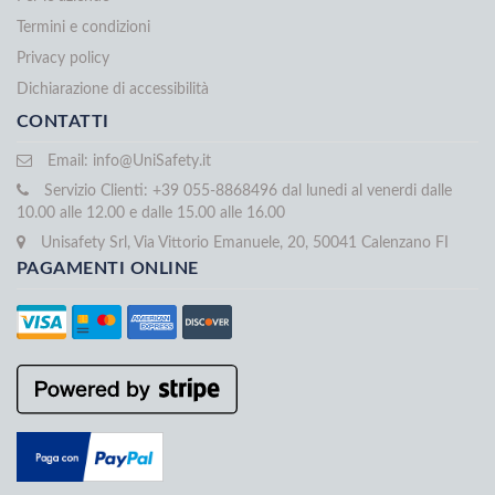
Termini e condizioni
Privacy policy
Dichiarazione di accessibilità
CONTATTI
Email:
info@UniSafety.it
Servizio Clienti: +39 055-8868496 dal lunedi al venerdi dalle
10.00 alle 12.00 e dalle 15.00 alle 16.00
Unisafety Srl, Via Vittorio Emanuele, 20, 50041 Calenzano FI
PAGAMENTI ONLINE