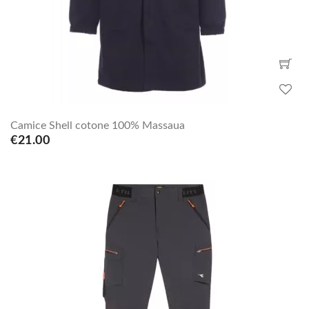
Camice Shell cotone 100% Massaua
€21.00