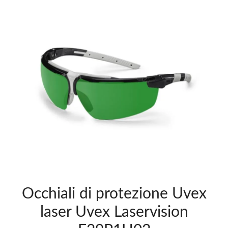
Occhiali di protezione Uvex
laser Uvex Laservision