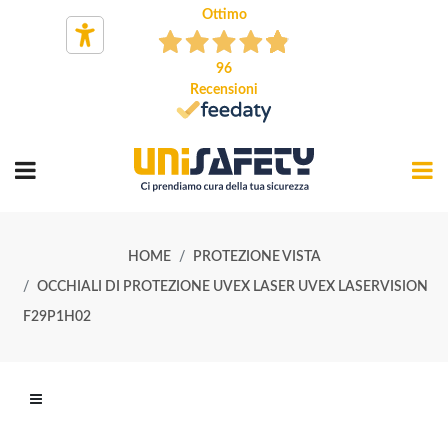
Ottimo
96
Recensioni
HOME
PROTEZIONE VISTA
OCCHIALI DI PROTEZIONE UVEX LASER UVEX LASERVISION
F29P1H02