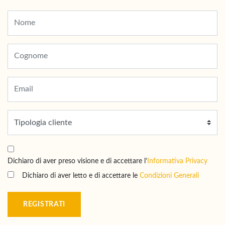
Dichiaro di aver preso visione e di accettare l’
Informativa Privacy
Dichiaro di aver letto e di accettare le
Condizioni Generali
REGISTRATI