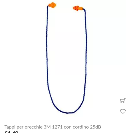
Tappi per orecchie 3M 1271 con cordino 25dB