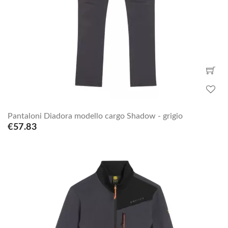
Pantaloni Diadora modello cargo Shadow - grigio
€57.83