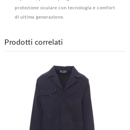
protezione oculare con tecnologia e comfort
di ultima generazione.
Prodotti correlati