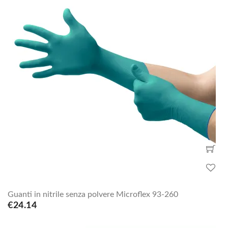
Guanti in nitrile senza polvere Microflex 93-260
€24.14