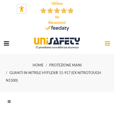
Ottimo
96
Recensioni
HOME
PROTEZIONE MANI
GUANTI IN NITRILE HYFLEX® 11-917 (EX NITROTOUGH
N1500)