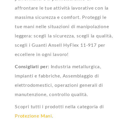
affrontare le tue attività lavorative con la
massima sicurezza e comfort. Proteggi le
tue mani nelle situazioni di manipolazione
leggera: scegli la sicurezza, scegli la qualità,
scegli i Guanti Ansell HyFlex 11-917 per
eccellere in ogni lavoro!
Consigliati per:
Industria metallurgica,
impianti e fabbriche, Assemblaggio di
elettrodomestici, operazioni generali di
manutenzione, controllo qualità.
Scopri tutti i prodotti nella categoria di
Protezione Mani
.