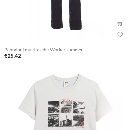
Pantaloni multitasche Worker summer
€25.42