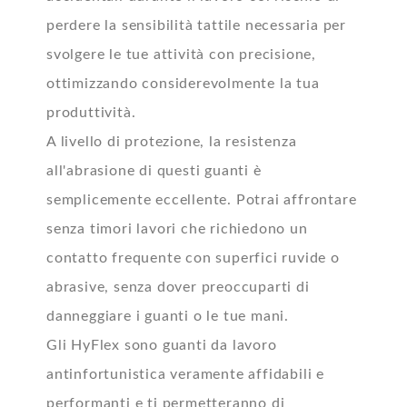
perdere la sensibilità tattile necessaria per
svolgere le tue attività con precisione,
ottimizzando considerevolmente la tua
produttività.
A livello di protezione, la resistenza
all'abrasione di questi guanti è
semplicemente eccellente. Potrai affrontare
senza timori lavori che richiedono un
contatto frequente con superfici ruvide o
abrasive, senza dover preoccuparti di
danneggiare i guanti o le tue mani.
Gli HyFlex sono guanti da lavoro
antinfortunistica veramente affidabili e
performanti e ti permetteranno di