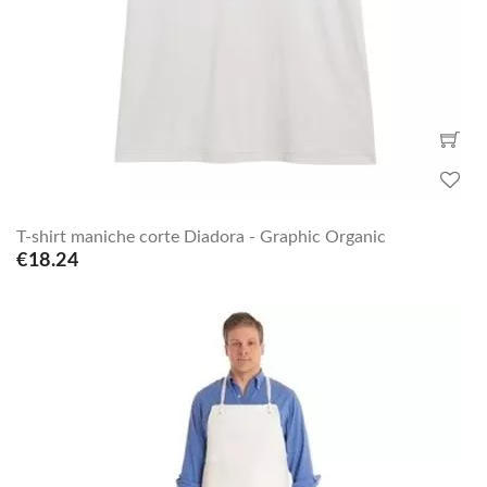
T-shirt maniche corte Diadora - Graphic Organic
€18.24