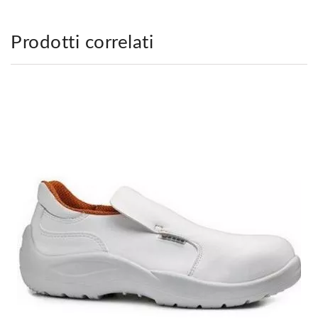
Prodotti correlati