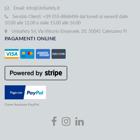
Email:
info@UniSafety.it
Servizio Clienti: +39 055-8868496 dal lunedi al venerdi dalle
10.00 alle 12.00 e dalle 15.00 alle 16.00
Unisafety Srl, Via Vittorio Emanuele, 20, 50041 Calenzano FI
PAGAMENTI ONLINE
Come funziona PayPal