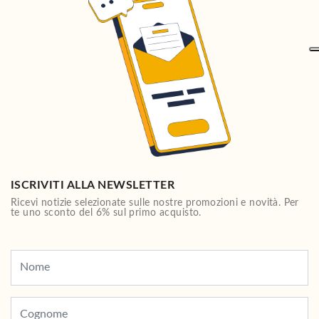
ISCRIVITI ALLA NEWSLETTER
Ricevi notizie selezionate sulle nostre promozioni e novità. Per
te uno sconto del 6% sul primo acquisto.