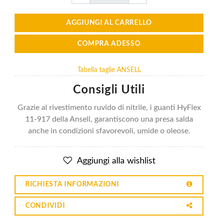
AGGIUNGI AL CARRELLO
COMPRA ADESSO
Tabella taglie ANSELL
Consigli Utili
Grazie al rivestimento ruvido di nitrile, i guanti HyFlex
11-917 della Ansell, garantiscono una presa salda
anche in condizioni sfavorevoli, umide o oleose.
Aggiungi alla wishlist
RICHIESTA INFORMAZIONI
CONDIVIDI