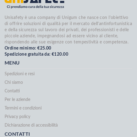
Unisafety è una company di Unigum che nasce con l'obiettivo
di offrire soluzioni di qualità per il mercato dell'antinfortunistica
e della sicurezza sul lavoro dei privati, dei professionisti e delle
piccole aziende, impegnandosi ad essere vicino al cliente,
rispondendo alle sue esigenze con tempestività e competenza.
Ordine minimo: €25.00
Spedizione gratuita da: €120.00
MENU
Spedizioni e resi
Chi siamo
Contatti
Per le aziende
Termini e condizioni
Privacy policy
Dichiarazione di accessibilità
CONTATTI