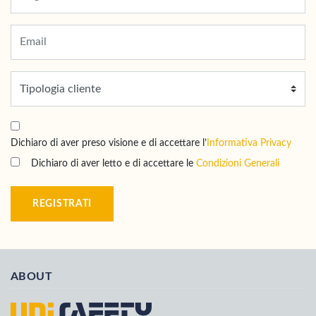
Dichiaro di aver preso visione e di accettare l’
Informativa Privacy
Dichiaro di aver letto e di accettare le
Condizioni Generali
REGISTRATI
ABOUT