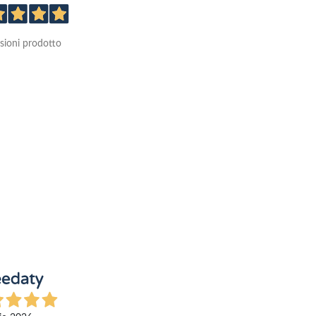
sioni prodotto