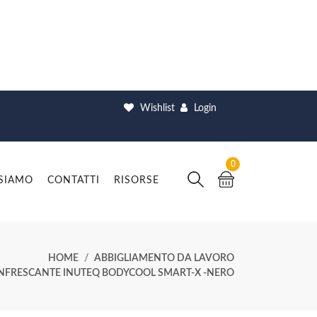
Wishlist
Login
0
 SIAMO
CONTATTI
RISORSE
HOME
ABBIGLIAMENTO DA LAVORO
INFRESCANTE INUTEQ BODYCOOL SMART-X -NERO