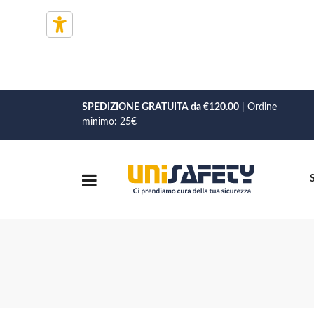
SPEDIZIONE GRATUITA da €120.00
| Ordine
minimo: 25€