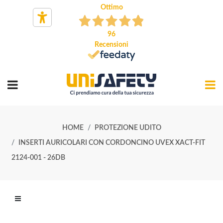
Ottimo
96
Recensioni
HOME
PROTEZIONE UDITO
INSERTI AURICOLARI CON CORDONCINO UVEX XACT-FIT
2124-001 - 26DB