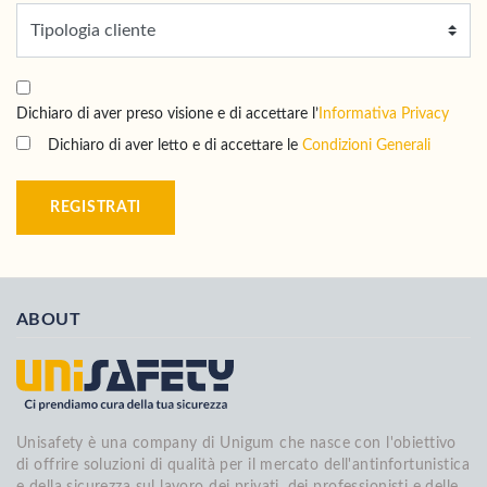
Dichiaro di aver preso visione e di accettare l’
Informativa Privacy
Dichiaro di aver letto e di accettare le
Condizioni Generali
REGISTRATI
ABOUT
Unisafety è una company di Unigum che nasce con l'obiettivo
di offrire soluzioni di qualità per il mercato dell'antinfortunistica