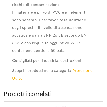
rischio di contaminazione.
Il materiale è privo di PVC e gli elementi
sono separabili per favorire la riduzione
degli sprechi. Il livello di attenuazione
acustica è pari a SNR 26 dB secondo EN
352-2 con requisito aggiuntivo W. La
confezione contiene 50 paia.
Consigliati per
: industria, costruzioni
Scopri i prodotti nella categoria
Protezione
Udito
Prodotti correlati