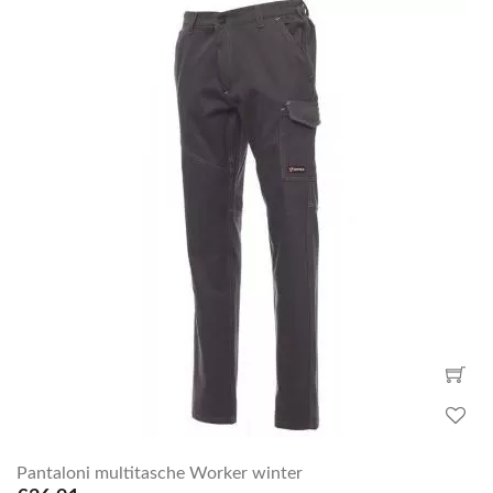
Pantaloni multitasche Worker winter