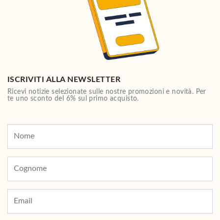
ISCRIVITI ALLA NEWSLETTER
Ricevi notizie selezionate sulle nostre promozioni e novità. Per
te uno sconto del 6% sul primo acquisto.