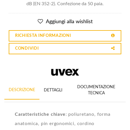
dB (EN 352-2). Confezione da 50 paia.
Aggiungi alla wishlist
RICHIESTA INFORMAZIONI
CONDIVIDI
DOCUMENTAZIONE
DESCRIZIONE
DETTAGLI
TECNICA
Caratteristiche chiave
: poliuretano, forma
anatomica, pin ergonomici, cordino