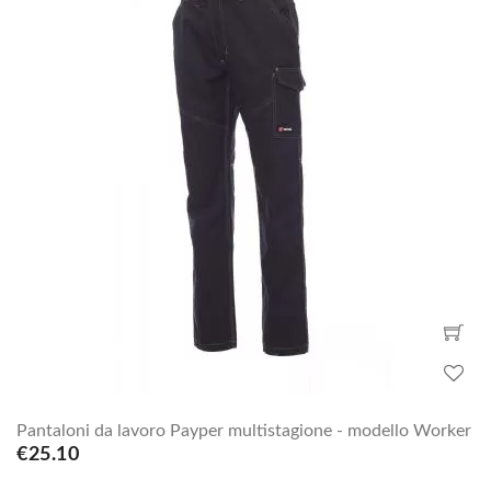
Pantaloni da lavoro Payper multistagione - modello Worker
€25.10