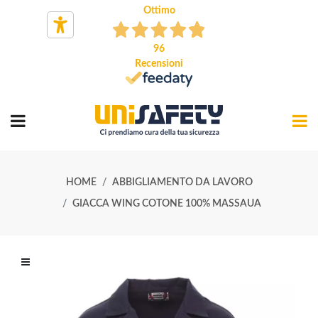
Ottimo
96
Recensioni
HOME
ABBIGLIAMENTO DA LAVORO
GIACCA WING COTONE 100% MASSAUA