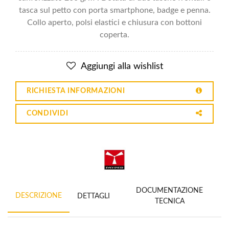
tasca sul petto con porta smartphone, badge e penna.
Collo aperto, polsi elastici e chiusura con bottoni
coperta.
Aggiungi alla wishlist
RICHIESTA INFORMAZIONI
CONDIVIDI
DOCUMENTAZIONE
DESCRIZIONE
DETTAGLI
TECNICA