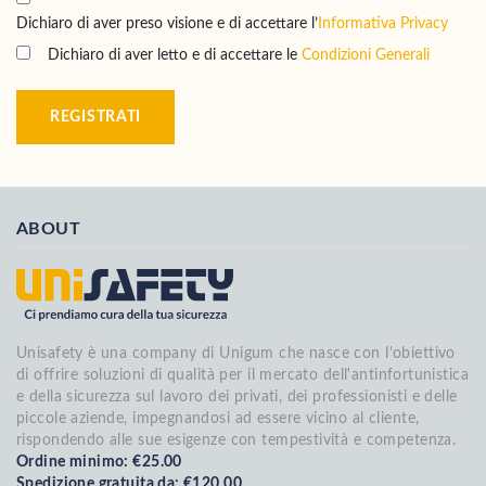
Dichiaro di aver preso visione e di accettare l’
Informativa Privacy
Dichiaro di aver letto e di accettare le
Condizioni Generali
REGISTRATI
ABOUT
Unisafety è una company di Unigum che nasce con l'obiettivo
di offrire soluzioni di qualità per il mercato dell'antinfortunistica
e della sicurezza sul lavoro dei privati, dei professionisti e delle
piccole aziende, impegnandosi ad essere vicino al cliente,
rispondendo alle sue esigenze con tempestività e competenza.
Ordine minimo: €25.00
Spedizione gratuita da: €120.00