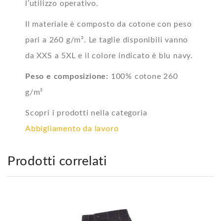
l’utilizzo operativo.
Il materiale è composto da cotone con peso
pari a 260 g/m². Le taglie disponibili vanno
da XXS a 5XL e il colore indicato è blu navy.
Peso e composizione:
100% cotone 260
g/m²
Scopri i prodotti nella categoria
Abbigliamento da lavoro
Prodotti correlati