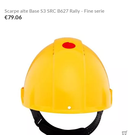
Scarpe alte Base S3 SRC B627 Rally - Fine serie
€79.06