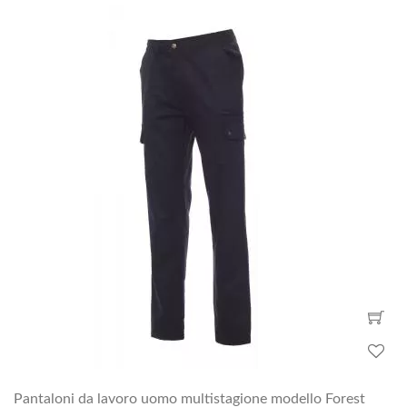
Pantaloni da lavoro uomo multistagione modello Forest