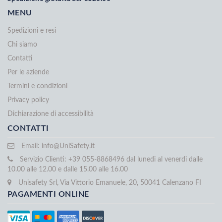
MENU
Spedizioni e resi
Chi siamo
Contatti
Per le aziende
Termini e condizioni
Privacy policy
Dichiarazione di accessibilità
CONTATTI
Email:
info@UniSafety.it
Servizio Clienti: +39 055-8868496 dal lunedi al venerdi dalle
10.00 alle 12.00 e dalle 15.00 alle 16.00
Unisafety Srl, Via Vittorio Emanuele, 20, 50041 Calenzano FI
PAGAMENTI ONLINE