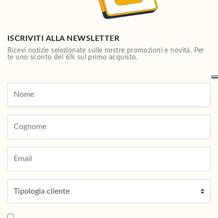
ISCRIVITI ALLA NEWSLETTER
Ricevi notizie selezionate sulle nostre promozioni e novità. Per
te uno sconto del 6% sul primo acquisto.