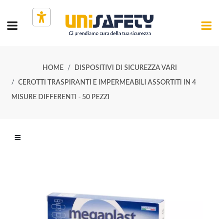
HOME
DISPOSITIVI DI SICUREZZA VARI
CEROTTI TRASPIRANTI E IMPERMEABILI ASSORTITI IN 4
MISURE DIFFERENTI - 50 PEZZI