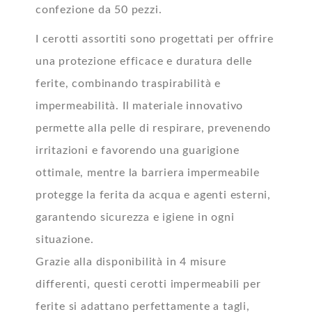
confezione da 50 pezzi.
I cerotti assortiti sono progettati per offrire
una protezione efficace e duratura delle
ferite, combinando traspirabilità e
impermeabilità. Il materiale innovativo
permette alla pelle di respirare, prevenendo
irritazioni e favorendo una guarigione
ottimale, mentre la barriera impermeabile
protegge la ferita da acqua e agenti esterni,
garantendo sicurezza e igiene in ogni
situazione.
Grazie alla disponibilità in 4 misure
differenti, questi cerotti impermeabili per
ferite si adattano perfettamente a tagli,