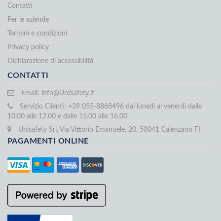
Contatti
Per le aziende
Termini e condizioni
Privacy policy
Dichiarazione di accessibilità
CONTATTI
Email:
info@UniSafety.it
Servizio Clienti: +39 055-8868496 dal lunedi al venerdi dalle
10.00 alle 12.00 e dalle 15.00 alle 16.00
Unisafety Srl, Via Vittorio Emanuele, 20, 50041 Calenzano FI
PAGAMENTI ONLINE