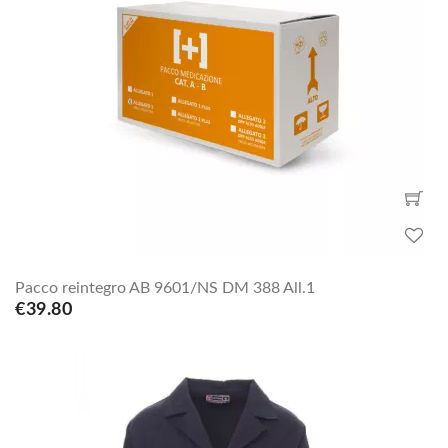
Pacco reintegro AB 9601/NS DM 388 All.1
€39.80