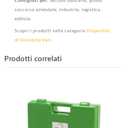
Consigliati per:
settore sanitario, primo
soccorso aziendale, industria, logistica,
edilizia.
Scopri i prodotti nella categoria
Dispositivi
di Sicurezza Vari
.
Prodotti correlati