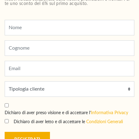
te uno sconto del 6% sul primo acquisto.
Dichiaro di aver preso visione e di accettare l’
Informativa Privacy
Dichiaro di aver letto e di accettare le
Condizioni Generali