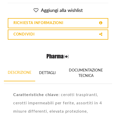
Aggiungi alla wishlist
RICHIESTA INFORMAZIONI
CONDIVIDI
DOCUMENTAZIONE
DESCRIZIONE
DETTAGLI
TECNICA
Caratteristiche chiave
: cerotti traspiranti,
cerotti impermeabili per ferite, assortiti in 4
misure differenti, elevata protezione,