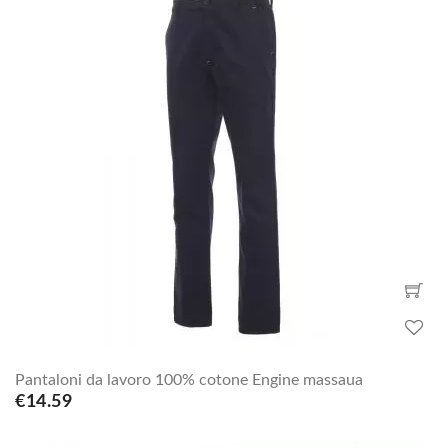
Pantaloni da lavoro 100% cotone Engine massaua
€14.59