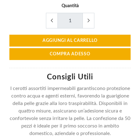
Quantità
AGGIUNGI AL CARRELLO
COMPRA ADESSO
Consigli Utili
I cerotti assortiti impermeabili garantiscono protezione
contro acqua e agenti esterni, favorendo la guarigione
della pelle grazie alla loro traspirabilità. Disponibili in
quattro misure, assicurano un’adesione sicura e
confortevole senza irritare la pelle. La confezione da 50
pezzi è ideale per il primo soccorso in ambito
domestico, aziendale o professionale.