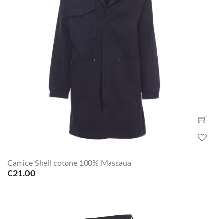
Camice Shell cotone 100% Massaua
€21.00