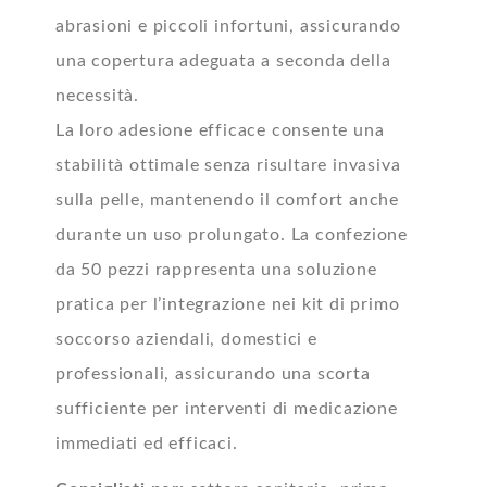
abrasioni e piccoli infortuni, assicurando
una copertura adeguata a seconda della
necessità.
La loro adesione efficace consente una
stabilità ottimale senza risultare invasiva
sulla pelle, mantenendo il comfort anche
durante un uso prolungato. La confezione
da 50 pezzi rappresenta una soluzione
pratica per l’integrazione nei kit di primo
soccorso aziendali, domestici e
professionali, assicurando una scorta
sufficiente per interventi di medicazione
immediati ed efficaci.