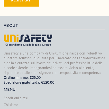
REGISTRATI
ABOUT
Unisafety è una company di Unigum che nasce con l'obiettivo
di offrire soluzioni di qualità per il mercato dell'antinfortunistica
e della sicurezza sul lavoro dei privati, dei professionisti e delle
piccole aziende, impegnandosi ad essere vicino al cliente,
rispondendo alle sue esigenze con tempestività e competenza.
Ordine minimo: €25.00
Spedizione gratuita da: €120.00
MENU
Spedizioni e resi
Chi siamo