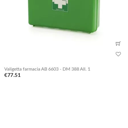
Valigetta farmacia AB 6603 - DM 388 All. 1
€77.51