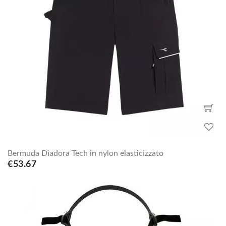
Bermuda Diadora Tech in nylon elasticizzato
€53.67