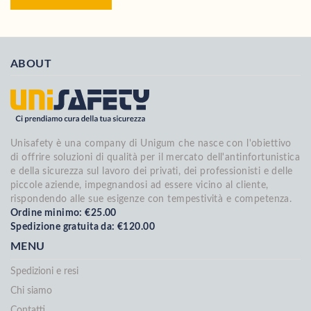
ABOUT
Unisafety è una company di Unigum che nasce con l'obiettivo
di offrire soluzioni di qualità per il mercato dell'antinfortunistica
e della sicurezza sul lavoro dei privati, dei professionisti e delle
piccole aziende, impegnandosi ad essere vicino al cliente,
rispondendo alle sue esigenze con tempestività e competenza.
Ordine minimo: €25.00
Spedizione gratuita da: €120.00
MENU
Spedizioni e resi
Chi siamo
Contatti