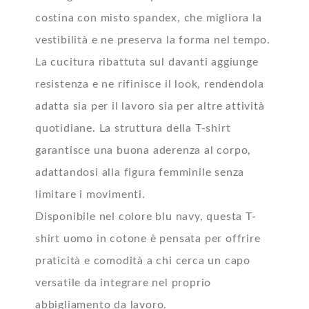
costina con misto spandex, che migliora la
vestibilità e ne preserva la forma nel tempo.
La cucitura ribattuta sul davanti aggiunge
resistenza e ne rifinisce il look, rendendola
adatta sia per il lavoro sia per altre attività
quotidiane. La struttura della T-shirt
garantisce una buona aderenza al corpo,
adattandosi alla figura femminile senza
limitare i movimenti.
Disponibile nel colore blu navy, questa T-
shirt uomo in cotone è pensata per offrire
praticità e comodità a chi cerca un capo
versatile da integrare nel proprio
abbigliamento da lavoro.