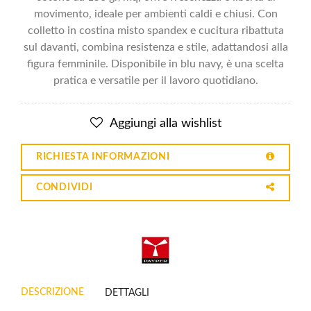
movimento, ideale per ambienti caldi e chiusi. Con
colletto in costina misto spandex e cucitura ribattuta
sul davanti, combina resistenza e stile, adattandosi alla
figura femminile. Disponibile in blu navy, è una scelta
pratica e versatile per il lavoro quotidiano.
Aggiungi alla wishlist
RICHIESTA INFORMAZIONI
CONDIVIDI
DESCRIZIONE
DETTAGLI