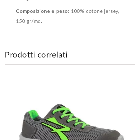
Composizione e peso
: 100% cotone jersey,
150 gr/mq.
Prodotti correlati