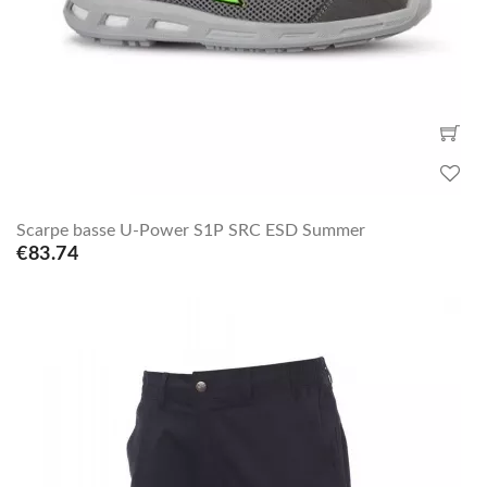
Scarpe basse U-Power S1P SRC ESD Summer
€83.74