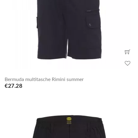
Bermuda multitasche Rimini summer
€27.28