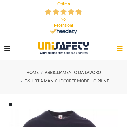
Ottimo
96
Recensioni
HOME
ABBIGLIAMENTO DA LAVORO
T-SHIRT A MANICHE CORTE MODELLO PRINT