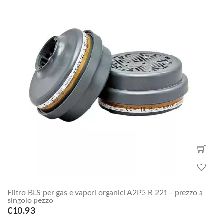
Filtro BLS per gas e vapori organici A2P3 R 221 - prezzo a
singolo pezzo
€10.93