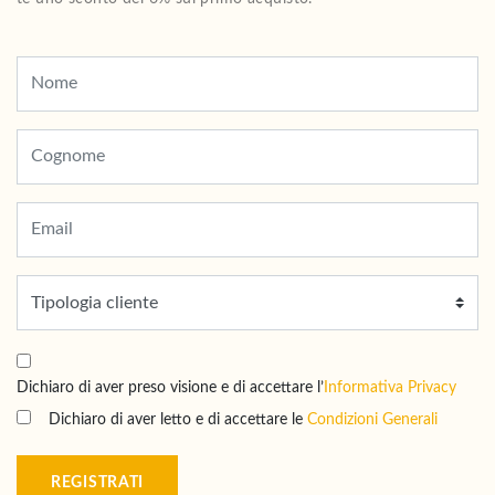
Dichiaro di aver preso visione e di accettare l’
Informativa Privacy
Dichiaro di aver letto e di accettare le
Condizioni Generali
REGISTRATI