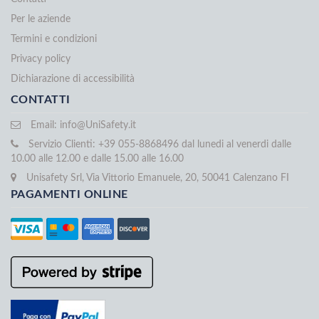
Per le aziende
Termini e condizioni
Privacy policy
Dichiarazione di accessibilità
CONTATTI
Email:
info@UniSafety.it
Servizio Clienti: +39 055-8868496 dal lunedi al venerdi dalle
10.00 alle 12.00 e dalle 15.00 alle 16.00
Unisafety Srl, Via Vittorio Emanuele, 20, 50041 Calenzano FI
PAGAMENTI ONLINE