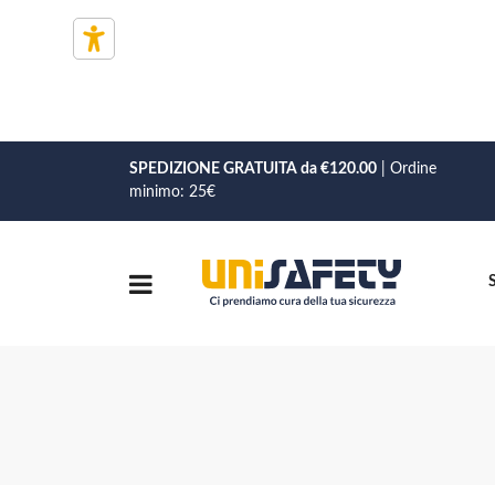
SPEDIZIONE GRATUITA da €120.00
| Ordine
minimo: 25€