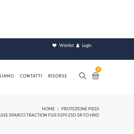
Wishlist
Login
0
 SIAMO
CONTATTI
RISORSE
HOME
PROTEZIONE PIEDI
SSE SPARCO TRACTION FUJI S1PS ESD SR FO HRO