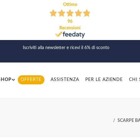
Ottimo
96
Recensioni
Iscriviti alla newsletter e ricevi il 6% di sconto
SHOP
OFFERTE
ASSISTENZA
PER LE AZIENDE
CHI
SCARPE BA