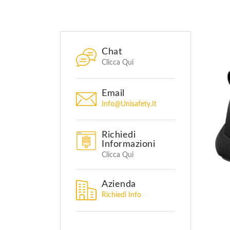
Chat
Clicca Qui
Email
Info@unisafety.it
Richiedi
Informazioni
Clicca Qui
Azienda
Richiedi Info