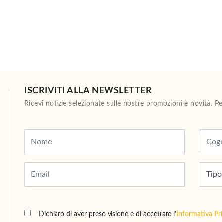
ISCRIVITI ALLA NEWSLETTER
Ricevi notizie selezionate sulle nostre promozioni e novità. 
Dichiaro di aver preso visione e di accettare l’
Informativa Pr