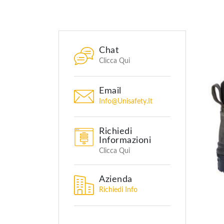
Chat
Clicca Qui
Email
Info@unisafety.it
Richiedi
Informazioni
Clicca Qui
Azienda
Richiedi Info