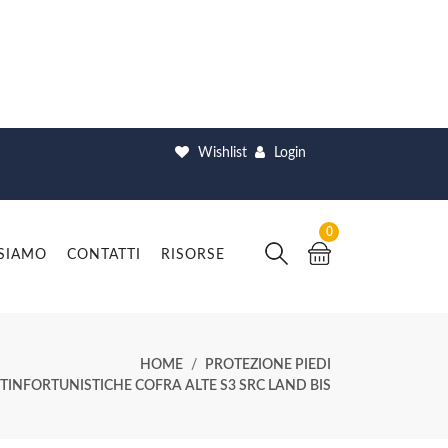
Wishlist
Login
0
 SIAMO
CONTATTI
RISORSE
HOME
PROTEZIONE PIEDI
TINFORTUNISTICHE COFRA ALTE S3 SRC LAND BIS