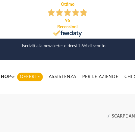
Ottimo
96
Recensioni
Iscriviti alla newsletter e ricevi il 6% di sconto
SHOP
OFFERTE
ASSISTENZA
PER LE AZIENDE
CHI
SCARPE AN