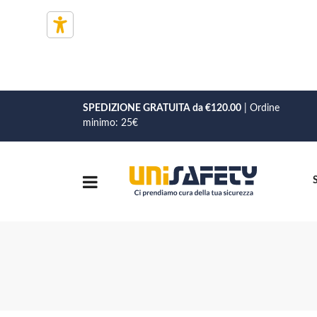
SPEDIZIONE GRATUITA da €120.00
| Ordine
minimo: 25€