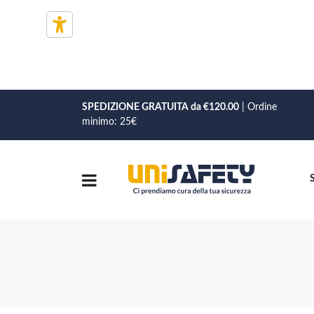
SPEDIZIONE GRATUITA da €120.00
| Ordine
minimo: 25€