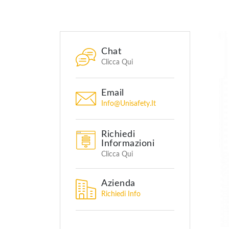
Chat
Clicca Qui
Email
Info@unisafety.it
Richiedi
Informazioni
Clicca Qui
Azienda
Richiedi Info