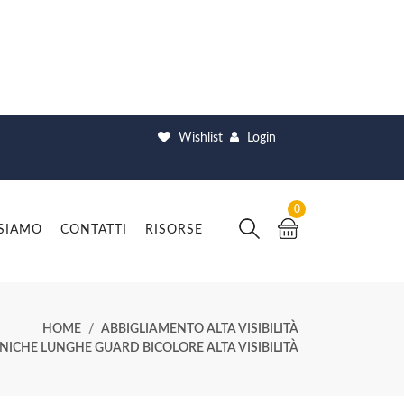
Wishlist
Login
0
 SIAMO
CONTATTI
RISORSE
HOME
ABBIGLIAMENTO ALTA VISIBILITÀ
ICHE LUNGHE GUARD BICOLORE ALTA VISIBILITÀ