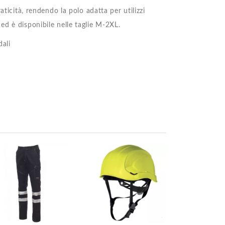
aticità, rendendo la polo adatta per utilizzi
ed è disponibile nelle taglie M-2XL.
dali