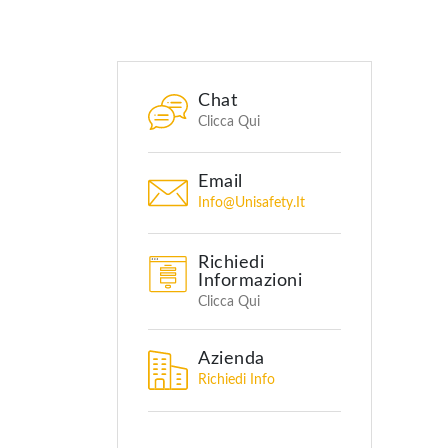
Chat
Clicca Qui
Email
Info@unisafety.it
Richiedi
Informazioni
Clicca Qui
Azienda
Richiedi Info