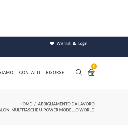
Wishlist
Login
0
 SIAMO
CONTATTI
RISORSE
HOME
ABBIGLIAMENTO DA LAVORO
ALONI MULTITASCHE U-POWER MODELLO WORLD