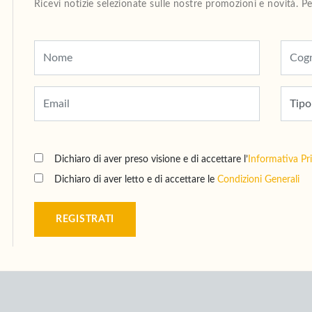
Ricevi notizie selezionate sulle nostre promozioni e novità. 
Dichiaro di aver preso visione e di accettare l’
Informativa Pr
Dichiaro di aver letto e di accettare le
Condizioni Generali
REGISTRATI