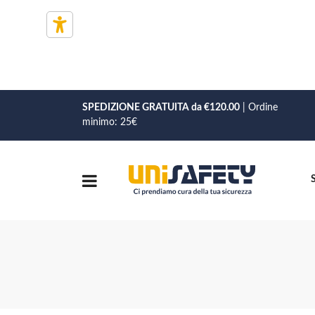
SPEDIZIONE GRATUITA da €120.00
| Ordine
minimo: 25€