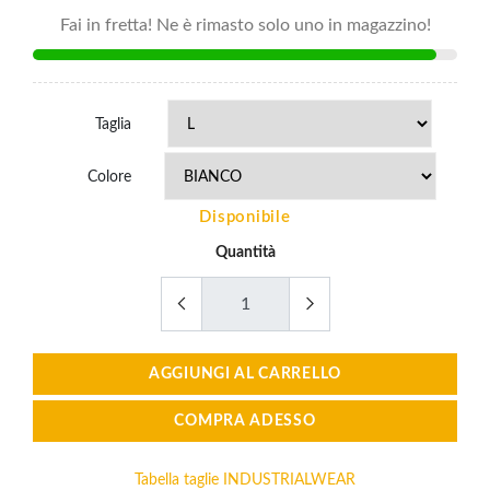
Fai in fretta! Ne è rimasto solo uno in magazzino!
Taglia
Colore
Disponibile
Quantità
AGGIUNGI AL CARRELLO
COMPRA ADESSO
Tabella taglie INDUSTRIALWEAR