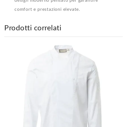
design moderno pensato per garantire
comfort e prestazioni elevate.
Prodotti correlati