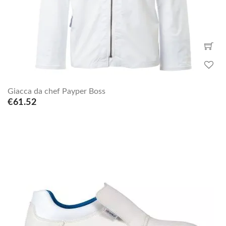
Giacca da chef Payper Boss
€61.52