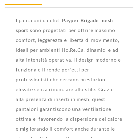
I pantaloni da chef
Payper Brigade mesh
sport
sono progettati per offrire massimo
comfort, leggerezza e libertà di movimento,
ideali per ambienti Ho.Re.Ca. dinamici e ad
alta intensità operativa. Il design moderno e
funzionale li rende perfetti per
professionisti che cercano prestazioni
elevate senza rinunciare allo stile. Grazie
alla presenza di inserti in mesh, questi
pantaloni garantiscono una ventilazione
ottimale, favorendo la dispersione del calore
e migliorando il comfort anche durante le