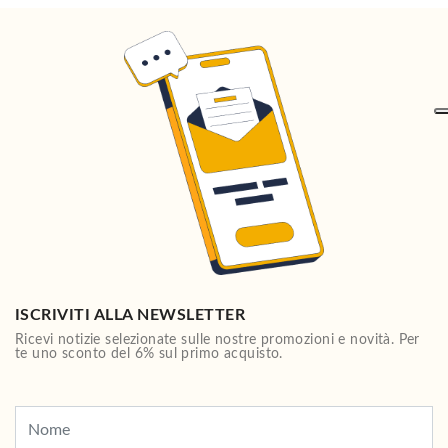
ISCRIVITI ALLA NEWSLETTER
Ricevi notizie selezionate sulle nostre promozioni e novità. Per
te uno sconto del 6% sul primo acquisto.