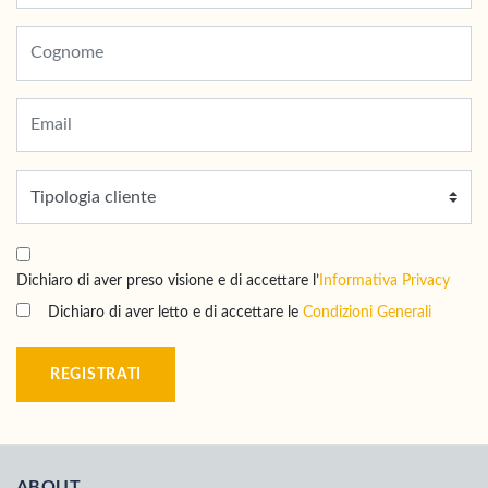
Dichiaro di aver preso visione e di accettare l’
Informativa Privacy
Dichiaro di aver letto e di accettare le
Condizioni Generali
REGISTRATI
ABOUT