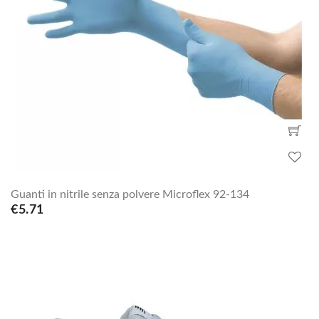
Guanti in nitrile senza polvere Microflex 92-134
€5.71