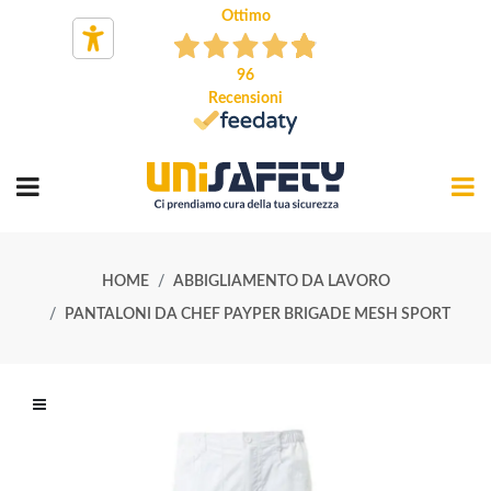
Ottimo
96
Recensioni
HOME
ABBIGLIAMENTO DA LAVORO
PANTALONI DA CHEF PAYPER BRIGADE MESH SPORT