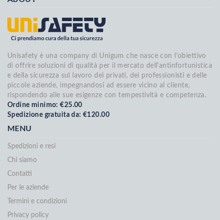
Unisafety è una company di Unigum che nasce con l'obiettivo
di offrire soluzioni di qualità per il mercato dell'antinfortunistica
e della sicurezza sul lavoro dei privati, dei professionisti e delle
piccole aziende, impegnandosi ad essere vicino al cliente,
rispondendo alle sue esigenze con tempestività e competenza.
Ordine minimo: €25.00
Spedizione gratuita da: €120.00
MENU
Spedizioni e resi
Chi siamo
Contatti
Per le aziende
Termini e condizioni
Privacy policy