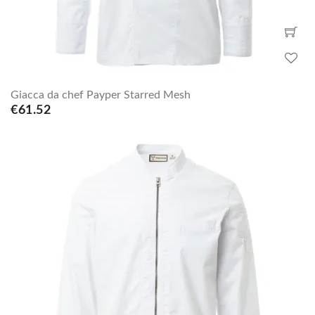
Giacca da chef Payper Starred Mesh
€61.52