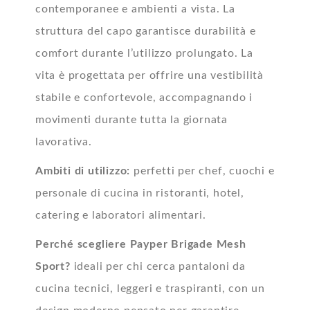
contemporanee e ambienti a vista. La
struttura del capo garantisce durabilità e
comfort durante l’utilizzo prolungato. La
vita è progettata per offrire una vestibilità
stabile e confortevole, accompagnando i
movimenti durante tutta la giornata
lavorativa.
Ambiti di utilizzo:
p
erfetti per chef, cuochi e
personale di cucina in ristoranti, hotel,
catering e laboratori alimentari.
Perché scegliere Payper Brigade Mesh
Sport?
i
deali per chi cerca pantaloni da
cucina tecnici, leggeri e traspiranti, con un