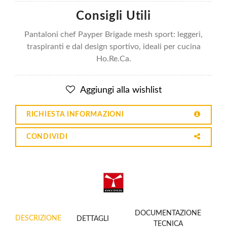
Consigli Utili
Pantaloni chef Payper Brigade mesh sport: leggeri,
traspiranti e dal design sportivo, ideali per cucina
Ho.Re.Ca.
Aggiungi alla wishlist
RICHIESTA INFORMAZIONI
CONDIVIDI
DOCUMENTAZIONE
DESCRIZIONE
DETTAGLI
TECNICA