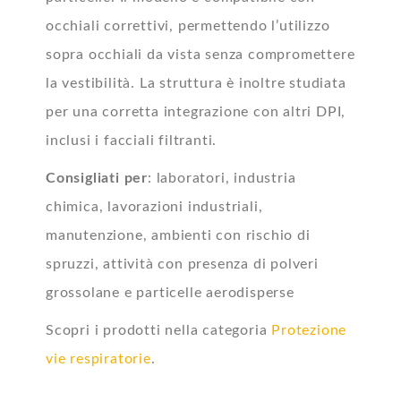
occhiali correttivi, permettendo l’utilizzo
sopra occhiali da vista senza compromettere
la vestibilità. La struttura è inoltre studiata
per una corretta integrazione con altri DPI,
inclusi i facciali filtranti.
Consigliati per
: laboratori, industria
chimica, lavorazioni industriali,
manutenzione, ambienti con rischio di
spruzzi, attività con presenza di polveri
grossolane e particelle aerodisperse
Scopri i prodotti nella categoria
Protezione
vie respiratorie
.