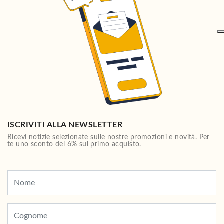
ISCRIVITI ALLA NEWSLETTER
Ricevi notizie selezionate sulle nostre promozioni e novità. Per
te uno sconto del 6% sul primo acquisto.