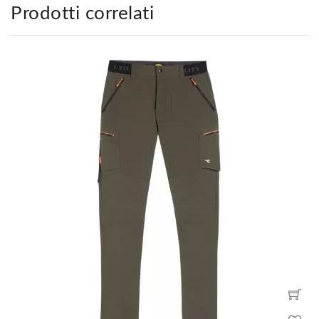
Prodotti correlati