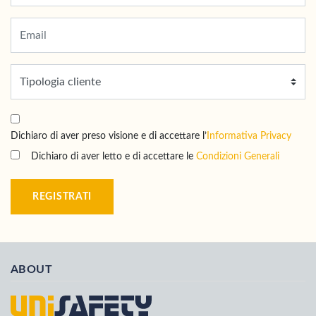
Dichiaro di aver preso visione e di accettare l’
Informativa Privacy
Dichiaro di aver letto e di accettare le
Condizioni Generali
REGISTRATI
ABOUT