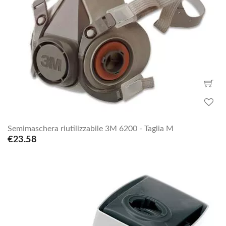
Semimaschera riutilizzabile 3M 6200 - Taglia M
€23.58