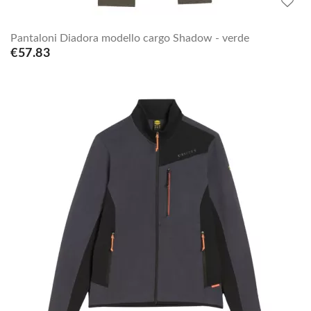
Pantaloni Diadora modello cargo Shadow - verde
€57.83