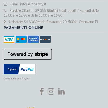
Email:
info@UniSafety.it
Servizio Clienti: +39 055-8868496 dal lunedi al venerdi dalle
10.00 alle 12.00 e dalle 15.00 alle 16.00
Unisafety Srl, Via Vittorio Emanuele, 20, 50041 Calenzano FI
PAGAMENTI ONLINE
Come funziona PayPal