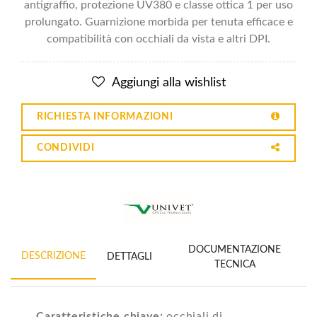
antigraffio, protezione UV380 e classe ottica 1 per uso
prolungato. Guarnizione morbida per tenuta efficace e
compatibilità con occhiali da vista e altri DPI.
Aggiungi alla wishlist
RICHIESTA INFORMAZIONI
CONDIVIDI
DOCUMENTAZIONE
DESCRIZIONE
DETTAGLI
TECNICA
Caratteristiche chiave:
occhiali di