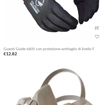
Guanti Guide 6605 con protezione antitaglio di livello F
€12.82