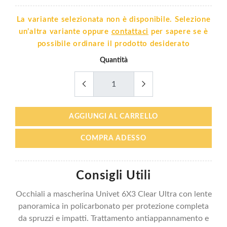
La variante selezionata non è disponibile. Selezione
un’altra variante oppure
contattaci
per sapere se è
possibile ordinare il prodotto desiderato
Quantità
AGGIUNGI AL CARRELLO
COMPRA ADESSO
Consigli Utili
Occhiali a mascherina Univet 6X3 Clear Ultra con lente
panoramica in policarbonato per protezione completa
da spruzzi e impatti. Trattamento antiappannamento e