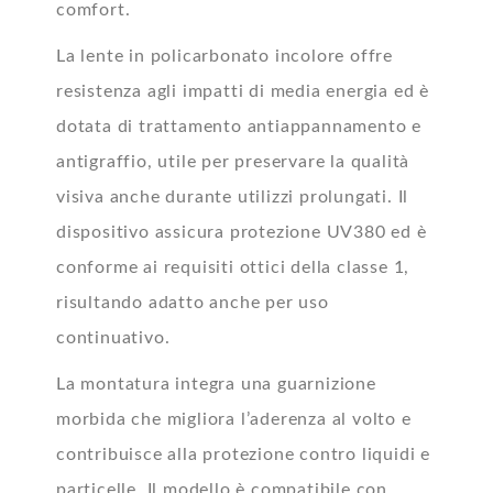
comfort.
La lente in policarbonato incolore offre
resistenza agli impatti di media energia ed è
dotata di trattamento antiappannamento e
antigraffio, utile per preservare la qualità
visiva anche durante utilizzi prolungati. Il
dispositivo assicura protezione UV380 ed è
conforme ai requisiti ottici della classe 1,
risultando adatto anche per uso
continuativo.
La montatura integra una guarnizione
morbida che migliora l’aderenza al volto e
contribuisce alla protezione contro liquidi e
particelle. Il modello è compatibile con