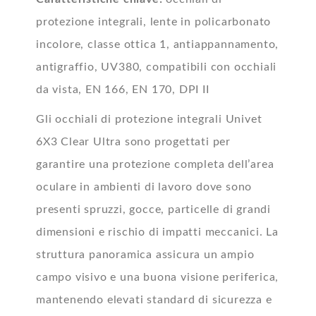
protezione integrali, lente in policarbonato
incolore, classe ottica 1, antiappannamento,
antigraffio, UV380, compatibili con occhiali
da vista, EN 166, EN 170, DPI II
Gli occhiali di protezione integrali Univet
6X3 Clear Ultra sono progettati per
garantire una protezione completa dell’area
oculare in ambienti di lavoro dove sono
presenti spruzzi, gocce, particelle di grandi
dimensioni e rischio di impatti meccanici. La
struttura panoramica assicura un ampio
campo visivo e una buona visione periferica,
mantenendo elevati standard di sicurezza e