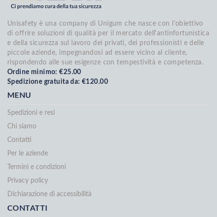
Unisafety è una company di Unigum che nasce con l'obiettivo
di offrire soluzioni di qualità per il mercato dell'antinfortunistica
e della sicurezza sul lavoro dei privati, dei professionisti e delle
piccole aziende, impegnandosi ad essere vicino al cliente,
rispondendo alle sue esigenze con tempestività e competenza.
Ordine minimo: €25.00
Spedizione gratuita da: €120.00
MENU
Spedizioni e resi
Chi siamo
Contatti
Per le aziende
Termini e condizioni
Privacy policy
Dichiarazione di accessibilità
CONTATTI