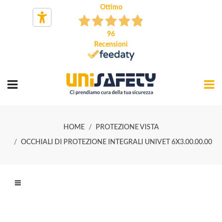
Ottimo
96
Recensioni
HOME
PROTEZIONE VISTA
OCCHIALI DI PROTEZIONE INTEGRALI UNIVET 6X3.00.00.00