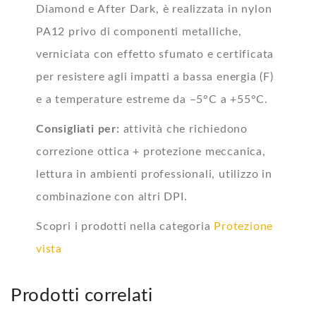
Diamond e After Dark, è realizzata in nylon
PA12 privo di componenti metalliche,
verniciata con effetto sfumato e certificata
per resistere agli impatti a bassa energia (F)
e a temperature estreme da –5°C a +55°C.
Consigliati per:
attività che richiedono
correzione ottica + protezione meccanica,
lettura in ambienti professionali, utilizzo in
combinazione con altri DPI.
Scopri i prodotti nella categoria
Protezione
vista
Prodotti correlati