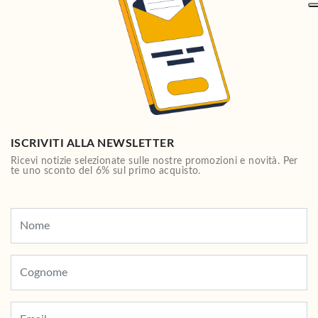
ISCRIVITI ALLA NEWSLETTER
Ricevi notizie selezionate sulle nostre promozioni e novità. Per
te uno sconto del 6% sul primo acquisto.