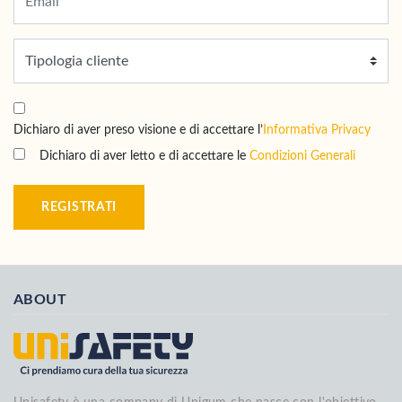
Dichiaro di aver preso visione e di accettare l’
Informativa Privacy
Dichiaro di aver letto e di accettare le
Condizioni Generali
REGISTRATI
ABOUT