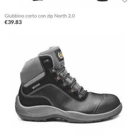
Giubbino corto con zip North 2.0
€39.83