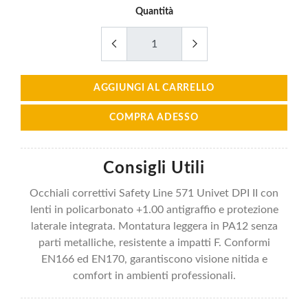
Quantità
AGGIUNGI AL CARRELLO
COMPRA ADESSO
Consigli Utili
Occhiali correttivi Safety Line 571 Univet DPI II con
lenti in policarbonato +1.00 antigraffio e protezione
laterale integrata. Montatura leggera in PA12 senza
parti metalliche, resistente a impatti F. Conformi
EN166 ed EN170, garantiscono visione nitida e
comfort in ambienti professionali.