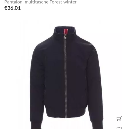
Pantaloni multitasche Forest winter
€36.01