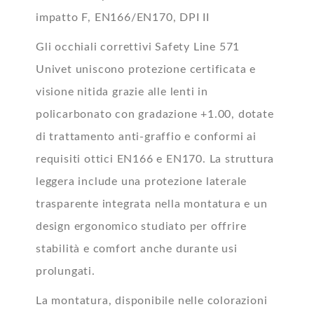
impatto F, EN166/EN170, DPI II
Gli occhiali correttivi Safety Line 571
Univet uniscono protezione certificata e
visione nitida grazie alle lenti in
policarbonato con gradazione +1.00, dotate
di trattamento anti-graffio e conformi ai
requisiti ottici EN166 e EN170. La struttura
leggera include una protezione laterale
trasparente integrata nella montatura e un
design ergonomico studiato per offrire
stabilità e comfort anche durante usi
prolungati.
La montatura, disponibile nelle colorazioni