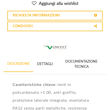
Aggiungi alla wishlist
RICHIESTA INFORMAZIONI
CONDIVIDI
DOCUMENTAZIONE
DESCRIZIONE
DETTAGLI
TECNICA
Caratteristiche chiave:
lenti in
policarbonato +1.00, anti-graffio,
protezione laterale integrata, montatura
PA12 senza parti metalliche, resistenza