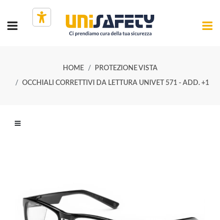
HOME
PROTEZIONE VISTA
OCCHIALI CORRETTIVI DA LETTURA UNIVET 571 - ADD. +1