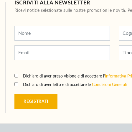
ISCRIVITI ALLA NEWSLETTER
Ricevi notizie selezionate sulle nostre promozioni e novità. 
Dichiaro di aver preso visione e di accettare l’
Informativa Pr
Dichiaro di aver letto e di accettare le
Condizioni Generali
REGISTRATI