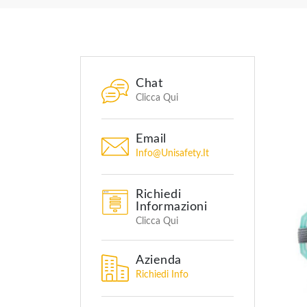
Chat
Clicca Qui
Email
Info@unisafety.it
Richiedi
Informazioni
Clicca Qui
Azienda
Richiedi Info