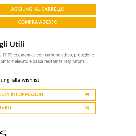
AGGIUNGI AL CARRELLO
COMPRA ADESSO
li Utili
 FFP3 ergonomica con carbone attivo, protezione
omfort elevato e bassa resistenza respiratoria.
ungi alla wishlist
ESTA INFORMAZIONI
IVIDI