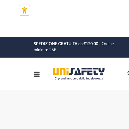
SPEDIZIONE GRATUITA da €120.00
| Ordine
minimo: 25€