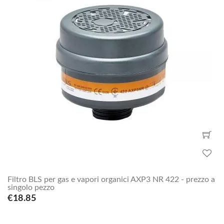
Filtro BLS per gas e vapori organici AXP3 NR 422 - prezzo a
singolo pezzo
€18.85