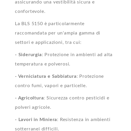
assicurando una vestibilità sicura e
confortevole.
La BLS 5150 è particolarmente
raccomandata per un'ampia gamma di
settori e applicazioni, tra cui:
- Siderurgia
: Protezione in ambienti ad alta
temperatura e polverosi.
- Verniciatura e Sabbiatura
: Protezione
contro fumi, vapori e particelle.
- Agricoltura
: Sicurezza contro pesticidi e
polveri agricole.
- Lavori in Miniera
: Resistenza in ambienti
sotterranei difficili.