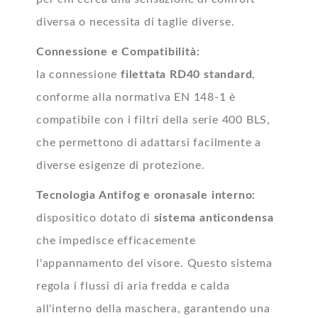
diversa o necessita di taglie diverse.
Connessione e Compatibilità:
la connessione
filettata RD40 standard
,
conforme alla normativa EN 148-1 è
compatibile con i filtri della serie 400 BLS,
che permettono di adattarsi facilmente a
diverse esigenze di protezione.
Tecnologia Antifog e oronasale interno:
dispositico dotato
di
sistema anticondensa
che impedisce efficacemente
l'appannamento del visore. Questo sistema
regola i flussi di aria fredda e calda
all'interno della maschera, garantendo una