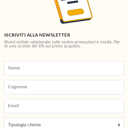
ISCRIVITI ALLA NEWSLETTER
Ricevi notizie selezionate sulle nostre promozioni e novità. Per
te uno sconto del 6% sul primo acquisto.