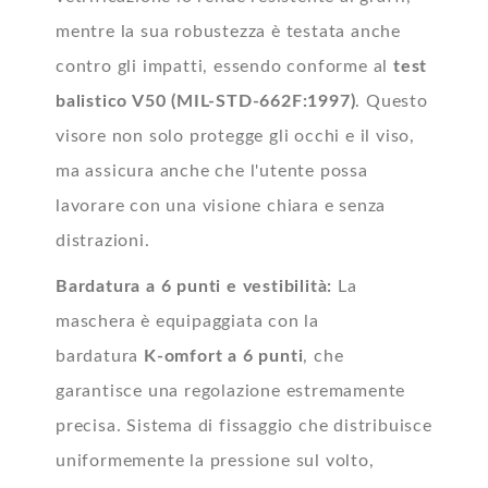
mentre la sua robustezza è testata anche
contro gli impatti, essendo conforme al
test
balistico V50 (MIL-STD-662F:1997)
. Questo
visore non solo protegge gli occhi e il viso,
ma assicura anche che l'utente possa
lavorare con una visione chiara e senza
distrazioni.
Bardatura a 6 punti e vestibilità:
La
maschera è equipaggiata con la
bardatura
K-omfort a 6 punti
, che
garantisce una regolazione estremamente
precisa. Sistema di fissaggio che distribuisce
uniformemente la pressione sul volto,