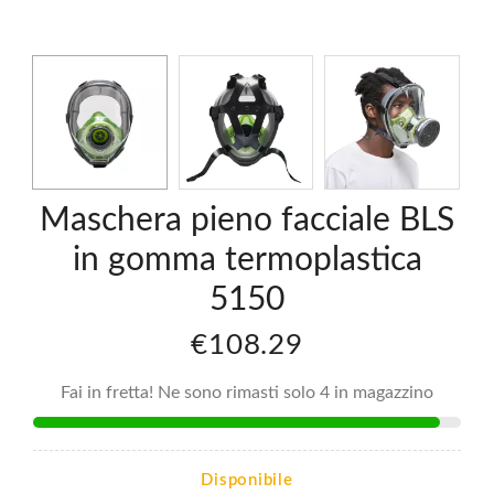
Maschera pieno facciale BLS
in gomma termoplastica
5150
€108.29
Fai in fretta! Ne sono rimasti solo 4 in magazzino
Disponibile