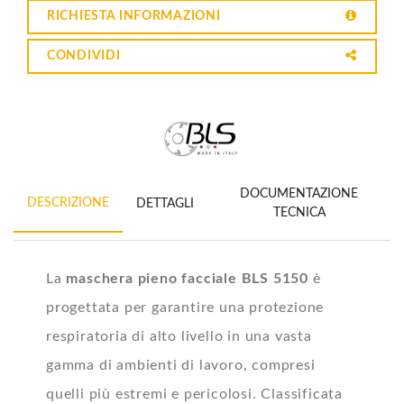
RICHIESTA INFORMAZIONI
CONDIVIDI
DOCUMENTAZIONE
DESCRIZIONE
DETTAGLI
TECNICA
La
maschera pieno facciale BLS 5150
è
progettata per garantire una protezione
respiratoria di alto livello in una vasta
gamma di ambienti di lavoro, compresi
quelli più estremi e pericolosi. Classificata