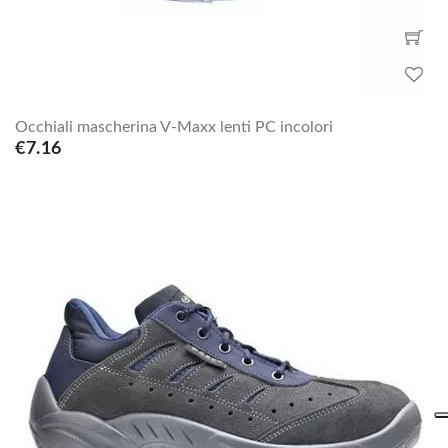
Occhiali mascherina V-Maxx lenti PC incolori
€7.16