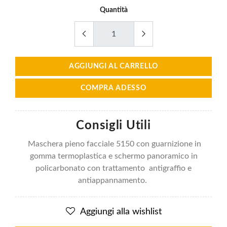
Quantità
AGGIUNGI AL CARRELLO
COMPRA ADESSO
Consigli Utili
Maschera pieno facciale 5150 con guarnizione in
gomma termoplastica e schermo panoramico in
policarbonato con trattamento antigraffio e
antiappannamento.
Aggiungi alla wishlist