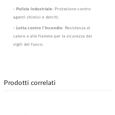
- Pulizia Industriale
: Protezione contro
agenti chimici e detriti.
- Lotta contro l’Incendio
: Resistenza al
calore e alle fiamme per la sicurezza dei
vigili del fuoco.
Prodotti correlati