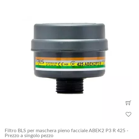
Filtro BLS per maschera pieno facciale ABEK2 P3 R 425 -
Prezzo a singolo pezzo