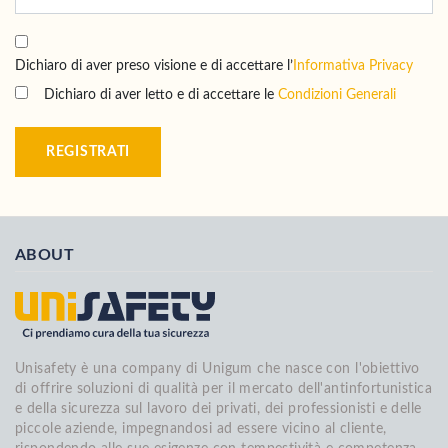
Dichiaro di aver preso visione e di accettare l’
Informativa Privacy
Dichiaro di aver letto e di accettare le
Condizioni Generali
REGISTRATI
ABOUT
Unisafety è una company di Unigum che nasce con l'obiettivo
di offrire soluzioni di qualità per il mercato dell'antinfortunistica
e della sicurezza sul lavoro dei privati, dei professionisti e delle
piccole aziende, impegnandosi ad essere vicino al cliente,