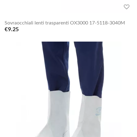
Sovraocchiali lenti trasparenti OX3000 17-5118-3040M
€9.25