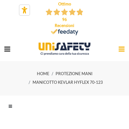
Ottimo
96
Recensioni
HOME
PROTEZIONE MANI
MANICOTTO KEVLAR HYFLEX 70-123