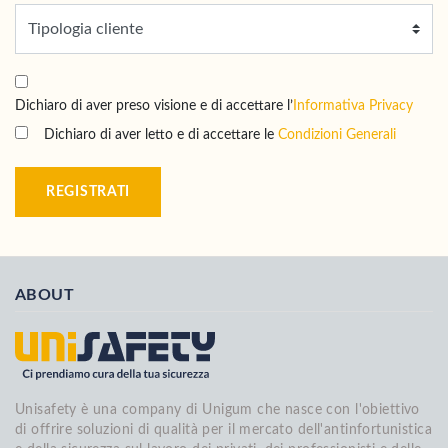
Dichiaro di aver preso visione e di accettare l’
Informativa Privacy
Dichiaro di aver letto e di accettare le
Condizioni Generali
REGISTRATI
ABOUT
Unisafety è una company di Unigum che nasce con l'obiettivo
di offrire soluzioni di qualità per il mercato dell'antinfortunistica