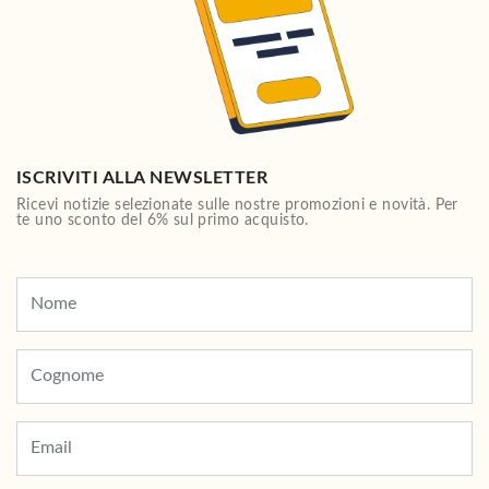
ISCRIVITI ALLA NEWSLETTER
Ricevi notizie selezionate sulle nostre promozioni e novità. Per
te uno sconto del 6% sul primo acquisto.