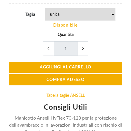
Taglia
Disponibile
Quantità
AGGIUNGI AL CARRELLO
COMPRA ADESSO
Tabella taglie ANSELL
Consigli Utili
Manicotto Ansell HyFlex 70-123 per la protezione
dell’avambraccio in lavorazioni industriali con rischio di