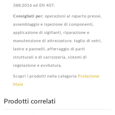
388:2016 ed EN 407.
Consigliati per:
operazioni al reparto presse,
assemblaggio e ispezione di componenti,
applicazione di sigillanti, riparazione e
manutenzione di attrezzature, taglio di vetri,
lastre e pannelli, afferraggio di parti
strutturali e di carrozzeria, sistemi di
regolazione e avvitatura.
Scopri i prodotti nella categoria
Protezione
Mani
Prodotti correlati