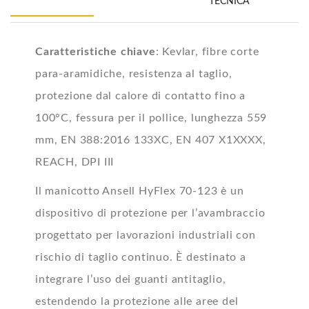
TECNICA
Caratteristiche chiave
: Kevlar, fibre corte
para-aramidiche, resistenza al taglio,
protezione dal calore di contatto fino a
100°C, fessura per il pollice, lunghezza 559
mm, EN 388:2016 133XC, EN 407 X1XXXX,
REACH, DPI III
Il manicotto Ansell HyFlex 70-123 è un
dispositivo di protezione per l’avambraccio
progettato per lavorazioni industriali con
rischio di taglio continuo. È destinato a
integrare l’uso dei guanti antitaglio,
estendendo la protezione alle aree del