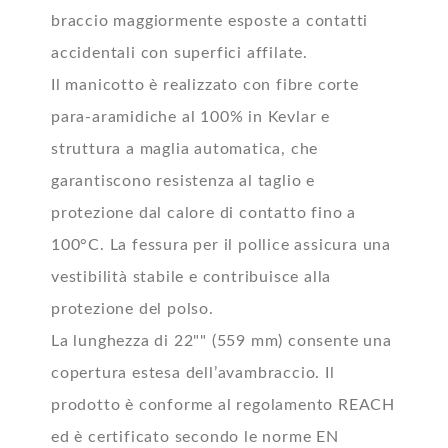
braccio maggiormente esposte a contatti
accidentali con superfici affilate.
Il manicotto è realizzato con fibre corte
para-aramidiche al 100% in Kevlar e
struttura a maglia automatica, che
garantiscono resistenza al taglio e
protezione dal calore di contatto fino a
100°C. La fessura per il pollice assicura una
vestibilità stabile e contribuisce alla
protezione del polso.
La lunghezza di 22"" (559 mm) consente una
copertura estesa dell’avambraccio. Il
prodotto è conforme al regolamento REACH
ed è certificato secondo le norme EN