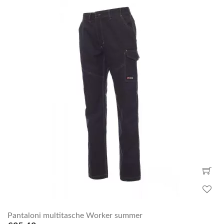
Pantaloni multitasche Worker summer