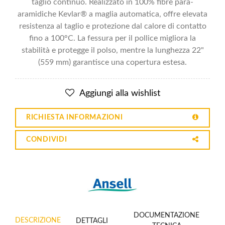
taglio continuo. Realizzato in 100% fibre para-
aramidiche Kevlar® a maglia automatica, offre elevata
resistenza al taglio e protezione dal calore di contatto
fino a 100°C. La fessura per il pollice migliora la
stabilità e protegge il polso, mentre la lunghezza 22"
(559 mm) garantisce una copertura estesa.
Aggiungi alla wishlist
RICHIESTA INFORMAZIONI
CONDIVIDI
DOCUMENTAZIONE
DESCRIZIONE
DETTAGLI