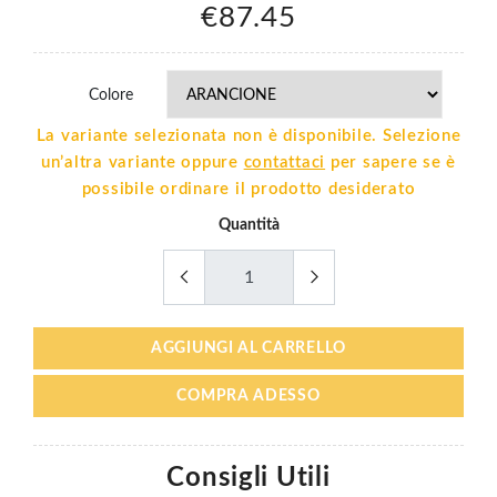
€87.45
Colore
La variante selezionata non è disponibile. Selezione
un’altra variante oppure
contattaci
per sapere se è
possibile ordinare il prodotto desiderato
Quantità
AGGIUNGI AL CARRELLO
COMPRA ADESSO
Consigli Utili