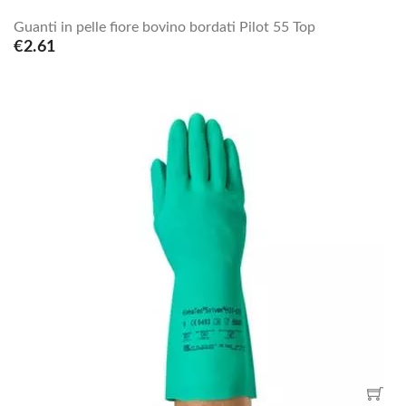
Guanti in pelle fiore bovino bordati Pilot 55 Top
€2.61