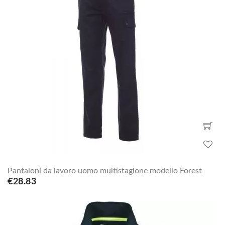
Pantaloni da lavoro uomo multistagione modello Forest
€28.83