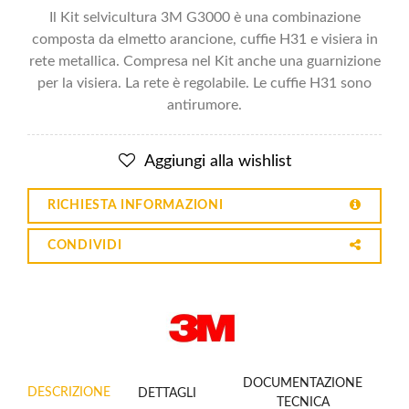
Il Kit selvicultura 3M G3000 è una combinazione
composta da elmetto arancione, cuffie H31 e visiera in
rete metallica. Compresa nel Kit anche una guarnizione
per la visiera. La rete è regolabile. Le cuffie H31 sono
antirumore.
Aggiungi alla wishlist
RICHIESTA INFORMAZIONI
CONDIVIDI
DOCUMENTAZIONE
DESCRIZIONE
DETTAGLI
TECNICA