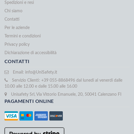
Spedizioni e resi
Chi siamo
Contatti
Per le aziende
Termini e condizioni
Privacy policy
Dichiarazione di accessibilità
CONTATTI
Email:
info@UniSafety.it
Servizio Clienti: +39 055-8868496 dal lunedi al venerdi dalle
10.00 alle 12.00 e dalle 15.00 alle 16.00
Unisafety Srl, Via Vittorio Emanuele, 20, 50041 Calenzano FI
PAGAMENTI ONLINE