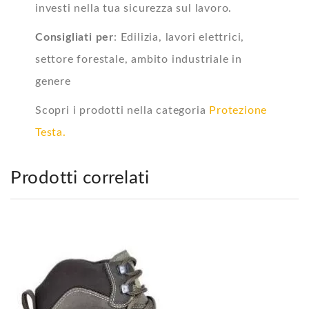
investi nella tua sicurezza sul lavoro.
Consigliati per
:
Edilizia, lavori elettrici,
settore forestale, ambito industriale in
genere
Scopri i prodotti nella categoria
Protezione
Testa.
Prodotti correlati