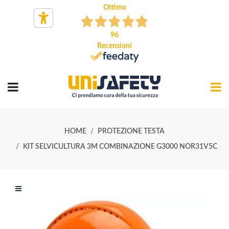
Ottimo
96
Recensioni
HOME
PROTEZIONE TESTA
KIT SELVICULTURA 3M COMBINAZIONE G3000 NOR31V5C