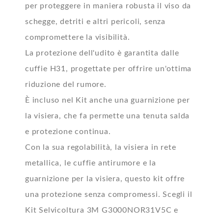
per proteggere in maniera robusta il viso da
schegge, detriti e altri pericoli, senza
compromettere la visibilità.
La protezione dell'udito è garantita dalle
cuffie H31, progettate per offrire un'ottima
riduzione del rumore.
È incluso nel Kit anche una guarnizione per
la visiera, che fa permette una tenuta salda
e protezione continua.
Con la sua regolabilità, la visiera in rete
metallica, le cuffie antirumore e la
guarnizione per la visiera, questo kit offre
una protezione senza compromessi. Scegli il
Kit Selvicoltura 3M G3000NOR31V5C e