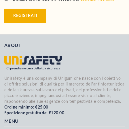
REGISTRATI
ABOUT
Unisafety è una company di Unigum che nasce con l'obiettivo
di offrire soluzioni di qualità per il mercato dell'antinfortunistica
e della sicurezza sul lavoro dei privati, dei professionisti e delle
piccole aziende, impegnandosi ad essere vicino al cliente,
rispondendo alle sue esigenze con tempestività e competenza.
Ordine minimo: €25.00
Spedizione gratuita da: €120.00
MENU