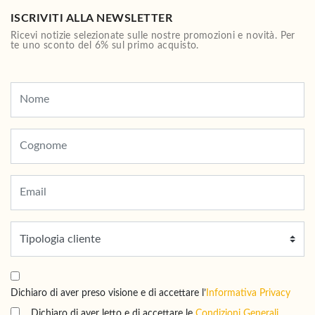
ISCRIVITI ALLA NEWSLETTER
Ricevi notizie selezionate sulle nostre promozioni e novità. Per
te uno sconto del 6% sul primo acquisto.
Dichiaro di aver preso visione e di accettare l’
Informativa Privacy
Dichiaro di aver letto e di accettare le
Condizioni Generali