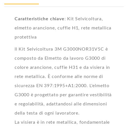
Caratteristiche chiave
:
Kit Selvicoltura,
elmetto arancione, cuffie H1, rete metallica
protettiva
Il Kit Selvicoltura 3M G3000NOR31V5C è
composto da Elmetto da lavoro G3000 di
colore arancione, cuffie H31 e da visiera in
rete metallica. È conforme alle norme di
sicurezza EN 397:1995+A1:2000. L'elmetto
G3000 è progettato per garantire vestibilità
e regolabilità, adattandosi alle dimensioni
della testa di ogni lavoratore.
La visiera è in rete metallica, fondamentale