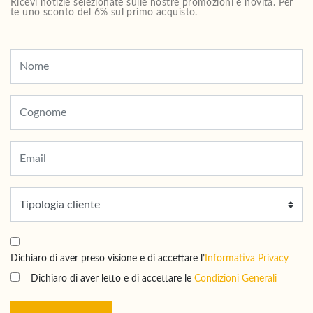
Ricevi notizie selezionate sulle nostre promozioni e novità. Per
te uno sconto del 6% sul primo acquisto.
Dichiaro di aver preso visione e di accettare l’
Informativa Privacy
Dichiaro di aver letto e di accettare le
Condizioni Generali