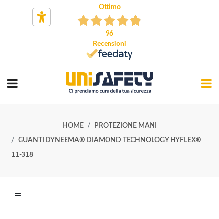
Ottimo
96
Recensioni
HOME
PROTEZIONE MANI
GUANTI DYNEEMA® DIAMOND TECHNOLOGY HYFLEX®
11-318