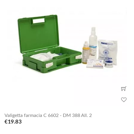
Valigetta farmacia C 6602 - DM 388 All. 2
€19.83