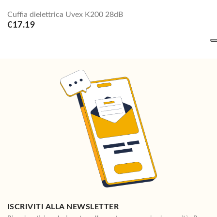
Cuffia dielettrica Uvex K200 28dB
€17.19
ISCRIVITI ALLA NEWSLETTER