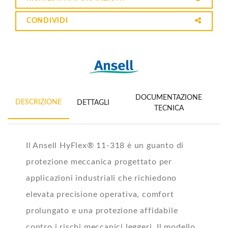
CONDIVIDI
DOCUMENTAZIONE
DESCRIZIONE
DETTAGLI
TECNICA
Il Ansell HyFlex® 11-318 è un guanto di
protezione meccanica progettato per
applicazioni industriali che richiedono
elevata precisione operativa, comfort
prolungato e una protezione affidabile
contro i rischi meccanici leggeri. Il modello