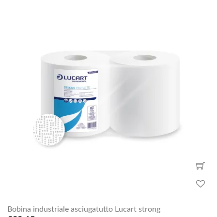
Bobina industriale asciugatutto Lucart strong