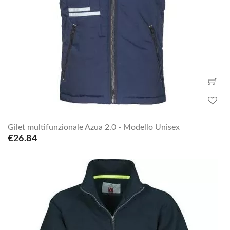
Gilet multifunzionale Azua 2.0 - Modello Unisex
€26.84