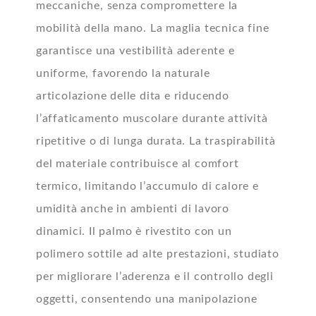
meccaniche, senza compromettere la
mobilità della mano. La maglia tecnica fine
garantisce una vestibilità aderente e
uniforme, favorendo la naturale
articolazione delle dita e riducendo
l’affaticamento muscolare durante attività
ripetitive o di lunga durata. La traspirabilità
del materiale contribuisce al comfort
termico, limitando l’accumulo di calore e
umidità anche in ambienti di lavoro
dinamici. Il palmo è rivestito con un
polimero sottile ad alte prestazioni, studiato
per migliorare l’aderenza e il controllo degli
oggetti, consentendo una manipolazione