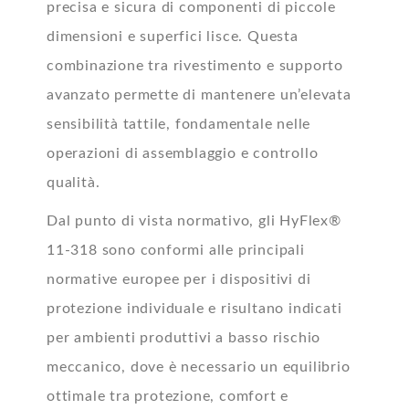
precisa e sicura di componenti di piccole
dimensioni e superfici lisce. Questa
combinazione tra rivestimento e supporto
avanzato permette di mantenere un’elevata
sensibilità tattile, fondamentale nelle
operazioni di assemblaggio e controllo
qualità.
Dal punto di vista normativo, gli HyFlex®
11-318 sono conformi alle principali
normative europee per i dispositivi di
protezione individuale e risultano indicati
per ambienti produttivi a
basso rischio
meccanico, dove è necessario un equilibrio
ottimale tra protezione, comfort e