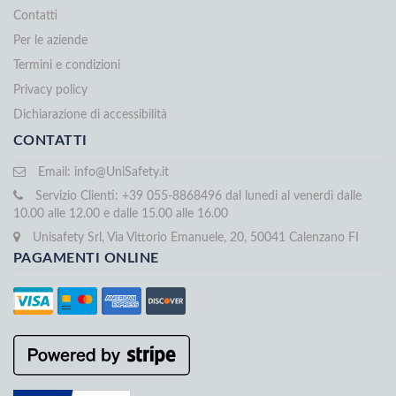
Contatti
Per le aziende
Termini e condizioni
Privacy policy
Dichiarazione di accessibilità
CONTATTI
Email:
info@UniSafety.it
Servizio Clienti: +39 055-8868496 dal lunedi al venerdi dalle
10.00 alle 12.00 e dalle 15.00 alle 16.00
Unisafety Srl, Via Vittorio Emanuele, 20, 50041 Calenzano FI
PAGAMENTI ONLINE