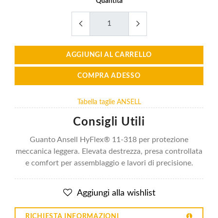
Quantità
AGGIUNGI AL CARRELLO
COMPRA ADESSO
Tabella taglie ANSELL
Consigli Utili
Guanto Ansell HyFlex® 11-318 per protezione
meccanica leggera. Elevata destrezza, presa controllata
e comfort per assemblaggio e lavori di precisione.
Aggiungi alla wishlist
RICHIESTA INFORMAZIONI