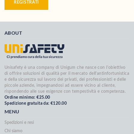
REGISTRATI
ABOUT
Unisafety è una company di Unigum che nasce con l'obiettivo
di offrire soluzioni di qualità per il mercato dell'antinfortunistica
e della sicurezza sul lavoro dei privati, dei professionisti e delle
piccole aziende, impegnandosi ad essere vicino al cliente,
rispondendo alle sue esigenze con tempestività e competenza.
Ordine minimo: €25.00
Spedizione gratuita da: €120.00
MENU
Spedizioni e resi
Chi siamo