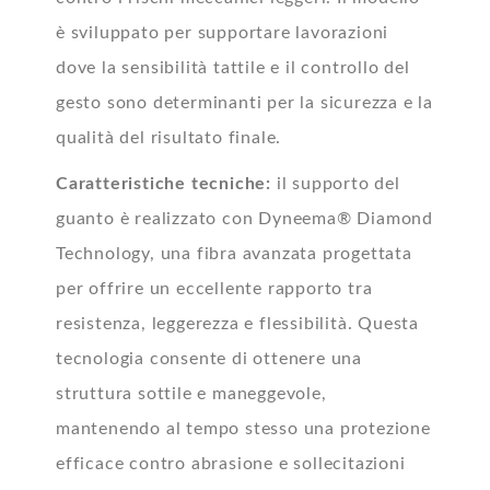
è sviluppato per supportare lavorazioni
dove la sensibilità tattile e il controllo del
gesto sono determinanti per la sicurezza e la
qualità del risultato finale.
Caratteristiche tecniche:
il supporto del
guanto è realizzato con Dyneema® Diamond
Technology, una fibra avanzata progettata
per offrire un eccellente rapporto tra
resistenza, leggerezza e flessibilità. Questa
tecnologia consente di ottenere una
struttura sottile e maneggevole,
mantenendo al tempo stesso una protezione
efficace contro abrasione e sollecitazioni