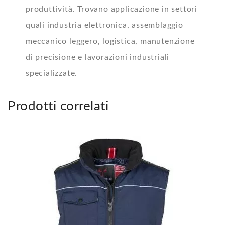
produttività. Trovano applicazione in settori
quali industria elettronica, assemblaggio
meccanico leggero, logistica, manutenzione
di precisione e lavorazioni industriali
specializzate.
Prodotti correlati