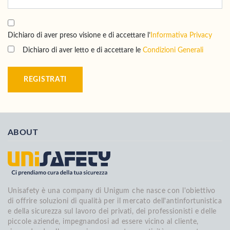
Dichiaro di aver preso visione e di accettare l’
Informativa Privacy
Dichiaro di aver letto e di accettare le
Condizioni Generali
REGISTRATI
ABOUT
Unisafety è una company di Unigum che nasce con l'obiettivo
di offrire soluzioni di qualità per il mercato dell'antinfortunistica
e della sicurezza sul lavoro dei privati, dei professionisti e delle
piccole aziende, impegnandosi ad essere vicino al cliente,