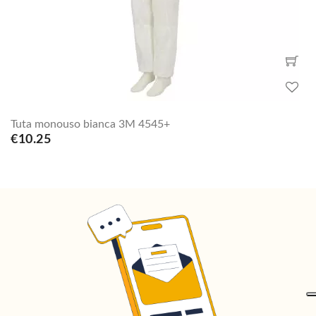
Tuta monouso bianca 3M 4545+
€10.25