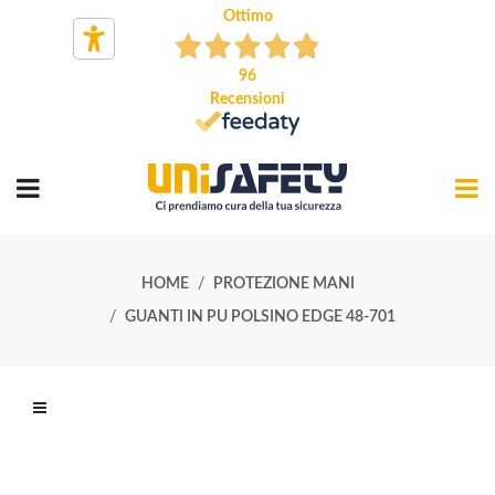
Ottimo
96
Recensioni
HOME
PROTEZIONE MANI
GUANTI IN PU POLSINO EDGE 48-701