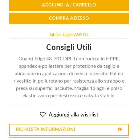
AGGIUNGI AL CARRELLO
COMPRA ADESSO
Tabella taglie ANSELL
Consigli Utili
Guanti Edge 48-701 DPI II con fodera in HPPE,
spandex e poliestere per protezione da taglio e
abrasione in applicazioni di media intensità. Palmo
rivestito in poliuretano per resistenza allo strappo e
presa su superfici asciutte. Maglia 13 aghi e polso
elasticizzato per destrezza e calzata stabile.
Aggiungi alla wishlist
RICHIESTA INFORMAZIONI