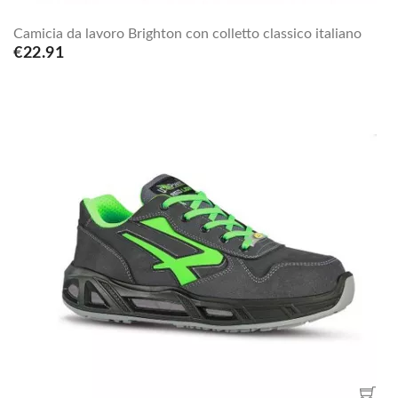
Camicia da lavoro Brighton con colletto classico italiano
€22.91