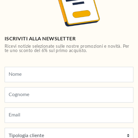
ISCRIVITI ALLA NEWSLETTER
Ricevi notizie selezionate sulle nostre promozioni e novità. Per
te uno sconto del 6% sul primo acquisto.