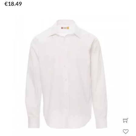
€18.49