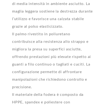
di media intensità in ambiente asciutto. La
maglia leggera sostiene la destrezza durante
l’utilizzo e favorisce una calzata stabile
grazie al polso elasticizzato.
Il palmo rivestito in poliuretano
contribuisce alla resistenza allo strappo e
migliora la presa su superfici asciutte,
offrendo prestazioni più elevate rispetto ai
guanti a filo continuo o tagliati e cuciti. La
configurazione permette di affrontare
manipolazioni che richiedono controllo e
precisione.
Il materiale della fodera è composto da
HPPE, spandex e poliestere con