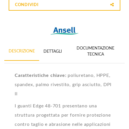
CONDIVIDI
DOCUMENTAZIONE
DESCRIZIONE
DETTAGLI
TECNICA
Caratteristiche chiave:
poliuretano, HPPE,
spandex, palmo rivestito, grip asciutto, DPI
II
I guanti Edge 48-701 presentano una
struttura progettata per fornire protezione
contro taglio e abrasione nelle applicazioni