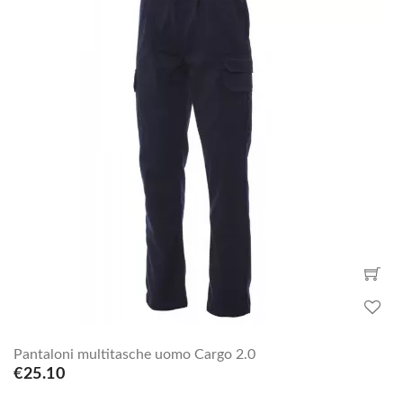
Pantaloni multitasche uomo Cargo 2.0
€25.10