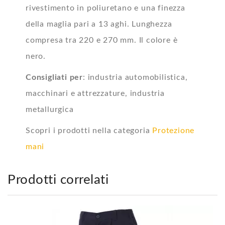
rivestimento in poliuretano e una finezza
della maglia pari a 13 aghi. Lunghezza
compresa tra 220 e 270 mm. Il colore è
nero.
Consigliati per
: industria automobilistica,
macchinari e attrezzature, industria
metallurgica
Scopri i prodotti nella categoria
Protezione
mani
Prodotti correlati