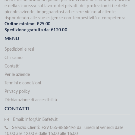
e della sicurezza sul lavoro dei privati, dei professionisti e delle
piccole aziende, impegnandosi ad essere vicino al cliente,
rispondendo alle sue esigenze con tempestività e competenza.
Ordine minimo: €25.00
Spedizione gratuita da: €120.00
MENU
Spedizioni e resi
Chi siamo
Contatti
Per le aziende
Termini e condizioni
Privacy policy
Dichiarazione di accessibilità
CONTATTI
Email:
info@UniSafety.it
Servizio Clienti: +39 055-8868496 dal lunedi al venerdi dalle
10.00 alle 12.00 e dalle 15.00 alle 16.00