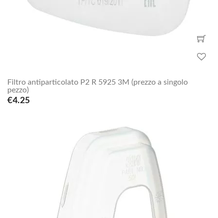
Filtro antiparticolato P2 R 5925 3M (prezzo a singolo
pezzo)
€4.25