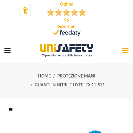
Ottimo
96
Recensioni
HOME
PROTEZIONE MANI
GUANTI IN NITRILE HYFFLEX 11-571