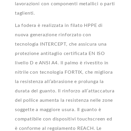
lavorazioni con componenti metallici o parti
taglienti.
La fodera è realizzata in filato HPPE di
nuova generazione rinforzato con
tecnologia INTERCEPT, che assicura una
protezione antitaglio certificata EN ISO
livello D e ANSI A4. Il palmo è rivestito in
nitrile con tecnologia FORTIX, che migliora
la resistenza all’abrasione e prolunga la
durata del guanto. Il rinforzo all’attaccatura
del pollice aumenta la resistenza nelle zone
soggette a maggiore usura. Il guanto è
compatibile con dispositivi touchscreen ed
è conforme al regolamento REACH. Le