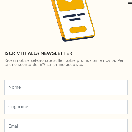
ISCRIVITI ALLA NEWSLETTER
Ricevi notizie selezionate sulle nostre promozioni e novità. Per
te uno sconto del 6% sul primo acquisto.