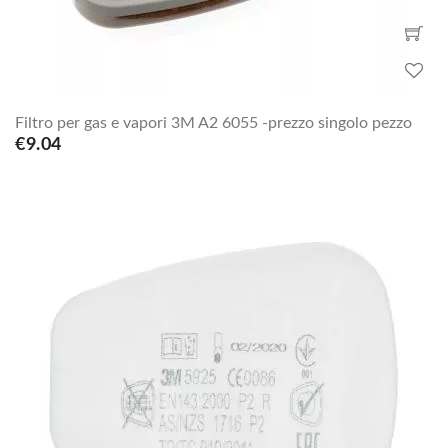
Filtro per gas e vapori 3M A2 6055 -prezzo singolo pezzo
€9.04