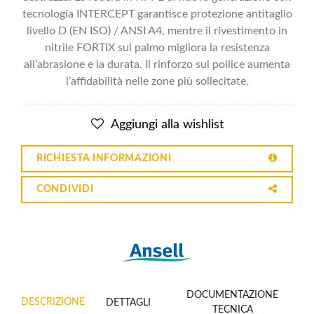
tecnologia INTERCEPT garantisce protezione antitaglio
livello D (EN ISO) / ANSI A4, mentre il rivestimento in
nitrile FORTIX sul palmo migliora la resistenza
all’abrasione e la durata. Il rinforzo sul pollice aumenta
l’affidabilità nelle zone più sollecitate.
Aggiungi alla wishlist
RICHIESTA INFORMAZIONI
CONDIVIDI
DOCUMENTAZIONE
DESCRIZIONE
DETTAGLI
TECNICA