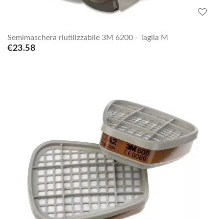
Semimaschera riutilizzabile 3M 6200 - Taglia M
€23.58