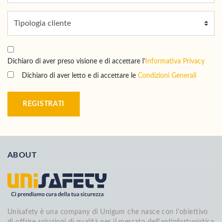
Dichiaro di aver preso visione e di accettare l’
Informativa Privacy
Dichiaro di aver letto e di accettare le
Condizioni Generali
REGISTRATI
ABOUT
Unisafety è una company di Unigum che nasce con l'obiettivo
di offrire soluzioni di qualità per il mercato dell'antinfortunistica