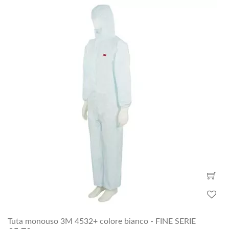
Tuta monouso 3M 4532+ colore bianco - FINE SERIE