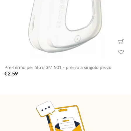
Pre-fermo per filtro 3M 501 - prezzo a singolo pezzo
€2.59