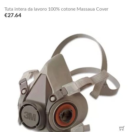
Tuta intera da lavoro 100% cotone Massaua Cover
€27.64