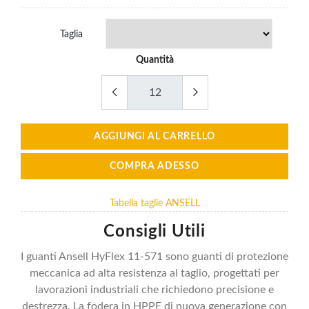
Taglia
Quantità
AGGIUNGI AL CARRELLO
COMPRA ADESSO
Tabella taglie ANSELL
Consigli Utili
I guanti Ansell HyFlex 11-571 sono guanti di protezione
meccanica ad alta resistenza al taglio, progettati per
lavorazioni industriali che richiedono precisione e
destrezza. La fodera in HPPE di nuova generazione con