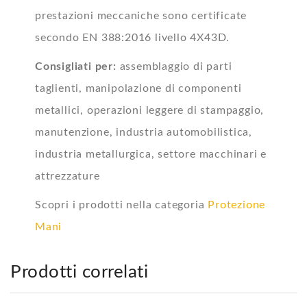
prestazioni meccaniche sono certificate
secondo EN 388:2016 livello 4X43D.
Consigliati per:
assemblaggio di parti
taglienti, manipolazione di componenti
metallici, operazioni leggere di stampaggio,
manutenzione, industria automobilistica,
industria metallurgica, settore macchinari e
attrezzature
Scopri i prodotti nella categoria
Protezione
Mani
Prodotti correlati