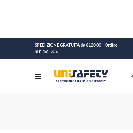
SPEDIZIONE GRATUITA da €120.00
| Ordine
minimo: 25€