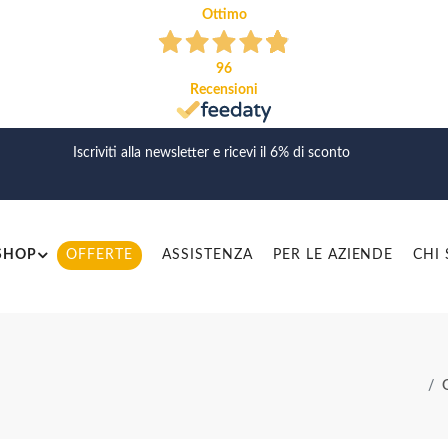
Ottimo
96
Recensioni
Iscriviti alla newsletter e ricevi il 6% di sconto
SHOP
OFFERTE
ASSISTENZA
PER LE AZIENDE
CHI