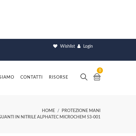
Wishlist
Login
0
 SIAMO
CONTATTI
RISORSE
HOME
PROTEZIONE MANI
GUANTI IN NITRILE ALPHATEC MICROCHEM 53-001