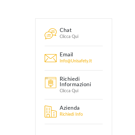
Chat
Clicca Qui
Email
Info@unisafety.it
Richiedi
Informazioni
Clicca Qui
Azienda
Richiedi Info