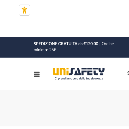
SPEDIZIONE GRATUITA da €120.00
| Ordine
minimo: 25€