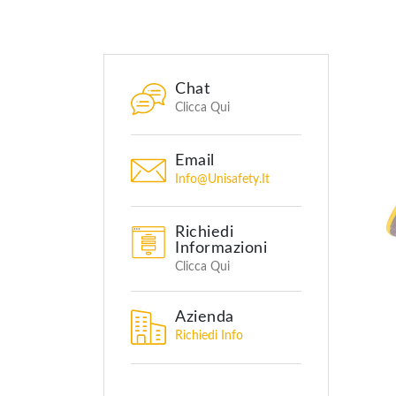
Chat
Clicca Qui
Email
Info@unisafety.it
Richiedi
Informazioni
Clicca Qui
Azienda
Richiedi Info