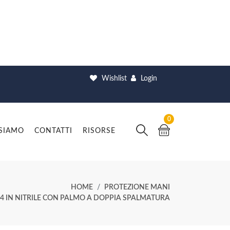
Wishlist
Login
0
 SIAMO
CONTATTI
RISORSE
HOME
PROTEZIONE MANI
94 IN NITRILE CON PALMO A DOPPIA SPALMATURA