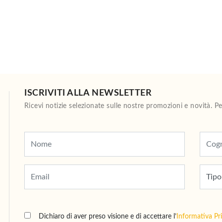
ISCRIVITI ALLA NEWSLETTER
Ricevi notizie selezionate sulle nostre promozioni e novità. 
Dichiaro di aver preso visione e di accettare l’
Informativa Pr