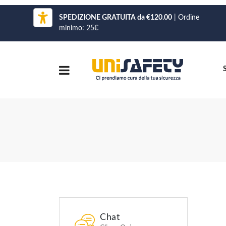
SPEDIZIONE GRATUITA da €120.00
| Ordine
minimo: 25€
Chat