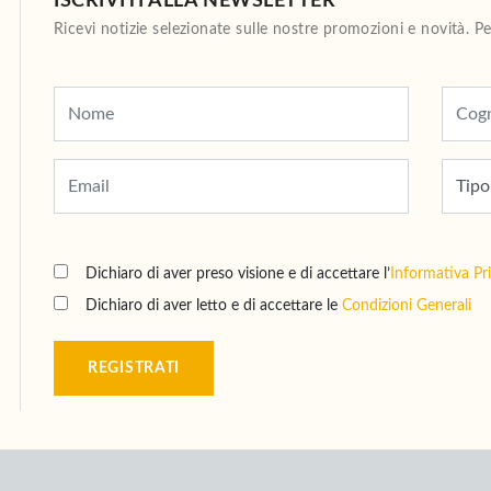
ISCRIVITI ALLA NEWSLETTER
Ricevi notizie selezionate sulle nostre promozioni e novità. 
Dichiaro di aver preso visione e di accettare l’
Informativa Pr
Dichiaro di aver letto e di accettare le
Condizioni Generali
REGISTRATI