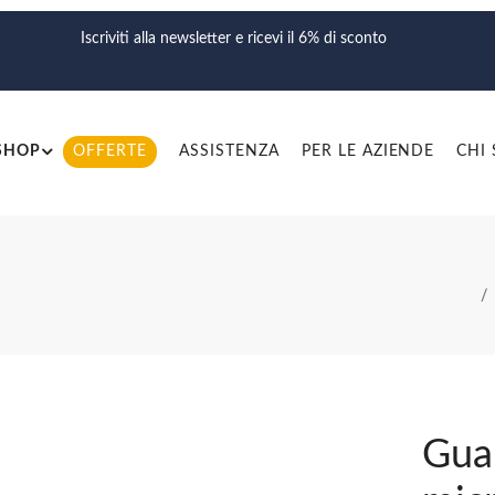
Iscriviti alla newsletter e ricevi il 6% di sconto
SHOP
OFFERTE
ASSISTENZA
PER LE AZIENDE
CHI
Gua