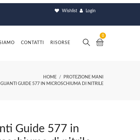
Wishlist
Login
0
 SIAMO
CONTATTI
RISORSE
HOME
PROTEZIONE MANI
GUANTI GUIDE 577 IN MICROSCHIUMA DI NITRILE
nti Guide 577 in