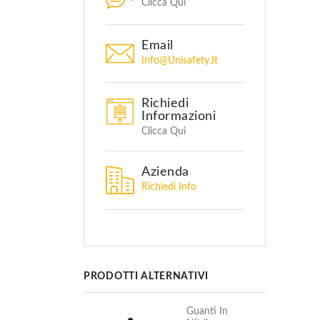
Clicca Qui
Email
Info@unisafety.it
Richiedi
Informazioni
Clicca Qui
Azienda
Richiedi Info
PRODOTTI ALTERNATIVI
Guanti In
Guanti In