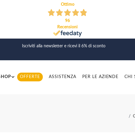
Ottimo
96
Recensioni
Iscriviti alla newsletter e ricevi il 6% di sconto
SHOP
OFFERTE
ASSISTENZA
PER LE AZIENDE
CHI