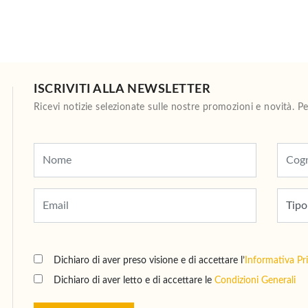
ISCRIVITI ALLA NEWSLETTER
Ricevi notizie selezionate sulle nostre promozioni e novità. 
Dichiaro di aver preso visione e di accettare l’
Informativa Pr
Dichiaro di aver letto e di accettare le
Condizioni Generali