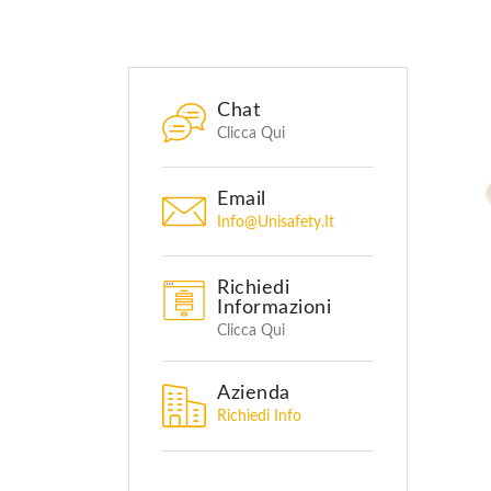
Chat
Clicca Qui
Email
Info@unisafety.it
Richiedi
Informazioni
Clicca Qui
Azienda
Richiedi Info