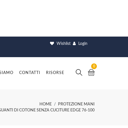
Wishlist
Login
0
 SIAMO
CONTATTI
RISORSE
HOME
PROTEZIONE MANI
GUANTI DI COTONE SENZA CUCITURE EDGE 76-100