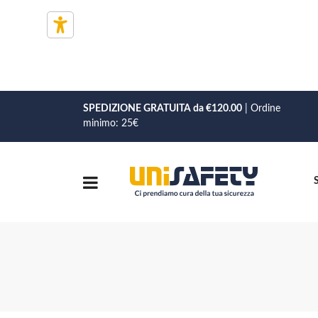
SPEDIZIONE GRATUITA da €120.00
| Ordine
minimo: 25€