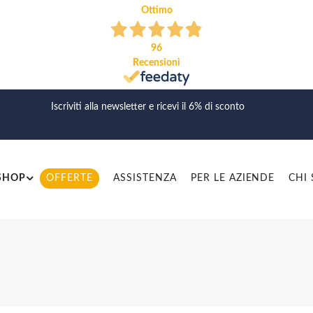
Ottimo
96
Recensioni
Iscriviti alla newsletter e ricevi il 6% di sconto
SHOP
OFFERTE
ASSISTENZA
PER LE AZIENDE
CHI