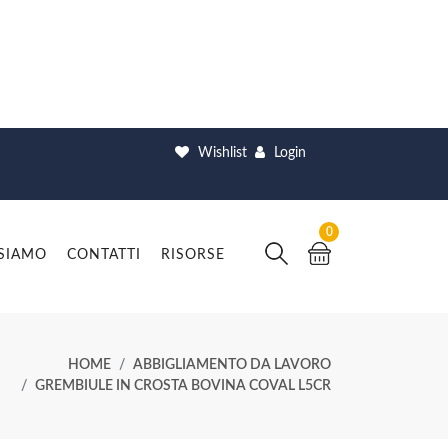
Wishlist
Login
0
 SIAMO
CONTATTI
RISORSE
HOME
ABBIGLIAMENTO DA LAVORO
GREMBIULE IN CROSTA BOVINA COVAL L5CR