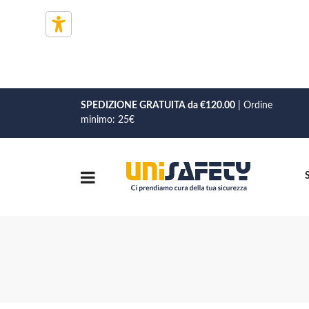
SPEDIZIONE GRATUITA da €120.00
| Ordine
minimo: 25€