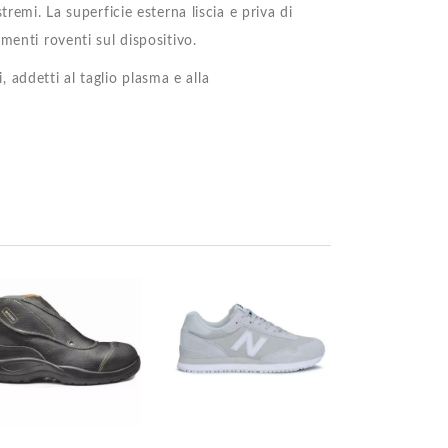
remi. La superficie esterna liscia e priva di
menti roventi sul dispositivo.
, addetti al taglio plasma e alla