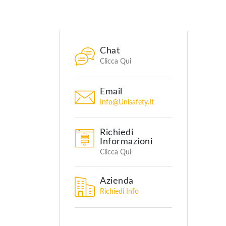
Chat
Clicca Qui
Email
Info@unisafety.it
Richiedi
Informazioni
Clicca Qui
Azienda
Richiedi Info