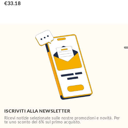
€33.18
ISCRIVITI ALLA NEWSLETTER
Ricevi notizie selezionate sulle nostre promozioni e novità. Per
te uno sconto del 6% sul primo acquisto.