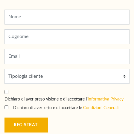
Dichiaro di aver preso visione e di accettare l’
Informativa Privacy
Dichiaro di aver letto e di accettare le
Condizioni Generali
REGISTRATI