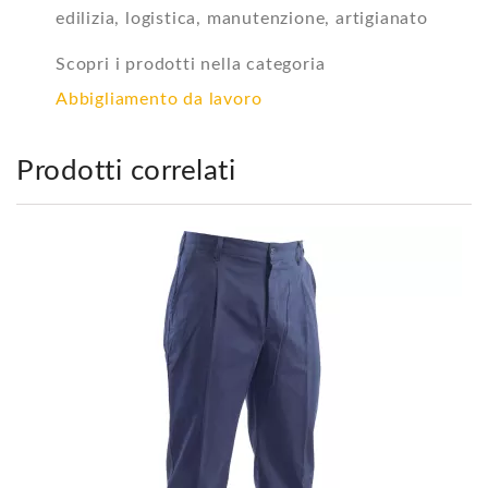
edilizia, logistica, manutenzione, artigianato
Scopri i prodotti nella categoria
Abbigliamento da lavoro
Prodotti correlati