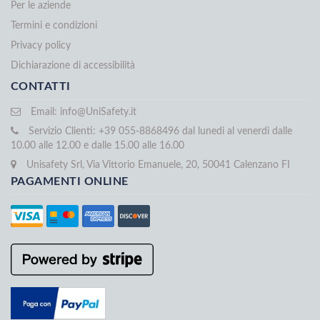
Per le aziende
Termini e condizioni
Privacy policy
Dichiarazione di accessibilità
CONTATTI
Email:
info@UniSafety.it
Servizio Clienti: +39 055-8868496 dal lunedi al venerdi dalle
10.00 alle 12.00 e dalle 15.00 alle 16.00
Unisafety Srl, Via Vittorio Emanuele, 20, 50041 Calenzano FI
PAGAMENTI ONLINE