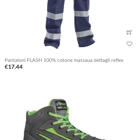
Pantaloni FLASH 100% cotone massaua dettagli reflex
€17.44