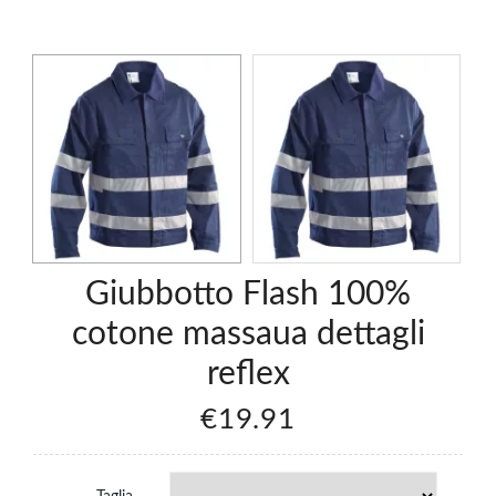
Giubbotto Flash 100%
cotone massaua dettagli
reflex
€19.91