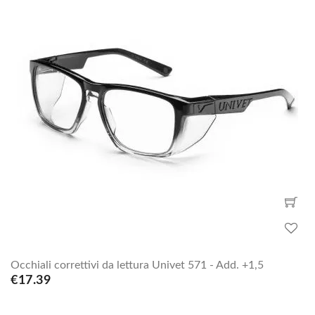
Occhiali correttivi da lettura Univet 571 - Add. +1,5
€17.39