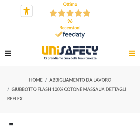
Ottimo
96
Recensioni
HOME
ABBIGLIAMENTO DA LAVORO
GIUBBOTTO FLASH 100% COTONE MASSAUA DETTAGLI
REFLEX