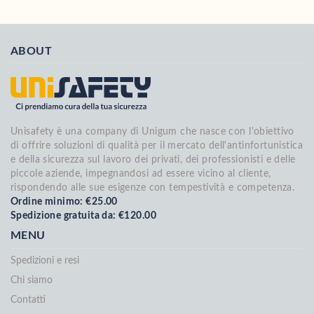
ABOUT
Unisafety è una company di Unigum che nasce con l'obiettivo
di offrire soluzioni di qualità per il mercato dell'antinfortunistica
e della sicurezza sul lavoro dei privati, dei professionisti e delle
piccole aziende, impegnandosi ad essere vicino al cliente,
rispondendo alle sue esigenze con tempestività e competenza.
Ordine minimo: €25.00
Spedizione gratuita da: €120.00
MENU
Spedizioni e resi
Chi siamo
Contatti