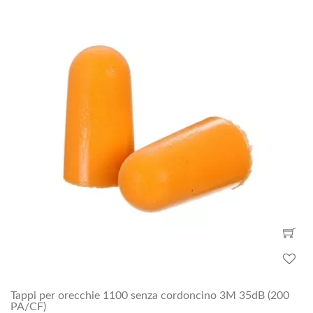
Tappi per orecchie 1100 senza cordoncino 3M 35dB (200
PA/CF)