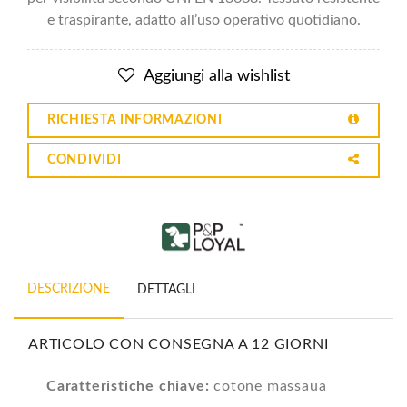
e traspirante, adatto all’uso operativo quotidiano.
Aggiungi alla wishlist
RICHIESTA INFORMAZIONI
CONDIVIDI
DESCRIZIONE
DETTAGLI
ARTICOLO CON CONSEGNA A 12 GIORNI
Caratteristiche chiave:
cotone massaua