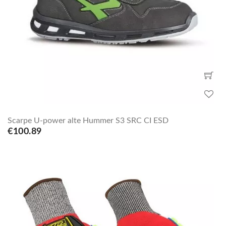
Scarpe U-power alte Hummer S3 SRC CI ESD
€100.89