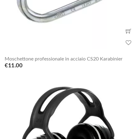
Moschettone professionale in acciaio CS20 Karabinier
€11.00