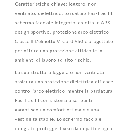
Caratteristiche chiave
: leggero, non
ventilato, dielettrico, bardatura Fas-Trac III,
schermo facciale integrato, calotta in ABS,
design sportivo, protezione arco elettrico
Classe II L'elmetto V-Gard 950 è progettato
per offrire una protezione affidabile in
ambienti di lavoro ad alto rischio.
La sua struttura leggera e non ventilata
assicura una protezione dielettrica efficace
contro l'arco elettrico, mentre la bardatura
Fas-Trac III con sistema a sei punti
garantisce un comfort ottimale e una
vestibilità stabile. Lo schermo facciale
integrato protegge il viso da impatti e agenti