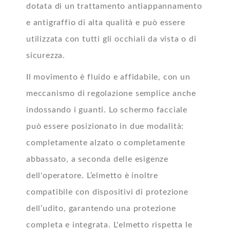
dotata di un trattamento antiappannamento
e antigraffio di alta qualità e può essere
utilizzata con tutti gli occhiali da vista o di
sicurezza.
Il movimento è fluido e affidabile, con un
meccanismo di regolazione semplice anche
indossando i guanti. Lo schermo facciale
può essere posizionato in due modalità:
completamente alzato o completamente
abbassato, a seconda delle esigenze
dell'operatore. L’elmetto è inoltre
compatibile con dispositivi di protezione
dell’udito, garantendo una protezione
completa e integrata. L'elmetto rispetta le