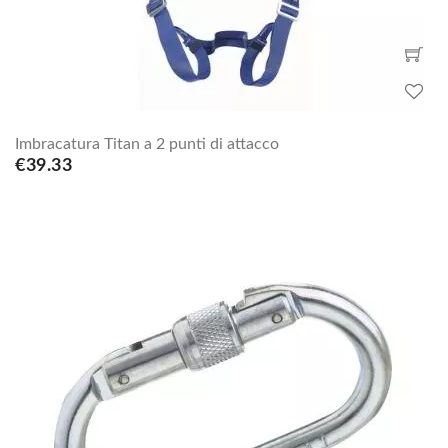
Imbracatura Titan a 2 punti di attacco
€39.33