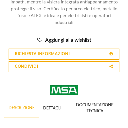
impatti, mentre la visiera integrata antiappannamento
protegge il viso. Certificato per arco elettrico, metallo
fuso e ATEX, è ideale per elettricisti e operatori
industriali.
Aggiungi alla wishlist
RICHIESTA INFORMAZIONI
CONDIVIDI
DOCUMENTAZIONE
DESCRIZIONE
DETTAGLI
TECNICA