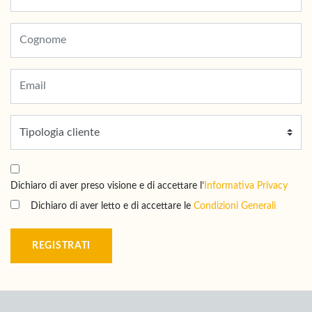
Dichiaro di aver preso visione e di accettare l’
Informativa Privacy
Dichiaro di aver letto e di accettare le
Condizioni Generali
REGISTRATI