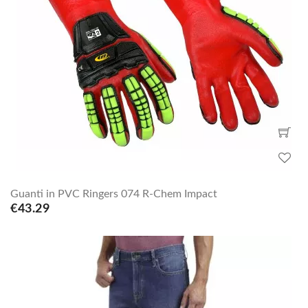
Guanti in PVC Ringers 074 R-Chem Impact
€43.29