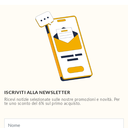
ISCRIVITI ALLA NEWSLETTER
Ricevi notizie selezionate sulle nostre promozioni e novità. Per
te uno sconto del 6% sul primo acquisto.