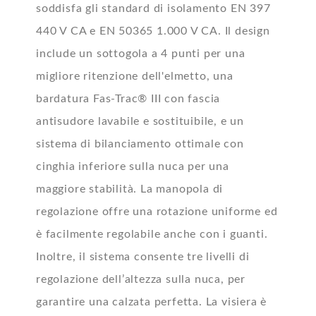
soddisfa gli standard di isolamento EN 397
440 V CA e EN 50365 1.000 V CA. Il design
include un sottogola a 4 punti per una
migliore ritenzione dell'elmetto, una
bardatura Fas-Trac® III con fascia
antisudore lavabile e sostituibile, e un
sistema di bilanciamento ottimale con
cinghia inferiore sulla nuca per una
maggiore stabilità. La manopola di
regolazione offre una rotazione uniforme ed
è facilmente regolabile anche con i guanti.
Inoltre, il sistema consente tre livelli di
regolazione dell’altezza sulla nuca, per
garantire una calzata perfetta. La visiera è