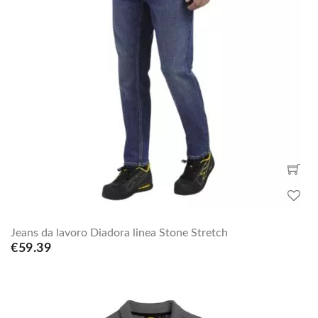
Jeans da lavoro Diadora linea Stone Stretch
€59.39