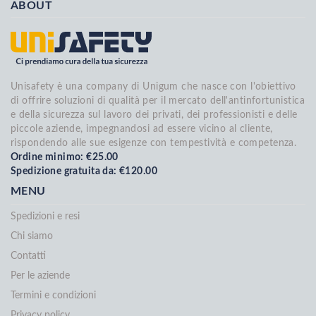
ABOUT
Unisafety è una company di Unigum che nasce con l'obiettivo
di offrire soluzioni di qualità per il mercato dell'antinfortunistica
e della sicurezza sul lavoro dei privati, dei professionisti e delle
piccole aziende, impegnandosi ad essere vicino al cliente,
rispondendo alle sue esigenze con tempestività e competenza.
Ordine minimo: €25.00
Spedizione gratuita da: €120.00
MENU
Spedizioni e resi
Chi siamo
Contatti
Per le aziende
Termini e condizioni
Privacy policy