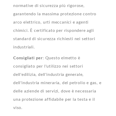
normative di sicurezza più rigorose,
garantendo la massima protezione contro
arco elettrico, urti meccanici e agenti
chimici. È certificato per rispondere agli
standard di sicurezza richiesti nei settori
industriali.
Consigliati per
: Questo elmetto è
consigliato per l'utilizzo nei settori
dell'edilizia, dell'industria generale,
dell'industria mineraria, del petrolio e gas, e
delle aziende di servizi, dove è necessaria
una protezione affidabile per la testa e il
viso.