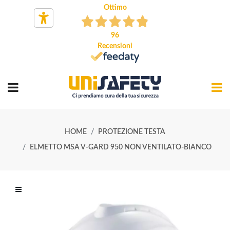
Ottimo
96
Recensioni
HOME
PROTEZIONE TESTA
ELMETTO MSA V-GARD 950 NON VENTILATO-BIANCO