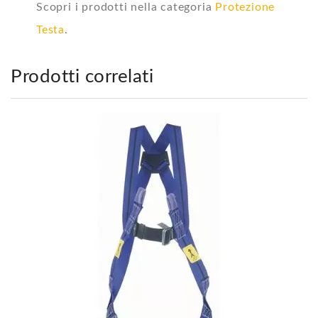
Scopri i prodotti nella categoria
Protezione
Testa
.
Prodotti correlati