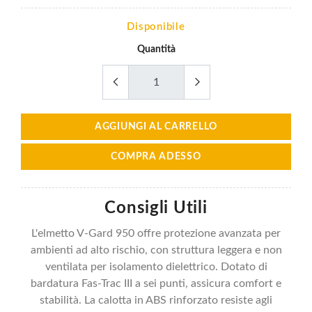
Disponibile
Quantità
AGGIUNGI AL CARRELLO
COMPRA ADESSO
Consigli Utili
L'elmetto V-Gard 950 offre protezione avanzata per
ambienti ad alto rischio, con struttura leggera e non
ventilata per isolamento dielettrico. Dotato di
bardatura Fas-Trac III a sei punti, assicura comfort e
stabilità. La calotta in ABS rinforzato resiste agli