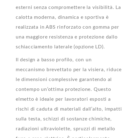
esterni senza compromettere la visibilità. La
calotta moderna, dinamica e sportiva è
realizzata in ABS rinforzato con gomma per
una maggiore resistenza e protezione dallo
schiacciamento laterale (opzione LD).
Il design a basso profilo, con un
meccanismo brevettato per la visiera, riduce
le dimensioni complessive garantendo al
contempo un’ottima protezione. Questo
elmetto è ideale per lavoratori esposti a
rischi di caduta di materiali dall’alto, impatti
sulla testa, schizzi di sostanze chimiche,
radiazioni ultraviolette, spruzzi di metallo