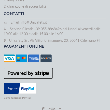
Dichiarazione di accessibilità
CONTATTI
Email:
info@UniSafety.it
Servizio Clienti: +39 055-8868496 dal lunedi al venerdi dalle
10.00 alle 12.00 e dalle 15.00 alle 16.00
Unisafety Srl, Via Vittorio Emanuele, 20, 50041 Calenzano FI
PAGAMENTI ONLINE
Come funziona PayPal