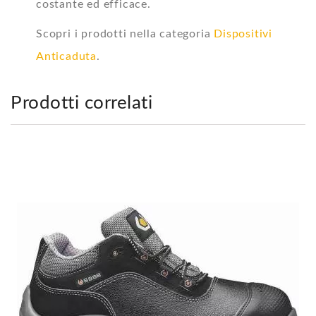
costante ed efficace.
Scopri i prodotti nella categoria
Dispositivi
Anticaduta
.
Prodotti correlati