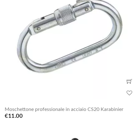
Moschettone professionale in acciaio CS20 Karabinier
€11.00