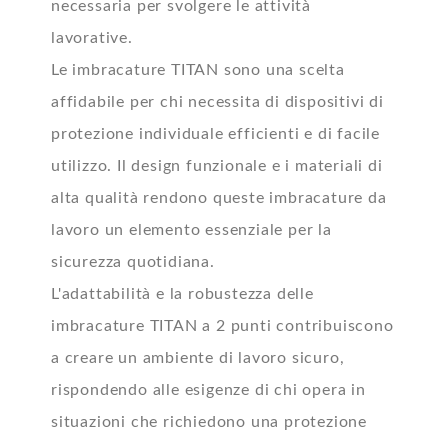
necessaria per svolgere le attività
lavorative.
Le imbracature TITAN sono una scelta
affidabile per chi necessita di dispositivi di
protezione individuale efficienti e di facile
utilizzo. Il design funzionale e i materiali di
alta qualità rendono queste imbracature da
lavoro un elemento essenziale per la
sicurezza quotidiana.
L'adattabilità e la robustezza delle
imbracature TITAN a 2 punti contribuiscono
a creare un ambiente di lavoro sicuro,
rispondendo alle esigenze di chi opera in
situazioni che richiedono una protezione