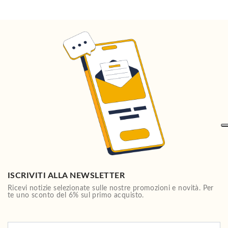
ISCRIVITI ALLA NEWSLETTER
Ricevi notizie selezionate sulle nostre promozioni e novità. Per
te uno sconto del 6% sul primo acquisto.