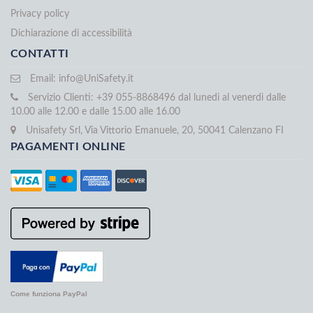
Privacy policy
Dichiarazione di accessibilità
CONTATTI
Email:
info@UniSafety.it
Servizio Clienti: +39 055-8868496 dal lunedi al venerdi dalle
10.00 alle 12.00 e dalle 15.00 alle 16.00
Unisafety Srl, Via Vittorio Emanuele, 20, 50041 Calenzano FI
PAGAMENTI ONLINE
Come funziona PayPal