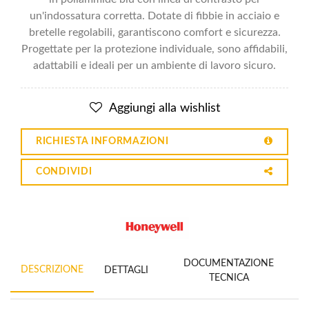
un'indossatura corretta. Dotate di fibbie in acciaio e
bretelle regolabili, garantiscono comfort e sicurezza.
Progettate per la protezione individuale, sono affidabili,
adattabili e ideali per un ambiente di lavoro sicuro.
Aggiungi alla wishlist
RICHIESTA INFORMAZIONI
CONDIVIDI
DOCUMENTAZIONE
DESCRIZIONE
DETTAGLI
TECNICA