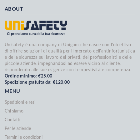
ABOUT
Unisafety è una company di Unigum che nasce con l'obiettivo
di offrire soluzioni di qualità per il mercato dell'antinfortunistica
e della sicurezza sul lavoro dei privati, dei professionisti e delle
piccole aziende, impegnandosi ad essere vicino al cliente,
rispondendo alle sue esigenze con tempestività e competenza.
Ordine minimo: €25.00
Spedizione gratuita da: €120.00
MENU
Spedizioni e resi
Chi siamo
Contatti
Per le aziende
Termini e condizioni