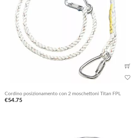
Cordino posizionamento con 2 moschettoni Titan FPL
€54.75