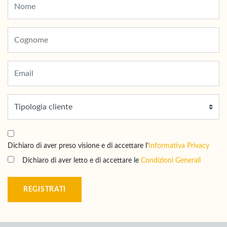
Dichiaro di aver preso visione e di accettare l’
Informativa Privacy
Dichiaro di aver letto e di accettare le
Condizioni Generali
REGISTRATI