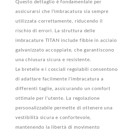
Questo dettaglio è fondamentale per
assicurarsi che l'imbracatura sia sempre
utilizzata correttamente, riducendo il
rischio di errori. La struttura delle
imbracature TITAN include fibbie in acciaio
galvanizzato accoppiate, che garantiscono
una chiusura sicura e resistente.
Le bretelle e i cosciali regolabili consentono
di adattare facilmente l'imbracatura a
differenti taglie, assicurando un comfort
ottimale per l'utente. La regolazione
personalizzabile permette di ottenere una
vestibilità sicura e confortevole,
mantenendo la libertà di movimento