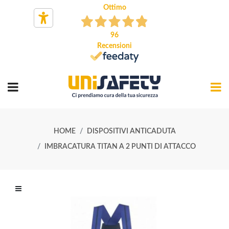
Ottimo
96
Recensioni
HOME
DISPOSITIVI ANTICADUTA
IMBRACATURA TITAN A 2 PUNTI DI ATTACCO