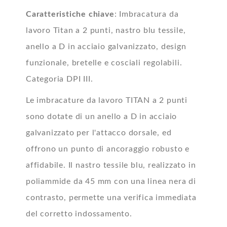
Caratteristiche chiave
: Imbracatura da
lavoro Titan a 2 punti, nastro blu tessile,
anello a D in acciaio galvanizzato, design
funzionale, bretelle e cosciali regolabili.
Categoria DPI III.
Le imbracature da lavoro TITAN a 2 punti
sono dotate di un anello a D in acciaio
galvanizzato per l'attacco dorsale, ed
offrono un punto di ancoraggio robusto e
affidabile. Il nastro tessile blu, realizzato in
poliammide da 45 mm con una linea nera di
contrasto, permette una verifica immediata
del corretto indossamento.