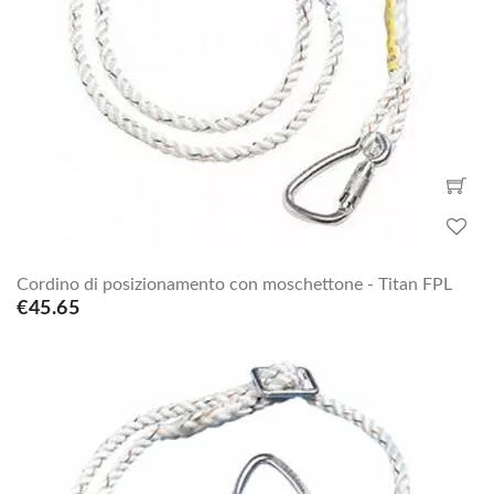
Cordino di posizionamento con moschettone - Titan FPL
€45.65