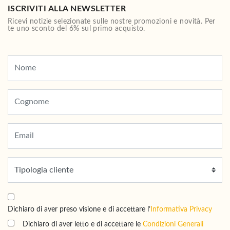
ISCRIVITI ALLA NEWSLETTER
Ricevi notizie selezionate sulle nostre promozioni e novità. Per
te uno sconto del 6% sul primo acquisto.
Dichiaro di aver preso visione e di accettare l’
Informativa Privacy
Dichiaro di aver letto e di accettare le
Condizioni Generali