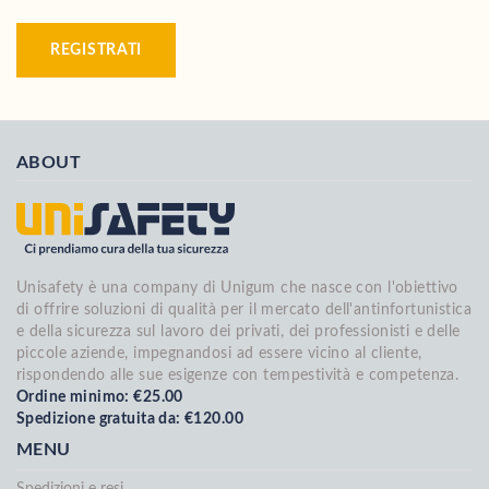
REGISTRATI
ABOUT
Unisafety è una company di Unigum che nasce con l'obiettivo
di offrire soluzioni di qualità per il mercato dell'antinfortunistica
e della sicurezza sul lavoro dei privati, dei professionisti e delle
piccole aziende, impegnandosi ad essere vicino al cliente,
rispondendo alle sue esigenze con tempestività e competenza.
Ordine minimo: €25.00
Spedizione gratuita da: €120.00
MENU
Spedizioni e resi