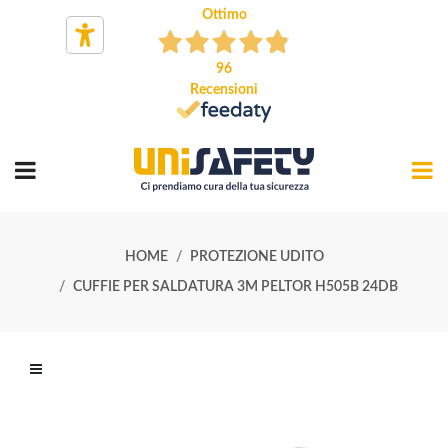
Ottimo
96
Recensioni
HOME
PROTEZIONE UDITO
CUFFIE PER SALDATURA 3M PELTOR H505B 24DB