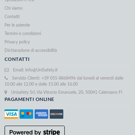
Chi siamo
Contatti
Per le aziende
Termini e condizioni
Privacy policy
Dichiarazione di accessibilità
CONTATTI
Email:
info@UniSafety.it
Servizio Clienti: +39 055-8868496 dal lunedi al venerdi dalle
10.00 alle 12.00 e dalle 15.00 alle 16.00
Unisafety Srl, Via Vittorio Emanuele, 20, 50041 Calenzano FI
PAGAMENTI ONLINE