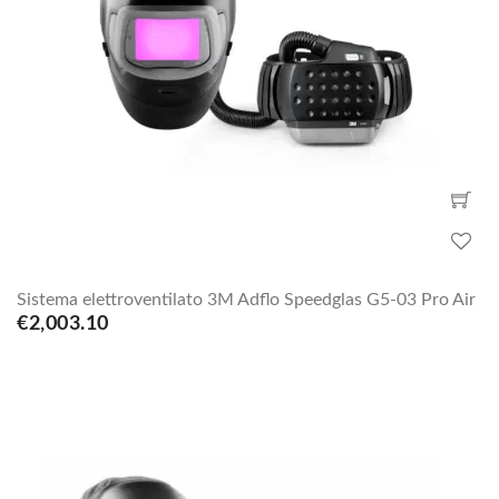
Sistema elettroventilato 3M Adflo Speedglas G5-03 Pro Air
€2,003.10