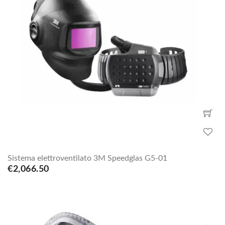
Sistema elettroventilato 3M Speedglas G5-01
€2,066.50