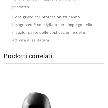
prodotto.
Consigliate per professionisti hanno
bisogno ed è consigliata per l'impiego nella
maggior parte delle applicazioni e delle
attività di saldatura.
Prodotti correlati