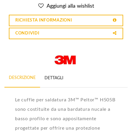
Aggiungi alla wishlist
RICHIESTA INFORMAZIONI
CONDIVIDI
DESCRIZIONE
DETTAGLI
Le cuffie per saldatura 3M™ Peltor™ H505B
sono costituite da una bardatura nucale a
basso profilo e sono appositamente
progettate per offrire una protezione