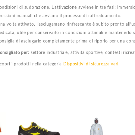
ondizioni di sudorazione. L’attivazione avviene in tre fasi: immersi
ressioni manuali che avviano il processo di raffreddamento.
na volta attivato, l’asciugamano rinfrescante è subito pronto all’
edicata, utile per conservarlo in condizioni ottimali e mantenerlo 
onsiglia di asciugarlo completamente prima di riporlo per una con
onsigliato per
: settore industriale, attività sportive, contesti ricr
copri i prodotti nella categoria
Dispositivi di sicurezza vari
.