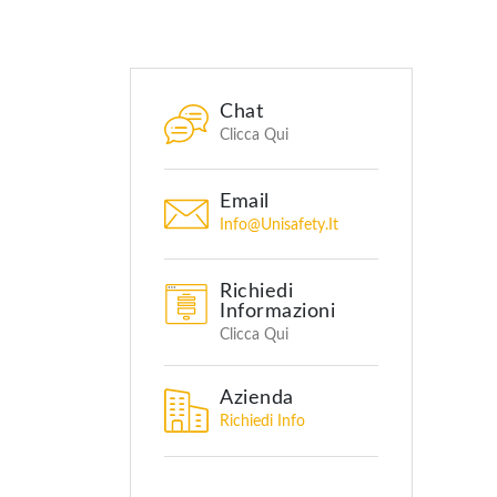
Chat
Clicca Qui
Email
Info@unisafety.it
Richiedi
Informazioni
Clicca Qui
Azienda
Richiedi Info