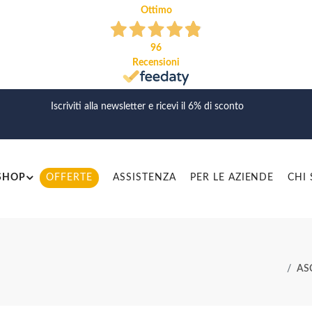
Ottimo
96
Recensioni
Iscriviti alla newsletter e ricevi il 6% di sconto
SHOP
OFFERTE
ASSISTENZA
PER LE AZIENDE
CHI
AS