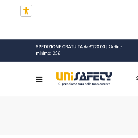
SPEDIZIONE GRATUITA da €120.00
| Ordine
minimo: 25€