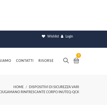
Wishlist
Login
0
 SIAMO
CONTATTI
RISORSE
HOME
DISPOSITIVI DI SICUREZZA VARI
CIUGAMANO RINFRESCANTE CORPO INUTEQ-QCK