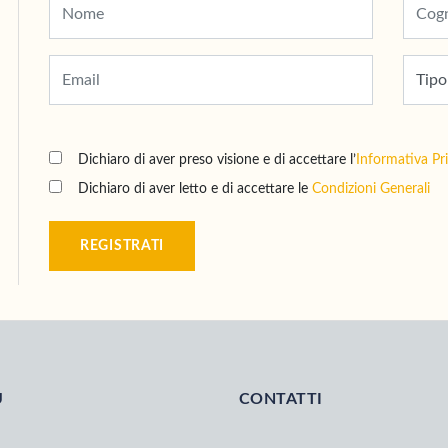
Dichiaro di aver preso visione e di accettare l’
Informativa Pr
Dichiaro di aver letto e di accettare le
Condizioni Generali
REGISTRATI
U
CONTATTI