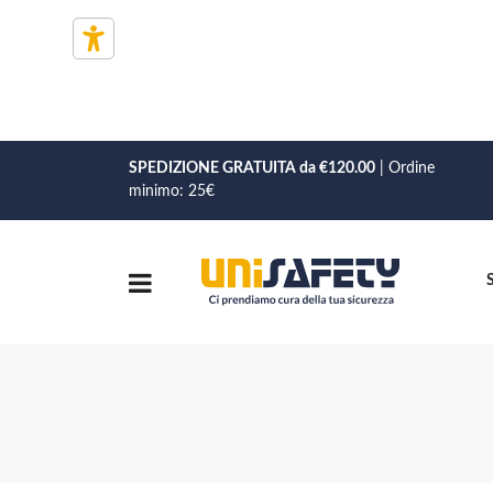
SPEDIZIONE GRATUITA da €120.00
| Ordine
minimo: 25€