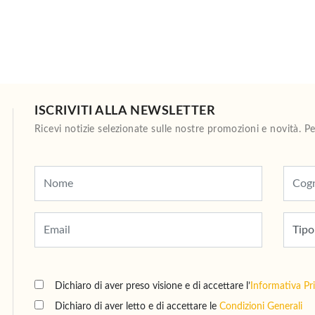
ISCRIVITI ALLA NEWSLETTER
Ricevi notizie selezionate sulle nostre promozioni e novità. 
Dichiaro di aver preso visione e di accettare l’
Informativa Pr
Dichiaro di aver letto e di accettare le
Condizioni Generali