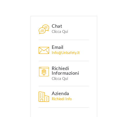
Chat
Clicca Qui
Email
Info@unisafety.it
Richiedi
Informazioni
Clicca Qui
Azienda
Richiedi Info