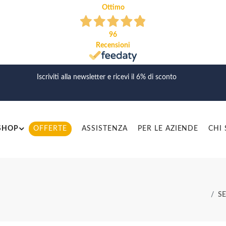
Ottimo
96
Recensioni
Iscriviti alla newsletter e ricevi il 6% di sconto
SHOP
OFFERTE
ASSISTENZA
PER LE AZIENDE
CHI
SE