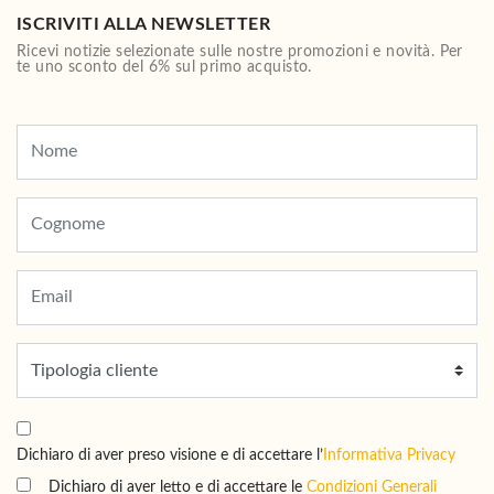
ISCRIVITI ALLA NEWSLETTER
Ricevi notizie selezionate sulle nostre promozioni e novità. Per
te uno sconto del 6% sul primo acquisto.
Dichiaro di aver preso visione e di accettare l’
Informativa Privacy
Dichiaro di aver letto e di accettare le
Condizioni Generali