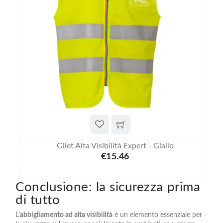
Gilet Alta Visibilità Expert - Giallo
€15.46
Conclusione: la sicurezza prima
di tutto
L’
abbigliamento ad alta visibilità
è un elemento essenziale per