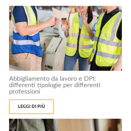
Abbigliamento da lavoro e DPI:
differenti tipologie per differenti
professioni
LEGGI DI PIÙ