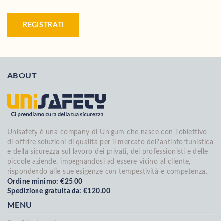
REGISTRATI
ABOUT
Unisafety è una company di Unigum che nasce con l'obiettivo
di offrire soluzioni di qualità per il mercato dell'antinfortunistica
e della sicurezza sul lavoro dei privati, dei professionisti e delle
piccole aziende, impegnandosi ad essere vicino al cliente,
rispondendo alle sue esigenze con tempestività e competenza.
Ordine minimo: €25.00
Spedizione gratuita da: €120.00
MENU