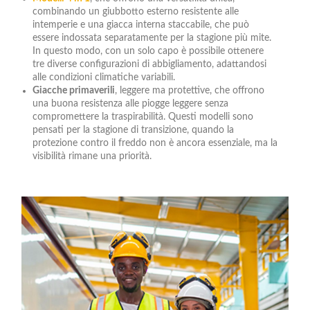
combinando un giubbotto esterno resistente alle
intemperie e una giacca interna staccabile, che può
essere indossata separatamente per la stagione più mite.
In questo modo, con un solo capo è possibile ottenere
tre diverse configurazioni di abbigliamento, adattandosi
alle condizioni climatiche variabili.
Giacche primaverili
, leggere ma protettive, che offrono
una buona resistenza alle piogge leggere senza
compromettere la traspirabilità. Questi modelli sono
pensati per la stagione di transizione, quando la
protezione contro il freddo non è ancora essenziale, ma la
visibilità rimane una priorità.