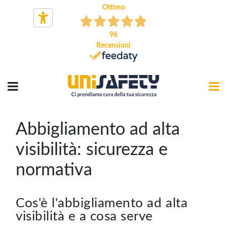
Ottimo
96
Recensioni
Abbigliamento ad alta
visibilità: sicurezza e
normativa
Cos'è l'abbigliamento ad alta
visibilità e a cosa serve