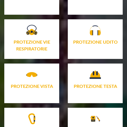
PROTEZIONE VIE
PROTEZIONE UDITO
RESPIRATORIE
PROTEZIONE VISTA
PROTEZIONE TESTA