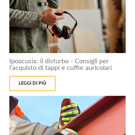
Ipoacusia: il disturbo - Consigli per
l'acquisto di tappi e cuffie auricolari
LEGGI DI PIÙ