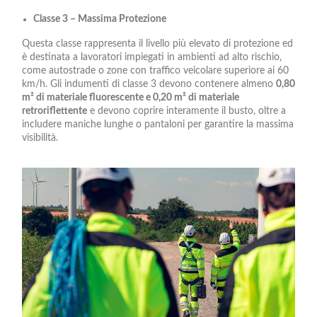
Classe 3 – Massima Protezione
Questa classe rappresenta il livello più elevato di protezione ed
è destinata a lavoratori impiegati in ambienti ad alto rischio,
come autostrade o zone con traffico veicolare superiore ai 60
km/h. Gli indumenti di classe 3 devono contenere almeno
0,80
m² di materiale fluorescente e 0,20 m² di materiale
retroriflettente
e devono coprire interamente il busto, oltre a
includere maniche lunghe o pantaloni per garantire la massima
visibilità.