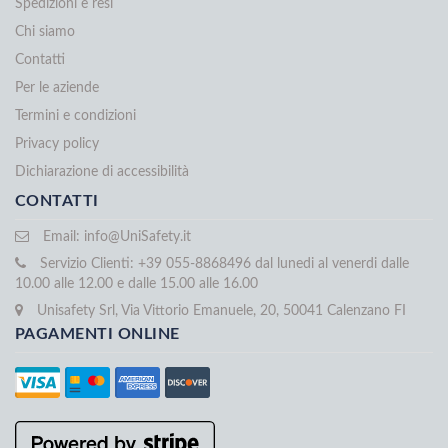
Spedizioni e resi
Chi siamo
Contatti
Per le aziende
Termini e condizioni
Privacy policy
Dichiarazione di accessibilità
CONTATTI
Email:
info@UniSafety.it
Servizio Clienti: +39 055-8868496 dal lunedi al venerdi dalle
10.00 alle 12.00 e dalle 15.00 alle 16.00
Unisafety Srl, Via Vittorio Emanuele, 20, 50041 Calenzano FI
PAGAMENTI ONLINE