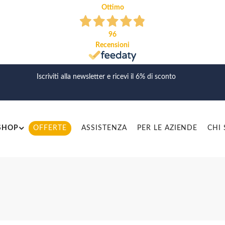
Ottimo
96
Recensioni
Iscriviti alla newsletter e ricevi il 6% di sconto
SHOP
OFFERTE
ASSISTENZA
PER LE AZIENDE
CHI