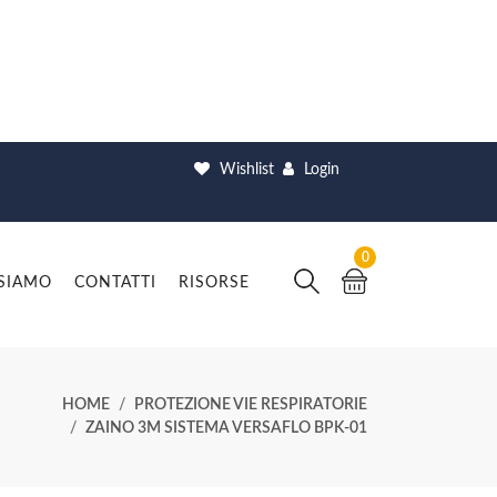
Wishlist
Login
0
 SIAMO
CONTATTI
RISORSE
HOME
PROTEZIONE VIE RESPIRATORIE
ZAINO 3M SISTEMA VERSAFLO BPK-01