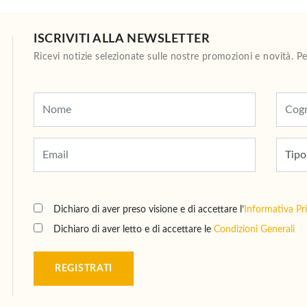
ISCRIVITI ALLA NEWSLETTER
Ricevi notizie selezionate sulle nostre promozioni e novità. 
Dichiaro di aver preso visione e di accettare l’
Informativa Pr
Dichiaro di aver letto e di accettare le
Condizioni Generali
REGISTRATI