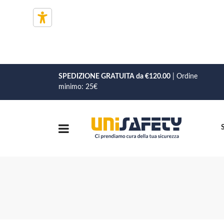
SPEDIZIONE GRATUITA da €120.00
| Ordine
minimo: 25€