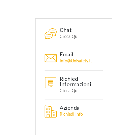
Chat
Clicca Qui
Email
Info@unisafety.it
Richiedi
Informazioni
Clicca Qui
Azienda
Richiedi Info