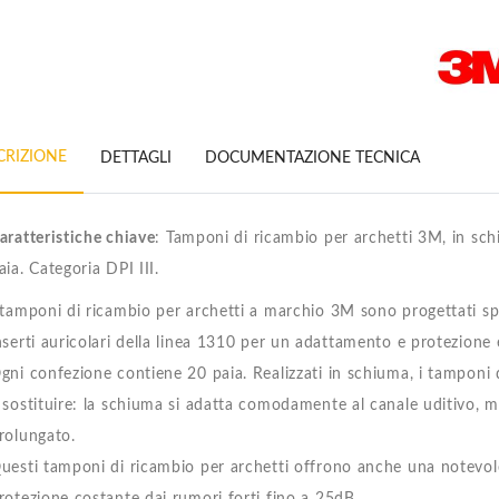
CRIZIONE
DETTAGLI
DOCUMENTAZIONE TECNICA
aratteristiche chiave
: Tamponi di ricambio per archetti 3M, in schi
aia. Categoria DPI III.
 tamponi di ricambio per archetti a marchio 3M sono progettati sp
nserti auricolari della linea 1310 per un adattamento e protezione e
gni confezione contiene 20 paia. Realizzati in schiuma, i tamponi
 sostituire: la schiuma si adatta comodamente al canale uditivo, m
rolungato.
uesti tamponi di ricambio per archetti offrono anche una notevole