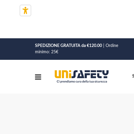
SPEDIZIONE GRATUITA da €120.00
| Ordine
minimo: 25€