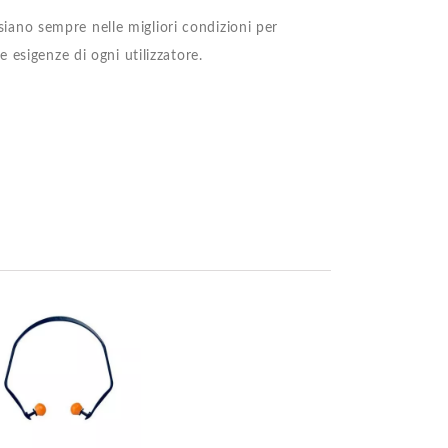
 siano sempre nelle migliori condizioni per
 esigenze di ogni utilizzatore.