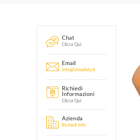
Chat
Clicca Qui
Email
Info@unisafety.it
Richiedi
Informazioni
Clicca Qui
Azienda
Richiedi Info