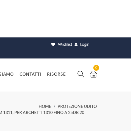
Wishlist
Login
0
 SIAMO
CONTATTI
RISORSE
HOME
PROTEZIONE UDITO
 1311, PER ARCHETTI 1310 FINO A 25DB 20