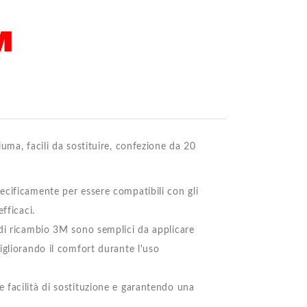
uma, facili da sostituire, confezione da 20
ecificamente per essere compatibili con gli
fficaci.
 di ricambio 3M sono semplici da applicare
igliorando il comfort durante l'uso
 facilità di sostituzione e garantendo una